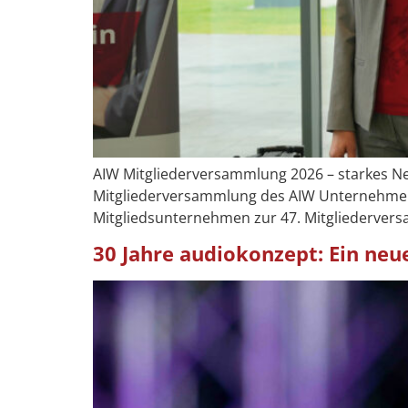
AIW Mitgliederversammlung 2026 – starkes N
Mitgliederversammlung des AIW Unternehmen
Mitgliedsunternehmen zur 47. Mitgliederve
30 Jahre audiokonzept: Ein neue