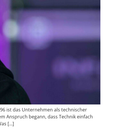
1996 ist das Unternehmen als technischer
em Anspruch begann, dass Technik einfach
Was […]