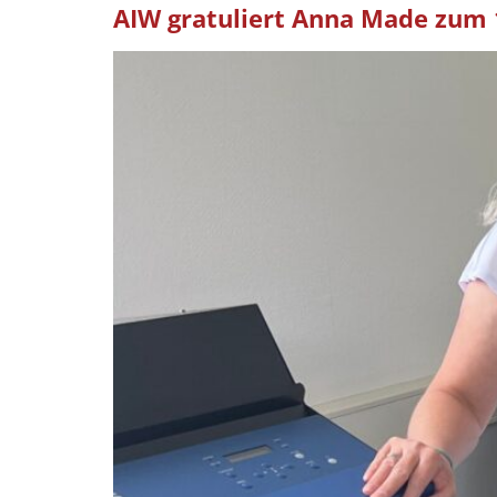
AIW gratuliert Anna Made zum 