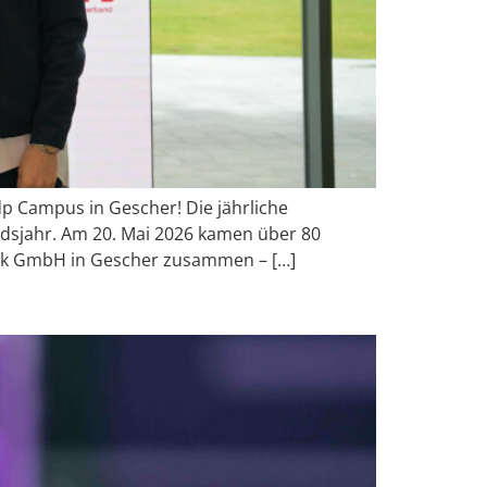
 Campus in Gescher! Die jährliche
sjahr. Am 20. Mai 2026 kamen über 80
ik GmbH in Gescher zusammen – […]