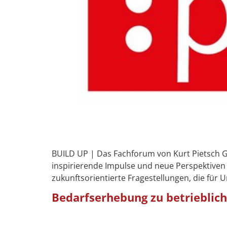
BUILD UP | Das Fachforum von Kurt Pietsch
inspirierende Impulse und neue Perspektiven
zukunftsorientierte Fragestellungen, die für
Bedarfserhebung zu betrieblic