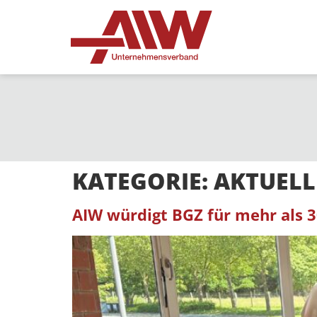
KATEGORIE:
AKTUELL
AIW würdigt BGZ für mehr als 3