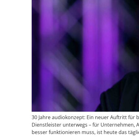
30 Jahre audiokonzept: Ein neuer Auftritt für
Dienstleister unterwegs – für Unternehmen,
besser funktionieren muss, ist heute das tägli