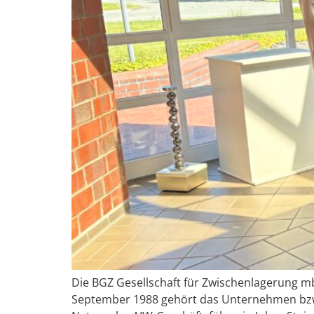
Die BGZ Gesellschaft für Zwischenlagerung m
September 1988 gehört das Unternehmen bzw.