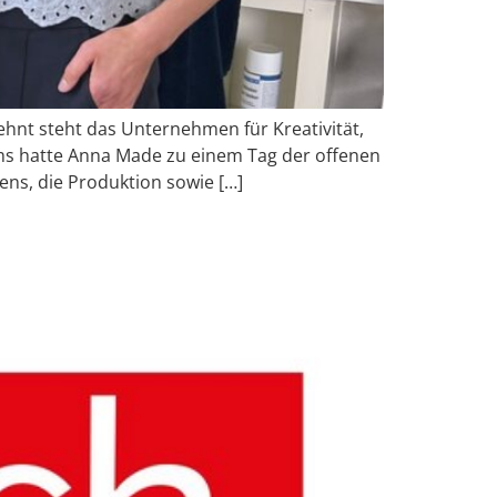
ehnt steht das Unternehmen für Kreativität,
ums hatte Anna Made zu einem Tag der offenen
ns, die Produktion sowie […]