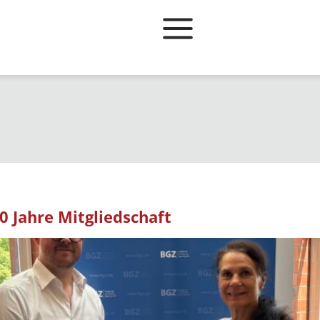
0 Jahre Mitgliedschaft