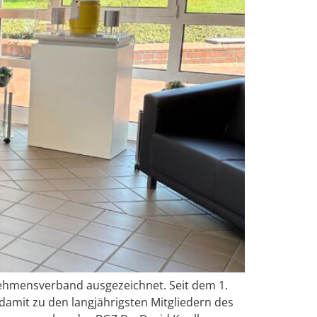
nehmensverband ausgezeichnet. Seit dem 1.
mit zu den langjährigsten Mitgliedern des