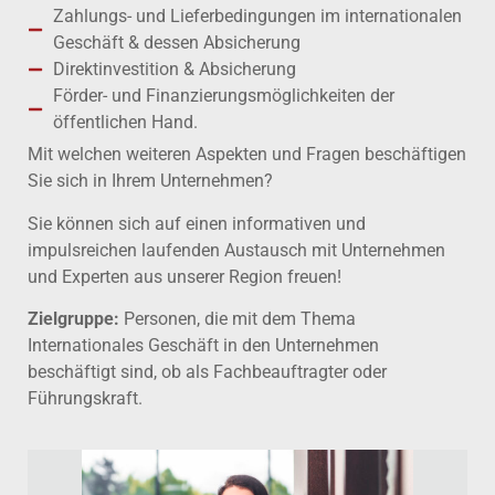
Zahlungs- und Lieferbedingungen im internationalen
Geschäft & dessen Absicherung
Direktinvestition & Absicherung
Förder- und Finanzierungsmöglichkeiten der
öffentlichen Hand.
Mit welchen weiteren Aspekten und Fragen beschäftigen
Sie sich in Ihrem Unternehmen?
Sie können sich auf einen informativen und
impulsreichen laufenden Austausch mit Unternehmen
und Experten aus unserer Region freuen!
Zielgruppe:
Personen, die mit dem Thema
Internationales Geschäft in den Unternehmen
beschäftigt sind, ob als Fachbeauftragter oder
Führungskraft.