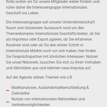
Rolle wollen wir für unsere Mitglieder weiter fördern und
rufen daher die Interessengruppe Internationales
Geschäft ins Leben.
Die Interessengruppe soll unserer Unternehmerschaft
Raum zum bilateralen Austausch rund um den
Themenkomplex Internationale Geschäfte bieten, ob Sie
als Importeur oder Export agieren, ob Sie erfahrener
Routinier sind oder ob Sie den ersten Schritt in
internationale Märkte noch vor sich haben, hier finden
Sie Gesprächspartner mit ähnlichen Interessen. Nutzen
Sie unser Netzwerk, tauschen Sie sich zu Ihren Vorhaben
und Aktivitäten aus und nehmen neue Impulse auf.
Auf der Agenda stehen Themen wie z.B.
Marktanalysen, Auslandsmarkterschließung &
Zielmärkte
Nutzen von internationalen Netzwerken und
Vertriebsmöglichkeiten