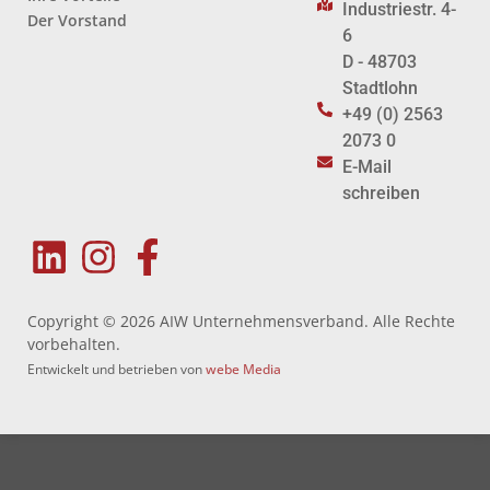
Industriestr. 4-
Der Vorstand
6
D - 48703
Stadtlohn
+49 (0) 2563
2073 0
E-Mail
schreiben
Copyright © 2026 AIW Unternehmensverband. Alle Rechte
vorbehalten.
Entwickelt und betrieben von
webe Media