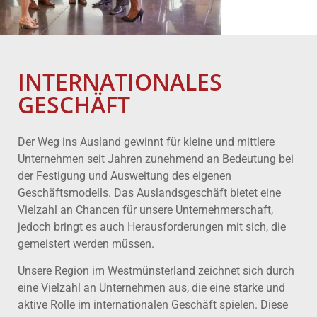
INTERNATIONALES
GESCHÄFT
Der Weg ins Ausland gewinnt für kleine und mittlere
Unternehmen seit Jahren zunehmend an Bedeutung bei
der Festigung und Ausweitung des eigenen
Geschäftsmodells. Das Auslandsgeschäft bietet eine
Vielzahl an Chancen für unsere Unternehmerschaft,
jedoch bringt es auch Herausforderungen mit sich, die
gemeistert werden müssen.
Unsere Region im Westmünsterland zeichnet sich durch
eine Vielzahl an Unternehmen aus, die eine starke und
aktive Rolle im internationalen Geschäft spielen. Diese