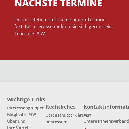
NÄCHSTE TERMINE
Derzeit stehen noch keine neuen Termine
fest. Bei Interesse melden Sie sich gerne beim
Team des AIW.
Wichtige Links
Rechtliches
Kontaktinformat
Interessengruppen
Mitglieder AIW
Datenschutzerklärung
AIW
Über uns
Unternehmensverban
Impressum
Ihre Vorteile