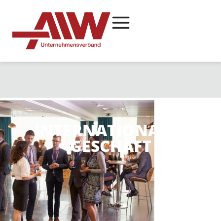
INTERNATIONALES
GESCHÄFT