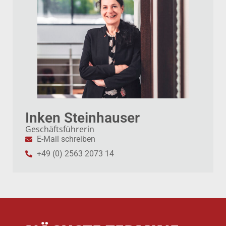
Inken Steinhauser
Geschäftsführerin
E-Mail schreiben
+49 (0) 2563 2073 14