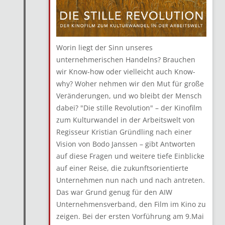
Worin liegt der Sinn unseres
unternehmerischen Handelns? Brauchen
wir Know-how oder vielleicht auch Know-
why? Woher nehmen wir den Mut für große
Veränderungen, und wo bleibt der Mensch
dabei? "D
ie stille Revolution
" – der Kinofilm
zum Kulturwandel in der Arbeitswelt von
Regisseur Kristian Gründling nach einer
Vision von Bodo Janssen – gibt Antworten
auf diese Fragen und weitere tiefe Einblicke
auf einer Reise, die zukunftsorientierte
Unternehmen nun nach und nach antreten.
Das war Grund genug für den AIW
Unternehmensverband, den Film im Kino zu
zeigen. Bei der ersten Vorführung am 9.Mai