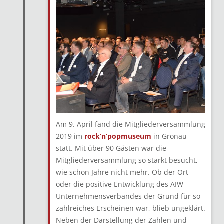
Am 9. April fand die Mitgliederversammlung
2019 im
rock’n’popmuseum
in Gronau
statt. Mit über 90 Gästen war die
Mitgliederversammlung so starkt besucht,
wie schon Jahre nicht mehr. Ob der Ort
oder die positive Entwicklung des AIW
Unternehmensverbandes der Grund für so
zahlreiches Erscheinen war, blieb ungeklärt.
Neben der Darstellung der Zahlen und