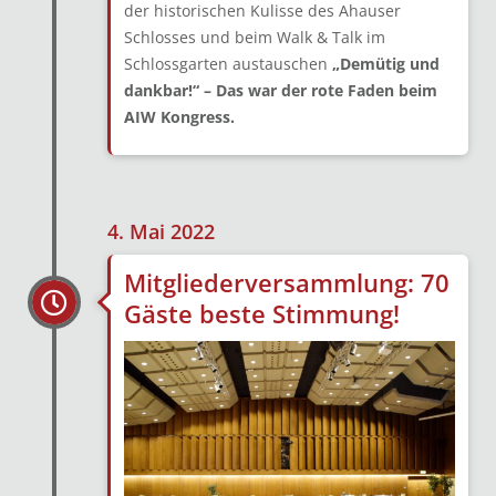
der historischen Kulisse des Ahauser
Schlosses und beim Walk & Talk im
Schlossgarten austauschen
„Demütig und
dankbar!“ – Das war der rote Faden beim
AIW Kongress.
4. Mai 2022
Mitgliederversammlung: 70
Gäste beste Stimmung!