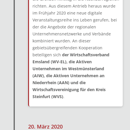
richten. Aus diesem Antrieb heraus wurde
im Frühjahr 2020 eine neue digitale
Veranstaltungsreihe ins Leben gerufen, bei
der die Angebote der regionalen
Unternehmensnetzwerke und Verbände
kombiniert wurden. An dieser
gebietsübergreifenden Kooperation
beteiligen sich
der Wirtschaftsverband
Emsland (WV-EL),
die Aktiven
Unternehmen im Westmünsterland
(AIW),
die Aktiven Unternehmen an
Niederrhein (AAN) und
die
Wirtschaftsvereinigung für den Kreis
Steinfurt (WVS)
.
20. März 2020