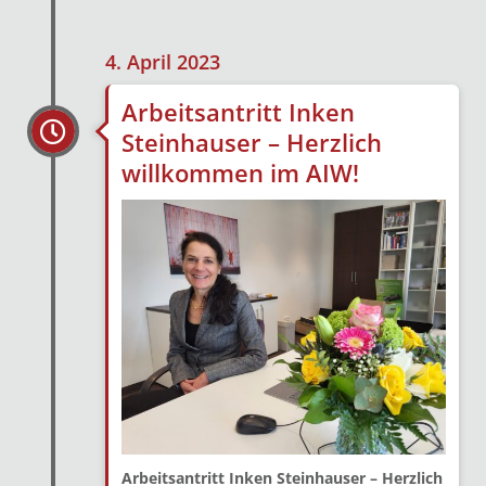
4. April 2023
Arbeitsantritt Inken
Steinhauser – Herzlich
willkommen im AIW!
Arbeitsantritt Inken Steinhauser – Herzlich