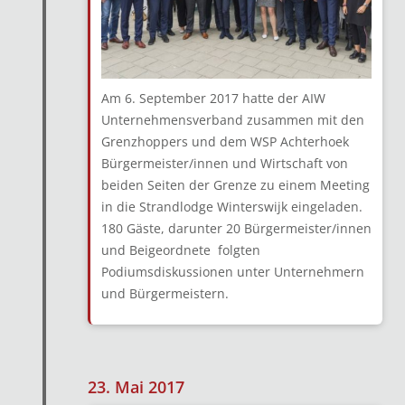
Am 6. September 2017 hatte der AIW
Unternehmensverband zusammen mit den
Grenzhoppers und dem WSP Achterhoek
Bürgermeister/innen und Wirtschaft von
beiden Seiten der Grenze zu einem Meeting
in die Strandlodge Winterswijk eingeladen.
180 Gäste, darunter 20 Bürgermeister/innen
und Beigeordnete folgten
Podiumsdiskussionen unter Unternehmern
und Bürgermeistern.
23. Mai 2017