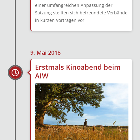
einer umfangreichen Anpassung der
Satzung stellten sich befreundete Verbände
in kurzen Vorträgen vor.
9. Mai 2018
Erstmals Kinoabend beim
AIW