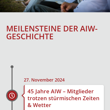
MEILENSTEINE DER AIW-
GESCHICHTE
27. November 2024
45 Jahre AIW – Mitglieder
trotzen stürmischen Zeiten
& Wetter