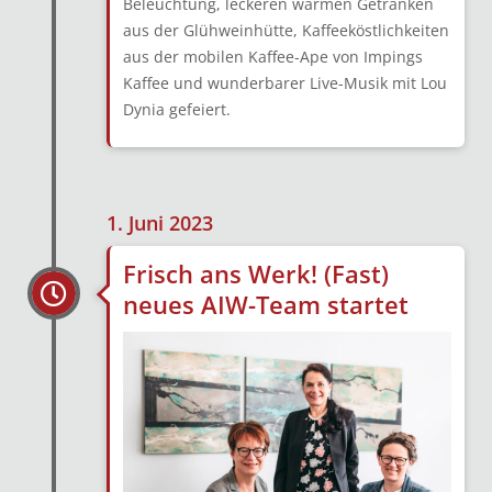
Beleuchtung, leckeren warmen Getränken
aus der Glühweinhütte, Kaffeeköstlichkeiten
aus der mobilen Kaffee-Ape von Impings
Kaffee und wunderbarer Live-Musik mit Lou
Dynia gefeiert.
1. Juni 2023
Frisch ans Werk! (Fast)
neues AIW-Team startet