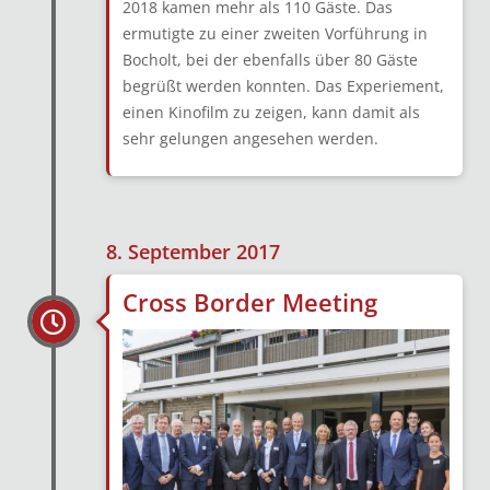
2018 kamen mehr als 110 Gäste. Das
ermutigte zu einer zweiten Vorführung in
Bocholt, bei der ebenfalls über 80 Gäste
begrüßt werden konnten. Das Experiement,
einen Kinofilm zu zeigen, kann damit als
sehr gelungen angesehen werden.
8. September 2017
Cross Border Meeting