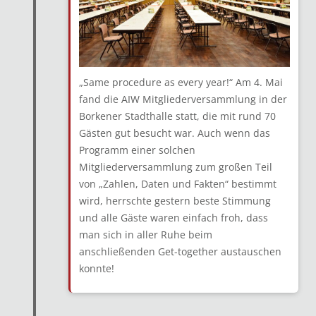
„Same procedure as every year!“ Am 4. Mai
fand die AIW Mitgliederversammlung in der
Borkener Stadthalle statt, die mit rund 70
Gästen gut besucht war. Auch wenn das
Programm einer solchen
Mitgliederversammlung zum großen Teil
von „Zahlen, Daten und Fakten“ bestimmt
wird, herrschte gestern beste Stimmung
und alle Gäste waren einfach froh, dass
man sich in aller Ruhe beim
anschließenden Get-together austauschen
konnte!