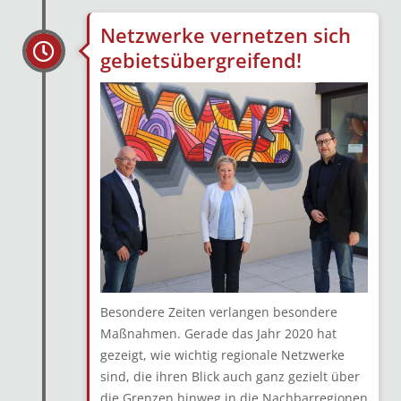
Netzwerke vernetzen sich
gebietsübergreifend!
Besondere Zeiten verlangen besondere
Maßnahmen. Gerade das Jahr 2020 hat
gezeigt, wie wichtig regionale Netzwerke
sind, die ihren Blick auch ganz gezielt über
die Grenzen hinweg in die Nachbarregionen