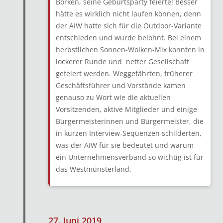
Borken, seine Geburtsparty feierte! Besser
hätte es wirklich nicht laufen können, denn
der AIW hatte sich für die Outdoor-Variante
entschieden und wurde belohnt. Bei einem
herbstlichen Sonnen-Wolken-Mix konnten in
lockerer Runde und netter Gesellschaft
gefeiert werden. Weggefährten, früherer
Geschäftsführer und Vorstände kamen
genauso zu Wort wie die aktuellen
Vorsitzenden, aktive Mitglieder und einige
Bürgermeisterinnen und Bürgermeister, die
in kurzen Interview-Sequenzen schilderten,
was der AIW für sie bedeutet und warum
ein Unternehmensverband so wichtig ist für
das Westmünsterland.
27. Juni 2019