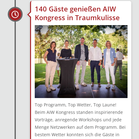
140 Gäste genießen AIW
Kongress in Traumkulisse
Top Programm, Top Wetter, Top Laune!
Beim AIW Kongress standen inspirierende
Vorträge, anregende Workshops und jede
Menge Netzwerken auf dem Programm. Bei
bestem Wetter konnten sich die Gäste in