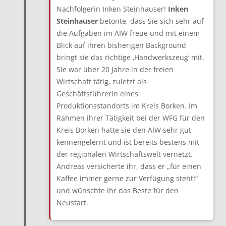
Nachfolgerin Inken Steinhauser!
Inken
Steinhauser
betonte, dass Sie sich sehr auf
die Aufgaben im AIW freue und mit einem
Blick auf ihren bisherigen Background
bringt sie das richtige ‚Handwerkszeug‘ mit.
Sie war über 20 Jahre in der freien
Wirtschaft tätig, zuletzt als
Geschäftsführerin eines
Produktionsstandorts im Kreis Borken. Im
Rahmen ihrer Tätigkeit bei der WFG für den
Kreis Borken hatte sie den AIW sehr gut
kennengelernt und ist bereits bestens mit
der regionalen Wirtschaftswelt vernetzt.
Andreas versicherte ihr, dass er „für einen
Kaffee immer gerne zur Verfügung steht!“
und wünschte ihr das Beste für den
Neustart.