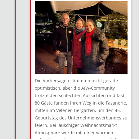
Die Vorhersagen stimmten nicht gerade
optimistisch, aber die AIW-Community
trotzte den schlechten Aussichten und fast
80 Gäste fanden ihren Weg in die Fasanerie,
mitten im Velener Tiergarten, um den 45.
Geburtstag des Unternehmensverbandes zu
feiern. Bei lauschiger Weihnachtsmarkt-
Atmosphäre wurde mit einer warmen