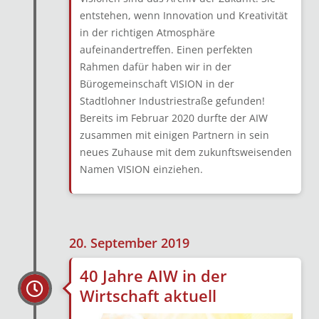
entstehen, wenn Innovation und Kreativität
in der richtigen Atmosphäre
aufeinandertreffen. Einen perfekten
Rahmen dafür haben wir in der
Bürogemeinschaft VISION in der
Stadtlohner Industriestraße gefunden!
Bereits im Februar 2020 durfte der AIW
zusammen mit einigen Partnern in sein
neues Zuhause mit dem zukunftsweisenden
Namen VISION einziehen.
20. September 2019
40 Jahre AIW in der
Wirtschaft aktuell