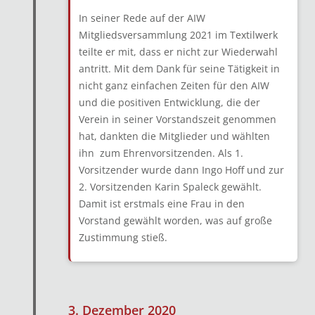
In seiner Rede auf der AIW
Mitgliedsversammlung 2021 im Textilwerk
teilte er mit, dass er nicht zur Wiederwahl
antritt. Mit dem Dank für seine Tätigkeit in
nicht ganz einfachen Zeiten für den AIW
und die positiven Entwicklung, die der
Verein in seiner Vorstandszeit genommen
hat, dankten die Mitglieder und wählten
ihn zum Ehrenvorsitzenden. Als 1.
Vorsitzender wurde dann Ingo Hoff und zur
2. Vorsitzenden Karin Spaleck gewählt.
Damit ist erstmals eine Frau in den
Vorstand gewählt worden, was auf große
Zustimmung stieß.
3. Dezember 2020