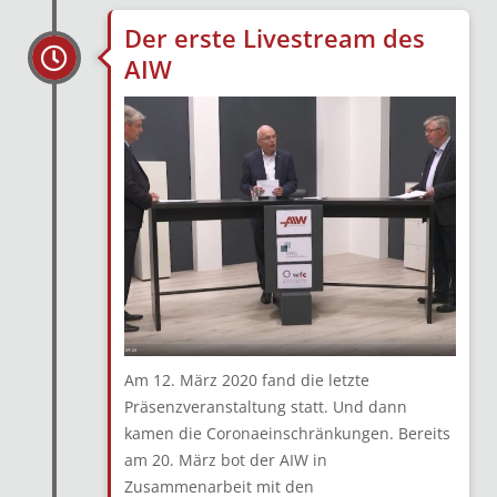
Der erste Livestream des
AIW
Am 12. März 2020 fand die letzte
Präsenzveranstaltung statt. Und dann
kamen die Coronaeinschränkungen. Bereits
am 20. März bot der AIW in
Zusammenarbeit mit den