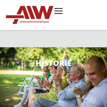
HISTORIE