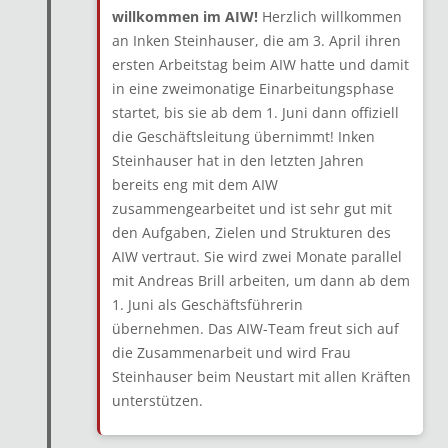
willkommen im AIW!
Herzlich willkommen
an Inken Steinhauser, die am 3. April ihren
ersten Arbeitstag beim AIW hatte und damit
in eine zweimonatige Einarbeitungsphase
startet, bis sie ab dem 1. Juni dann offiziell
die Geschäftsleitung übernimmt! Inken
Steinhauser hat in den letzten Jahren
bereits eng mit dem AIW
zusammengearbeitet und ist sehr gut mit
den Aufgaben, Zielen und Strukturen des
AIW vertraut. Sie wird zwei Monate parallel
mit Andreas Brill arbeiten, um dann ab dem
1. Juni als Geschäftsführerin
übernehmen. Das AIW-Team freut sich auf
die Zusammenarbeit und wird Frau
Steinhauser beim Neustart mit allen Kräften
unterstützen.