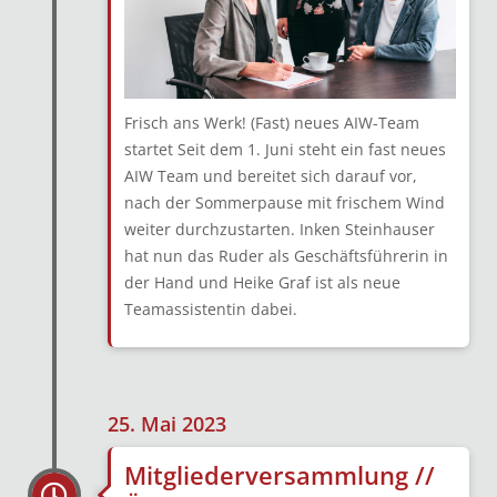
Frisch ans Werk! (Fast) neues AIW-Team
startet Seit dem 1. Juni steht ein fast neues
AIW Team und bereitet sich darauf vor,
nach der Sommerpause mit frischem Wind
weiter durchzustarten. Inken Steinhauser
hat nun das Ruder als Geschäftsführerin in
der Hand und Heike Graf ist als neue
Teamassistentin dabei.
25. Mai 2023
Mitgliederversammlung //