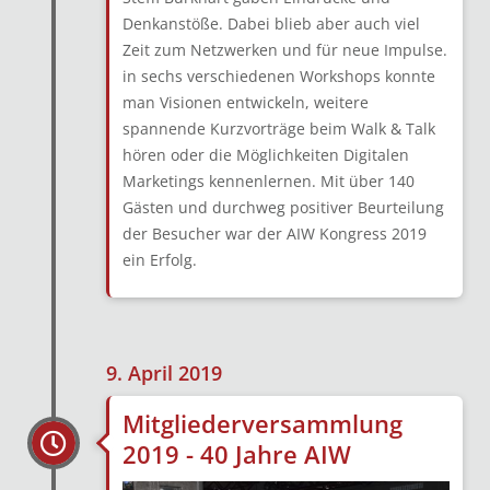
Denkanstöße. Dabei blieb aber auch viel
Zeit zum Netzwerken und für neue Impulse.
in sechs verschiedenen Workshops konnte
man Visionen entwickeln, weitere
spannende Kurzvorträge beim Walk & Talk
hören oder die Möglichkeiten Digitalen
Marketings kennenlernen. Mit über 140
Gästen und durchweg positiver Beurteilung
der Besucher war der AIW Kongress 2019
ein Erfolg.
9. April 2019
Mitgliederversammlung
2019 - 40 Jahre AIW