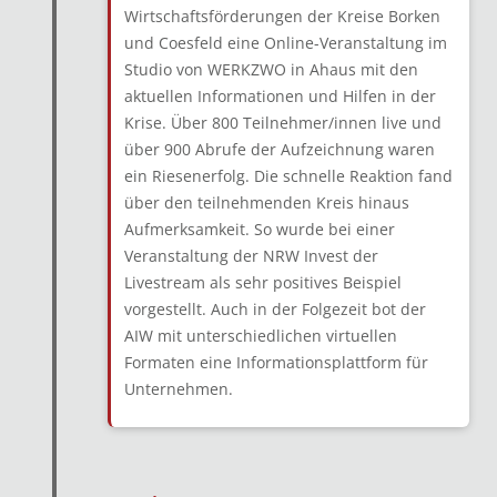
Wirtschaftsförderungen der Kreise Borken
und Coesfeld eine Online-Veranstaltung im
Studio von WERKZWO in Ahaus mit den
aktuellen Informationen und Hilfen in der
Krise. Über 800 Teilnehmer/innen live und
über 900 Abrufe der Aufzeichnung waren
ein Riesenerfolg. Die schnelle Reaktion fand
über den teilnehmenden Kreis hinaus
Aufmerksamkeit. So wurde bei einer
Veranstaltung der NRW Invest der
Livestream als sehr positives Beispiel
vorgestellt. Auch in der Folgezeit bot der
AIW mit unterschiedlichen virtuellen
Formaten eine Informationsplattform für
Unternehmen.