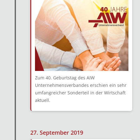
Zum 40. Geburtstag des AIW
Unternehmensverbandes erschien ein sehr
umfangreicher Sonderteil in der Wirtschaft
aktuell.
27. September 2019