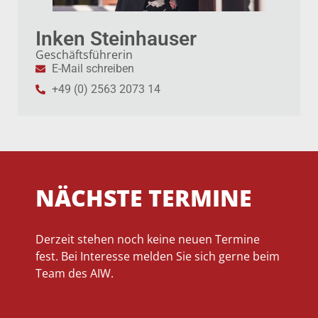
Inken Steinhauser
Geschäftsführerin
E-Mail schreiben
+49 (0) 2563 2073 14
NÄCHSTE TERMINE
Derzeit stehen noch keine neuen Termine
fest. Bei Interesse melden Sie sich gerne beim
Team des AIW.