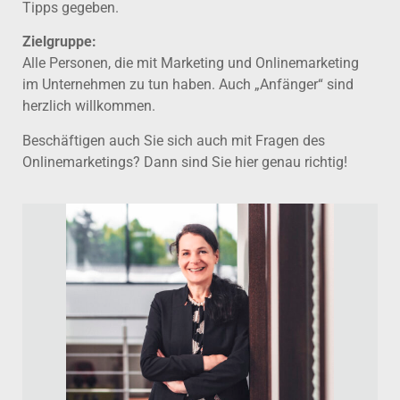
Tipps gegeben.
Zielgruppe:
Alle Personen, die mit Marketing und Onlinemarketing
im Unternehmen zu tun haben. Auch „Anfänger“ sind
herzlich willkommen.
Beschäftigen auch Sie sich auch mit Fragen des
Onlinemarketings? Dann sind Sie hier genau richtig!