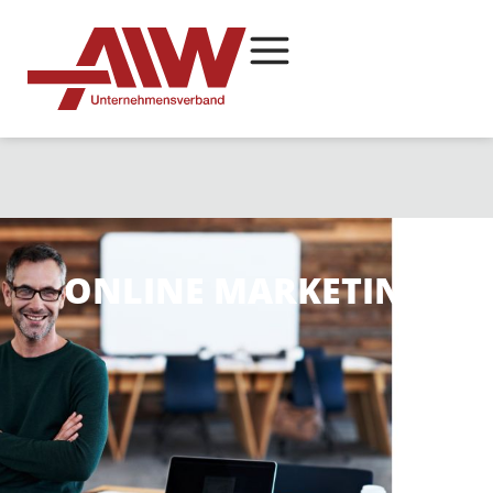
ONLINE MARKETING