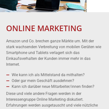
ONLINE MARKETING
Amazon und Co. brechen ganze Märkte um. Mit der
stark wachsenden Verbreitung von mobilen Geräten wie
Smartphone und Tablets verlagert sich das
Einkaufsverhalten der Kunden immer mehr in das
Internet.
Wie kann ich als Mittelstand da mithalten?
Oder gar mein Geschäft ausdehnen?
Kann ich darüber neue Mitarbeiter/innen finden?
Diese und viele andere Fragen werden in der
Interessengruppe Online Marketing diskutiert.
Erfahrungen werden ausgetauscht und viele nützliche