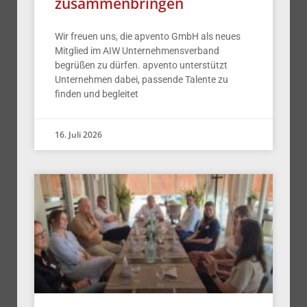
zusammenbringen
Wir freuen uns, die apvento GmbH als neues
Mitglied im AIW Unternehmensverband
begrüßen zu dürfen. apvento unterstützt
Unternehmen dabei, passende Talente zu
finden und begleitet
16. Juli 2026