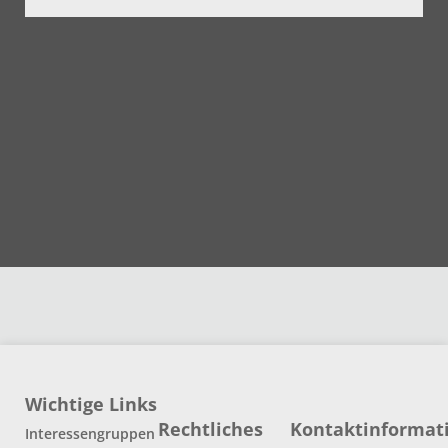
Wichtige Links
Rechtliches
Kontaktinformat
Interessengruppen