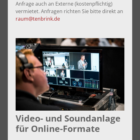
Anfrage auch an Externe (kostenpflichtig)
vermietet. Anfragen richten Sie bitte direkt an
raum@tenbrink.de
Video- und Soundanlage
für Online-Formate