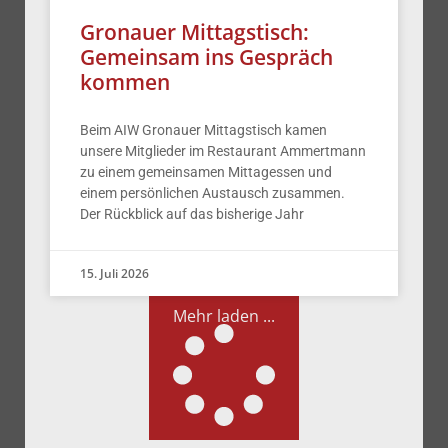
Gronauer Mittagstisch:
Gemeinsam ins Gespräch
kommen
Beim AIW Gronauer Mittagstisch kamen
unsere Mitglieder im Restaurant Ammertmann
zu einem gemeinsamen Mittagessen und
einem persönlichen Austausch zusammen.
Der Rückblick auf das bisherige Jahr
15. Juli 2026
Mehr laden ...