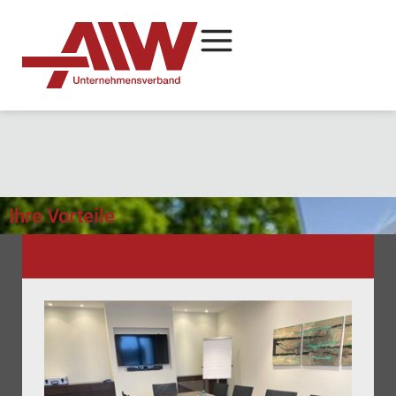
Ihre Vorteile