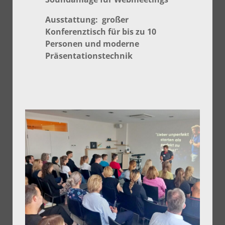
Ausstattung: großer
Konferenztisch für bis zu
10
Personen und moderne
Präsentationstechnik