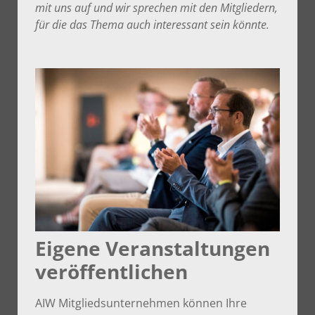
mit uns auf und wir sprechen mit den Mitgliedern,
für die das Thema auch interessant sein könnte.
Eigene Veranstaltungen
veröffentlichen
AIW Mitgliedsunternehmen können Ihre