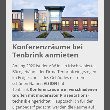
Konferenzräume bei
Tenbrink anmieten
Anfang 2020 ist der AIW in ein frisch saniertes
Bürogebäude der Firma Tenbrink eingezogen.
Im Erdgeschoss des Gebäudes mit dem
schönen Namen
VISION
hat
Tenbrink
Konferenzräume in verschiedenen
Größen mit modernster Präsentations-
technik
eingerichtet. Hauptsächlich für den
Eigenbedarf gedacht, werden die Räume auf