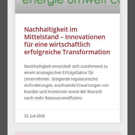
Nachhaltigkeit im
Mittelstand – Innovationen
für eine wirtschaftlich
erfolgreiche Transformation
Nachhaltigkeit entwickelt sich zunehmend zu
einem strategischen Erfolgsfaktor für
Unternehmen. Steigende regulatorische
Anforderungen, wachsende Erwartungen von
Kunden und Investoren sowie der Wunsch
nach mehr Ressourceneffizienz
22. Juli 2026