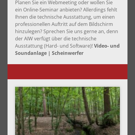
Planen Sie ein Webmeeting oder wollen Sie
ein Online-Seminar anbieten? Allerdings fehlt
Ihnen die technische Ausstattung, um einen
professionellen Auftritt auf dem Bildschirm
hinzulegen? Sprechen Sie uns gerne an, denn
der AIW verfügt über die technische
Ausstattung (Hard- und Software)!
Video- und
Soundanlage | Scheinwerfer