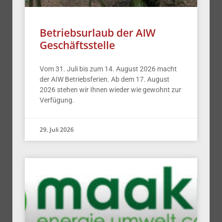
Betriebsurlaub der AIW
Geschäftsstelle
Vom 31. Juli bis zum 14. August 2026 macht
der AIW Betriebsferien. Ab dem 17. August
2026 stehen wir Ihnen wieder wie gewohnt zur
Verfügung.
29. Juli 2026