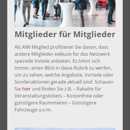
Mitglieder für Mitglieder
Als AIW Mitglied profitieren Sie davon, dass
andere Mitglieder exklusiv für das Netzwerk
spezielle Voteile anbieten. Es lohnt sich
immer, einen Blick in diese Rubrik zu werfen,
um zu sehen, welche Angebote, Vorteile oder
Sonderaktionen gerade aktuell sind. Schauen
Sie
hier
und finden Sie z.B. – Rabatte für
Veranstaltungstickets – Kostenfreie oder
günstigere Raummieten – Günstigere
Fahrzeuge u.v.m.