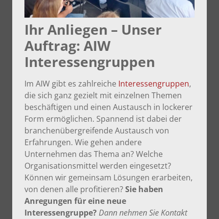
Ihr Anliegen – Unser
Auftrag: AIW
Interessengruppen
Im AIW gibt es zahlreiche
Interessengruppen
,
die sich ganz gezielt mit einzelnen Themen
beschäftigen und einen Austausch in lockerer
Form ermöglichen. Spannend ist dabei der
branchenübergreifende Austausch von
Erfahrungen. Wie gehen andere
Unternehmen das Thema an? Welche
Organisationsmittel werden eingesetzt?
Können wir gemeinsam Lösungen erarbeiten,
von denen alle profitieren?
Sie haben
Anregungen für eine neue
Interessengruppe?
Dann nehmen Sie Kontakt