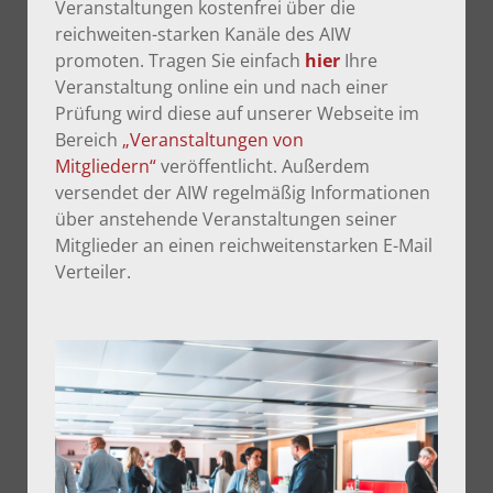
Veranstaltungen kostenfrei über die
reichweiten-starken Kanäle des AIW
promoten. Tragen Sie einfach
hier
Ihre
Veranstaltung online ein und nach einer
Prüfung wird diese auf unserer Webseite im
Bereich
„Veranstaltungen von
Mitgliedern“
veröffentlicht. Außerdem
versendet der AIW regelmäßig Informationen
über anstehende Veranstaltungen seiner
Mitglieder an einen reichweitenstarken E-Mail
Verteiler.