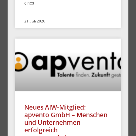
eines
21. Juli 2026
Neues AIW-Mitglied:
apvento GmbH – Menschen
und Unternehmen
erfolgreich