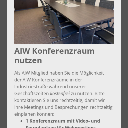
AIW Konferenzraum
nutzen
Als AIW Mitglied haben Sie die Möglichkeit
denAIW Konferenzräume in der
Industriestraße während unserer
Geschäftszeiten
kostenfrei
zu nutzen. Bitte
kontaktieren Sie uns rechtzeitig, damit wir
Ihre Meetings und Besprechungen rechtzeitig
einplanen können:
1 Konferenzraum mit Video- und
Soundanlage für Webmeetings