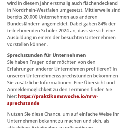
wird in diesem Jahr erstmalig auch flächendeckend
in Nordrhein-Westfalen umgesetzt. Mittlerweile sind
bereits 20.000 Unternehmen aus anderen
Bundesländern angemeldet. Dabei gaben 84% der
teilnehmenden Schüler 2024 an, dass sie sich eine
Ausbildung in einem der besuchten Unternehmen
vorstellen können.
Sprechstunden für Unternehmen
Sie haben Fragen oder möchten von den
Erfahrungen anderer Unternehmen profitieren? In
unseren Unternehmenssprechstunden bekommen
Sie zusätzliche Informationen. Eine Übersicht und
Anmeldemöglichkeit zu den Terminen finden Sie
hier:
https://praktikumswoche.io/nrw-
sprechstunde
Nutzen Sie diese Chance, um auf einfache Weise Ihr
Unternehmen bekannt zu machen und sich, als
attraktiver Arbeitgeber zu präsentieren.