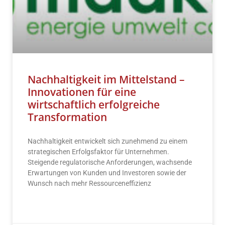
Nachhaltigkeit im Mittelstand –
Innovationen für eine
wirtschaftlich erfolgreiche
Transformation
Nachhaltigkeit entwickelt sich zunehmend zu einem
strategischen Erfolgsfaktor für Unternehmen.
Steigende regulatorische Anforderungen, wachsende
Erwartungen von Kunden und Investoren sowie der
Wunsch nach mehr Ressourceneffizienz
READ MORE »