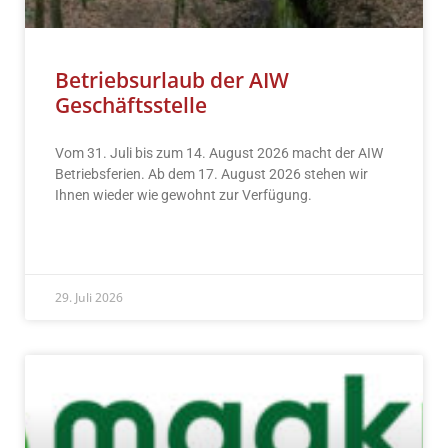
Betriebsurlaub der AIW
Geschäftsstelle
Vom 31. Juli bis zum 14. August 2026 macht der AIW
Betriebsferien. Ab dem 17. August 2026 stehen wir
Ihnen wieder wie gewohnt zur Verfügung.
READ MORE »
29. Juli 2026