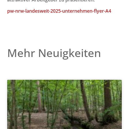
pw-nrw-landesweit-2025-unternehmen-flyer-A4
Mehr Neuigkeiten