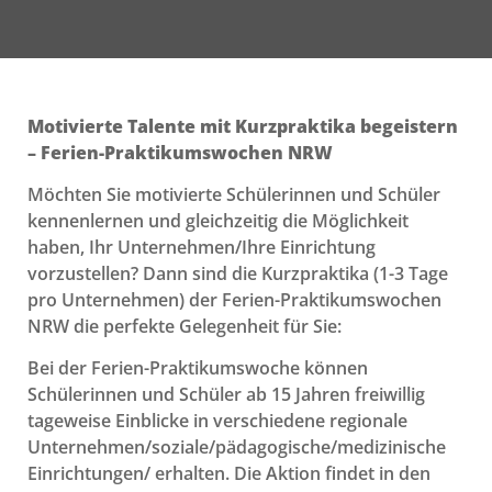
Motivierte Talente mit Kurzpraktika begeistern
– Ferien-Praktikumswochen NRW
Möchten Sie motivierte Schülerinnen und Schüler
kennenlernen und gleichzeitig die Möglichkeit
haben, Ihr Unternehmen/Ihre Einrichtung
vorzustellen? Dann sind die Kurzpraktika (1-3 Tage
pro Unternehmen) der Ferien-Praktikumswochen
NRW die perfekte Gelegenheit für Sie:
Bei der Ferien-Praktikumswoche können
Schülerinnen und Schüler ab 15 Jahren freiwillig
tageweise Einblicke in verschiedene regionale
Unternehmen/soziale/pädagogische/medizinische
Einrichtungen/ erhalten. Die Aktion findet in den