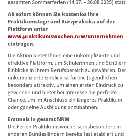
gesamten Sommerferien (14.07. – 26.08.2025) statt.
Ab sofort können Sie kostenlos Ihre
Praktikumstage und Kurzpraktika auf der
Plattform unter
www.praktikumswochen.nrw/unternehmen
eintragen.
Die Aktion bietet Ihnen eine unkomplizierte und
effektive Plattform, um Schülerinnen und Schülern
Einblicke in Ihrem Berufsbereich zu gewähren. Der
unkomplizierte Einblick ist für die Jugendlichen
besonders attraktiv, um einen ersten Eindruck zu
gewinnen und bietet bei Interesse die perfekte
Chance, um im Anschluss ein längeres Praktikum
oder gar eine Ausbildung anzubahnen.
Erstmals in gesamt NRW
Die Ferien-Praktikumswoche ist insbesondere in
anderen Bundesländern bereits fest etabliert und