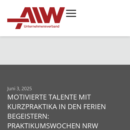
Juni 3, 2025
MOTIVIERTE TALENTE MIT
KURZPRAKTIKA IN DEN FERIEN
BEGEISTERN:
PRAKTIKUMSWOCHEN NRW