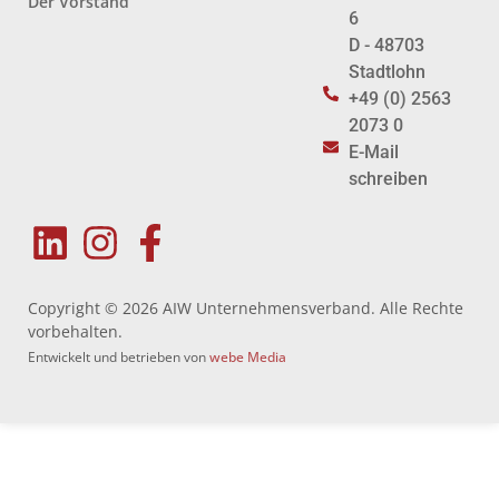
Der Vorstand
6
D - 48703
Stadtlohn
+49 (0) 2563
2073 0
E-Mail
schreiben
Copyright © 2026 AIW Unternehmensverband. Alle Rechte
vorbehalten.
Entwickelt und betrieben von
webe Media