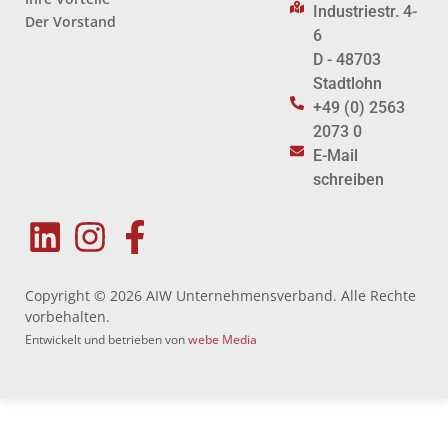
Industriestr. 4-
Der Vorstand
6
D - 48703
Stadtlohn
+49 (0) 2563
2073 0
E-Mail
schreiben
Copyright © 2026 AIW Unternehmensverband. Alle Rechte
vorbehalten.
Entwickelt und betrieben von
webe Media