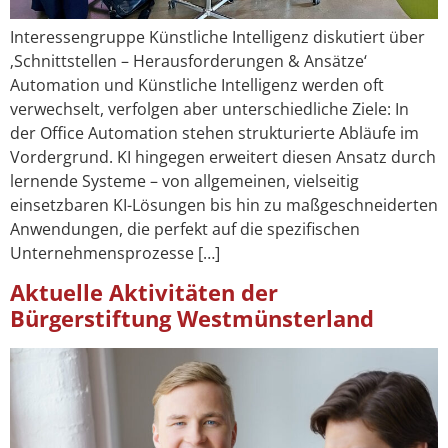
Interessengruppe Künstliche Intelligenz diskutiert über
‚Schnittstellen – Herausforderungen & Ansätze‘
Automation und Künstliche Intelligenz werden oft
verwechselt, verfolgen aber unterschiedliche Ziele: In
der Office Automation stehen strukturierte Abläufe im
Vordergrund. KI hingegen erweitert diesen Ansatz durch
lernende Systeme – von allgemeinen, vielseitig
einsetzbaren KI-Lösungen bis hin zu maßgeschneiderten
Anwendungen, die perfekt auf die spezifischen
Unternehmensprozesse […]
Aktuelle Aktivitäten der
Bürgerstiftung Westmünsterland