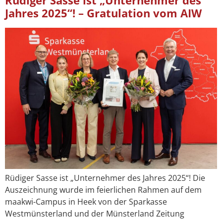
Rüdiger Sasse ist „Unternehmer des
Jahres 2025“! – Gratulation vom AIW
Rüdiger Sasse ist „Unternehmer des Jahres 2025“! Die
Auszeichnung wurde im feierlichen Rahmen auf dem
maakwi-Campus in Heek von der Sparkasse
Westmünsterland und der Münsterland Zeitung