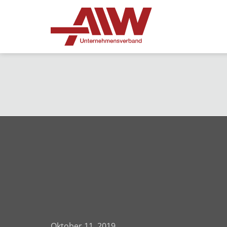
Oktober 11, 2019