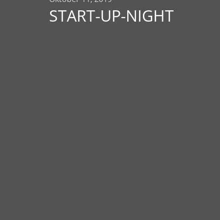
START-UP-NIGHT