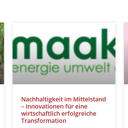
Nachhaltigkeit im Mittelstand
– Innovationen für eine
wirtschaftlich erfolgreiche
Transformation