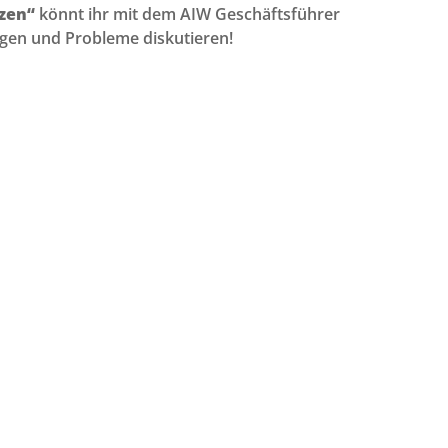
zen“
könnt ihr mit dem AIW Geschäftsführer
ragen und Probleme diskutieren!