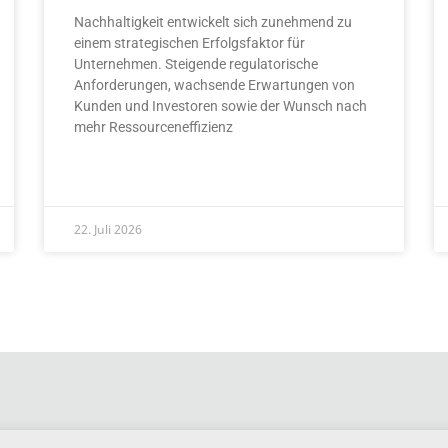
Nachhaltigkeit entwickelt sich zunehmend zu
einem strategischen Erfolgsfaktor für
Unternehmen. Steigende regulatorische
Anforderungen, wachsende Erwartungen von
Kunden und Investoren sowie der Wunsch nach
mehr Ressourceneffizienz
READ MORE »
22. Juli 2026