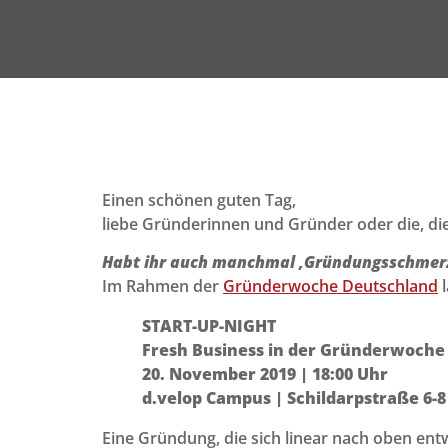
Einen schönen guten Tag,
liebe Gründerinnen und Gründer oder die, di
Habt ihr auch manchmal ‚Gründungsschmerzen
Im Rahmen der
Gründerwoche Deutschland
l
START-UP-NIGHT
Fresh Business in der Gründerwoche
20. November 2019 | 18:00 Uhr
d.velop Campus | Schildarpstraße 6-8
Eine Gründung, die sich linear nach oben entw