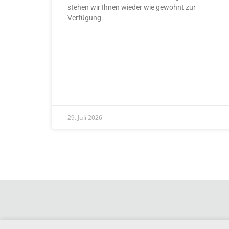
stehen wir Ihnen wieder wie gewohnt zur
Verfügung.
READ MORE »
29. Juli 2026