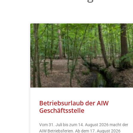
Betriebsurlaub der AIW
Geschäftsstelle
Vom 31. Juli bis zum 14. August 2026 macht der
AIW Betriebsferien. Ab dem 17. August 2026