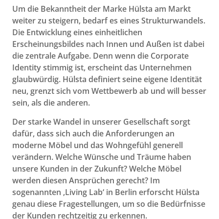
Um die Bekanntheit der Marke Hülsta am Markt
weiter zu steigern, bedarf es eines Strukturwandels.
Die Entwicklung eines einheitlichen
Erscheinungsbildes nach Innen und Außen ist dabei
die zentrale Aufgabe. Denn wenn die Corporate
Identity stimmig ist, erscheint das Unternehmen
glaubwürdig. Hülsta definiert seine eigene Identität
neu, grenzt sich vom Wettbewerb ab und will besser
sein, als die anderen.
Der starke Wandel in unserer Gesellschaft sorgt
dafür, dass sich auch die Anforderungen an
moderne Möbel und das Wohngefühl generell
verändern. Welche Wünsche und Träume haben
unsere Kunden in der Zukunft? Welche Möbel
werden diesen Ansprüchen gerecht? Im
sogenannten ‚Living Lab‘ in Berlin erforscht Hülsta
genau diese Fragestellungen, um so die Bedürfnisse
der Kunden rechtzeitig zu erkennen.