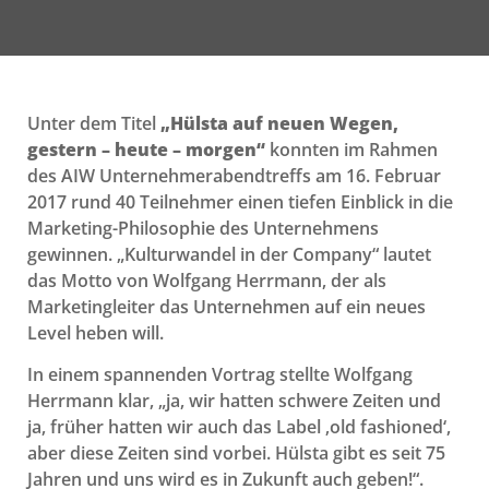
Unter dem Titel
„Hülsta auf neuen Wegen,
gestern – heute – morgen“
konnten im Rahmen
des AIW Unternehmerabendtreffs am 16. Februar
2017 rund 40 Teilnehmer einen tiefen Einblick in die
Marketing-Philosophie des Unternehmens
gewinnen. „Kulturwandel in der Company“ lautet
das Motto von Wolfgang Herrmann, der als
Marketingleiter das Unternehmen auf ein neues
Level heben will.
In einem spannenden Vortrag stellte Wolfgang
Herrmann klar, „ja, wir hatten schwere Zeiten und
ja, früher hatten wir auch das Label ‚old fashioned‘,
aber diese Zeiten sind vorbei. Hülsta gibt es seit 75
Jahren und uns wird es in Zukunft auch geben!“.