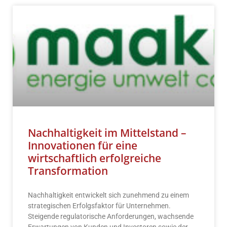
Nachhaltigkeit im Mittelstand –
Innovationen für eine
wirtschaftlich erfolgreiche
Transformation
Nachhaltigkeit entwickelt sich zunehmend zu einem
strategischen Erfolgsfaktor für Unternehmen.
Steigende regulatorische Anforderungen, wachsende
Erwartungen von Kunden und Investoren sowie der