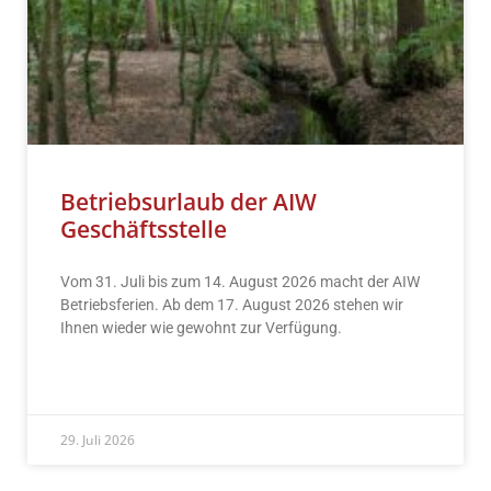
Betriebsurlaub der AIW
Geschäftsstelle
Vom 31. Juli bis zum 14. August 2026 macht der AIW
Betriebsferien. Ab dem 17. August 2026 stehen wir
Ihnen wieder wie gewohnt zur Verfügung.
READ MORE »
29. Juli 2026