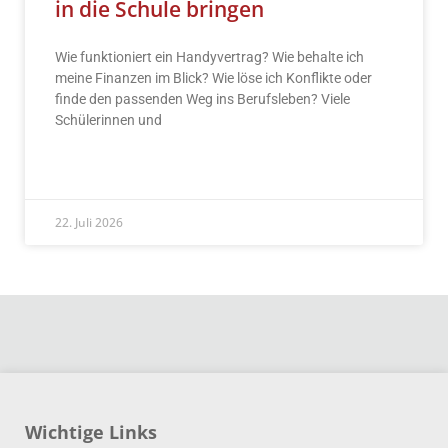
in die Schule bringen
Wie funktioniert ein Handyvertrag? Wie behalte ich
meine Finanzen im Blick? Wie löse ich Konflikte oder
finde den passenden Weg ins Berufsleben? Viele
Schülerinnen und
READ MORE »
22. Juli 2026
Wichtige Links