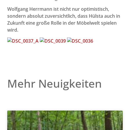
Wolfgang Herrmann ist nicht nur optimistisch,
sondern absolut zuversichtlich, dass Hülsta auch in
Zukunft eine große Rolle in der Möbelwelt spielen
wird.
Mehr Neuigkeiten