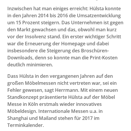
Inzwischen hat man einiges erreicht: Hülsta konnte
in den Jahren 2014 bis 2016 die Umsatzentwicklung
um 15 Prozent steigern. Das Unternehmen ist gegen
den Markt gewachsen und das, obwohl man kurz
vor der Insolvenz stand. Ein erster wichtiger Schritt
war die Erneuerung der Homepage und dabei
insbesondere die Steigerung des Broschüren-
Downloads, denn so konnte man die Print-Kosten
deutlich minimieren.
Dass Hülsta in den vergangenen Jahren auf den
großen Möbelmessen nicht vertreten war, sei ein
Fehler gewesen, sagt Herrmann. Mit einem neuen
Standkonzept präsentierte Hülsta auf der Möbel
Messe in Köln erstmals wieder innovatives
Möbeldesign. Internationale Messen u.a. in
Shanghai und Mailand stehen für 2017 im
Terminkalender.