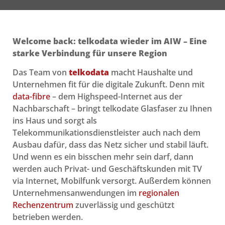
Welcome back: telkodata wieder im AIW – Eine
starke Verbindung für unsere Region
Das Team von
telkodata
macht Haushalte und
Unternehmen fit für die digitale Zukunft. Denn mit
data-fibre
– dem Highspeed-Internet aus der
Nachbarschaft – bringt telkodate Glasfaser zu Ihnen
ins Haus und sorgt als
Telekommunikationsdienstleister auch nach dem
Ausbau dafür, dass das Netz sicher und stabil läuft.
Und wenn es ein bisschen mehr sein darf, dann
werden auch Privat- und Geschäftskunden mit TV
via Internet, Mobilfunk versorgt. Außerdem können
Unternehmensanwendungen im
regionalen
Rechenzentrum
zuverlässig und geschützt
betrieben werden.