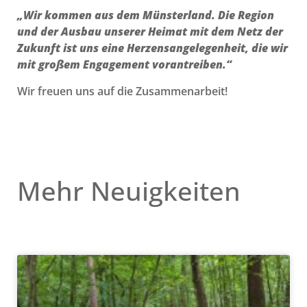
„Wir kommen aus dem Münsterland. Die Region
und der Ausbau unserer Heimat mit dem Netz der
Zukunft ist uns eine Herzensangelegenheit, die wir
mit großem Engagement vorantreiben.“
Wir freuen uns auf die Zusammenarbeit!
Mehr Neuigkeiten