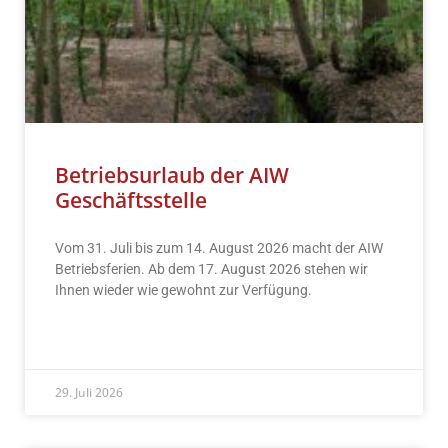
Betriebsurlaub der AIW
Geschäftsstelle
Vom 31. Juli bis zum 14. August 2026 macht der AIW
Betriebsferien. Ab dem 17. August 2026 stehen wir
Ihnen wieder wie gewohnt zur Verfügung.
READ MORE »
29. Juli 2026