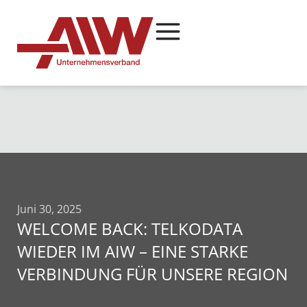
Juni 30, 2025
WELCOME BACK: TELKODATA
WIEDER IM AIW – EINE STARKE
VERBINDUNG FÜR UNSERE REGION