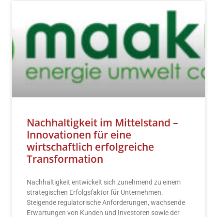
Nachhaltigkeit im Mittelstand –
Innovationen für eine
wirtschaftlich erfolgreiche
Transformation
Nachhaltigkeit entwickelt sich zunehmend zu einem
strategischen Erfolgsfaktor für Unternehmen.
Steigende regulatorische Anforderungen, wachsende
Erwartungen von Kunden und Investoren sowie der