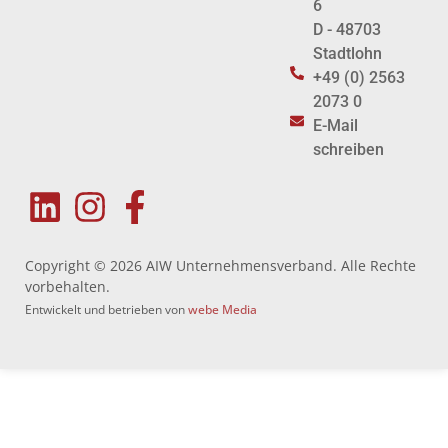
6
D - 48703
Stadtlohn
+49 (0) 2563
2073 0
E-Mail
schreiben
Copyright © 2026 AIW Unternehmensverband. Alle Rechte
vorbehalten.
Entwickelt und betrieben von
webe Media