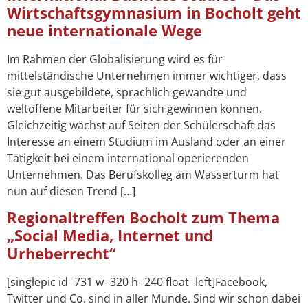
Wirtschaftsgymnasium in Bocholt geht
neue internationale Wege
Im Rahmen der Globalisierung wird es für
mittelständische Unternehmen immer wichtiger, dass
sie gut ausgebildete, sprachlich gewandte und
weltoffene Mitarbeiter für sich gewinnen können.
Gleichzeitig wächst auf Seiten der Schülerschaft das
Interesse an einem Studium im Ausland oder an einer
Tätigkeit bei einem international operierenden
Unternehmen. Das Berufskolleg am Wasserturm hat
nun auf diesen Trend […]
Regionaltreffen Bocholt zum Thema
„Social Media, Internet und
Urheberrecht“
[singlepic id=731 w=320 h=240 float=left]Facebook,
Twitter und Co. sind in aller Munde. Sind wir schon dabei