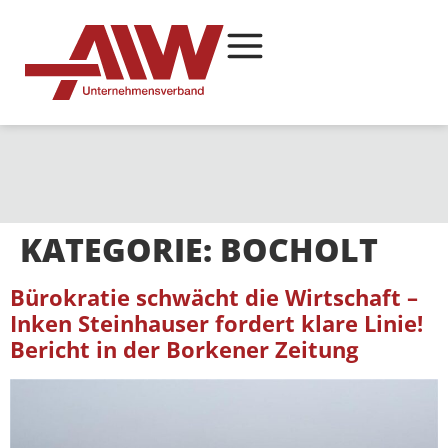
KATEGORIE:
BOCHOLT
Bürokratie schwächt die Wirtschaft –
Inken Steinhauser fordert klare Linie!
Bericht in der Borkener Zeitung