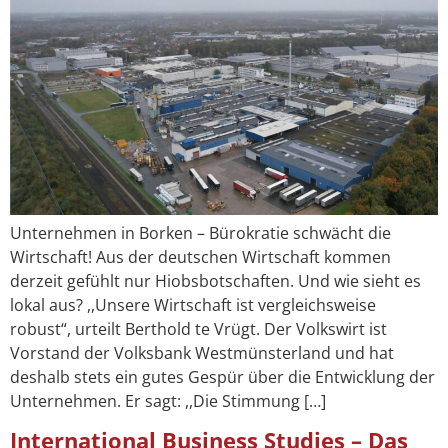
Unternehmen in Borken – Bürokratie schwächt die
Wirtschaft! Aus der deutschen Wirtschaft kommen
derzeit gefühlt nur Hiobsbotschaften. Und wie sieht es
lokal aus? ,,Unsere Wirtschaft ist vergleichsweise
robust“, urteilt Berthold te Vrügt. Der Volkswirt ist
Vorstand der Volksbank Westmünsterland und hat
deshalb stets ein gutes Gespür über die Entwicklung der
Unternehmen. Er sagt: ,,Die Stimmung […]
International Business Studies – Das