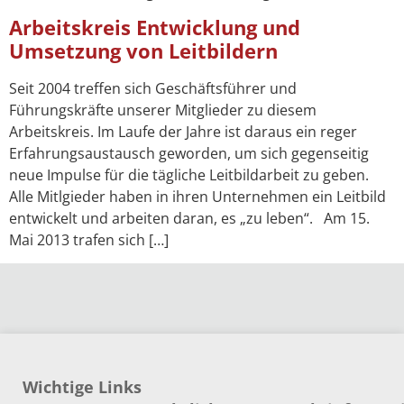
Arbeitskreis Entwicklung und
Umsetzung von Leitbildern
Seit 2004 treffen sich Geschäftsführer und
Führungskräfte unserer Mitglieder zu diesem
Arbeitskreis. Im Laufe der Jahre ist daraus ein reger
Erfahrungsaustausch geworden, um sich gegenseitig
neue Impulse für die tägliche Leitbildarbeit zu geben.
Alle Mitlgieder haben in ihren Unternehmen ein Leitbild
entwickelt und arbeiten daran, es „zu leben“. Am 15.
Mai 2013 trafen sich […]
Wichtige Links