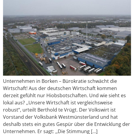
Unternehmen in Borken – Bürokratie schwächt die
Wirtschaft! Aus der deutschen Wirtschaft kommen
derzeit gefühlt nur Hiobsbotschaften. Und wie sieht es
lokal aus? ,,Unsere Wirtschaft ist vergleichsweise
robust“, urteilt Berthold te Vrügt. Der Volkswirt ist
Vorstand der Volksbank Westmünsterland und hat
deshalb stets ein gutes Gespür über die Entwicklung der
Unternehmen. Er sagt: ,,Die Stimmung […]