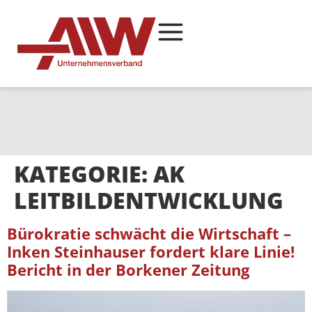
KATEGORIE:
AK
LEITBILDENTWICKLUNG
Bürokratie schwächt die Wirtschaft –
Inken Steinhauser fordert klare Linie!
Bericht in der Borkener Zeitung