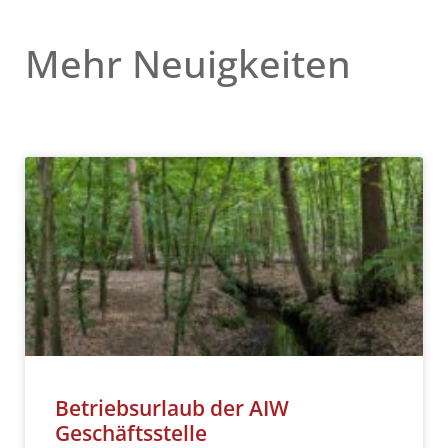
Mehr Neuigkeiten
Betriebsurlaub der AIW
Geschäftsstelle