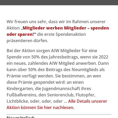
Wir freuen uns sehr, dass wir im Rahmen unserer
Aktion „
Mitglieder werben Mitglieder – spenden
oder sparen
!“
die erste Spendenaktion
präsentieren dürfen.
Bei der Aktion sorgen AIW Mitglieder für eine
Spende von 50% des Jahresbeitrags, wenn sie
2022
ein neues, zahlendes AIW Mitglied anwerben. Dann
kann über 50% des Beitrags des Neumitglieds als
Prämie verfügt werden.
Sie
bestimmen, an wen
diese Prämie gespendet wird: an einen
Kindergarten, die Jugendmannschaft ihres
Fußballvereins, den Seniorenclub, Flutopfer,
Lichtblicke, oder, oder, oder …
Alle Details unserer
Aktion können Sie hier nachlesen.