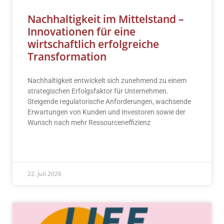
Nachhaltigkeit im Mittelstand –
Innovationen für eine
wirtschaftlich erfolgreiche
Transformation
Nachhaltigkeit entwickelt sich zunehmend zu einem
strategischen Erfolgsfaktor für Unternehmen.
Steigende regulatorische Anforderungen, wachsende
Erwartungen von Kunden und Investoren sowie der
Wunsch nach mehr Ressourceneffizienz
READ MORE »
22. Juli 2026