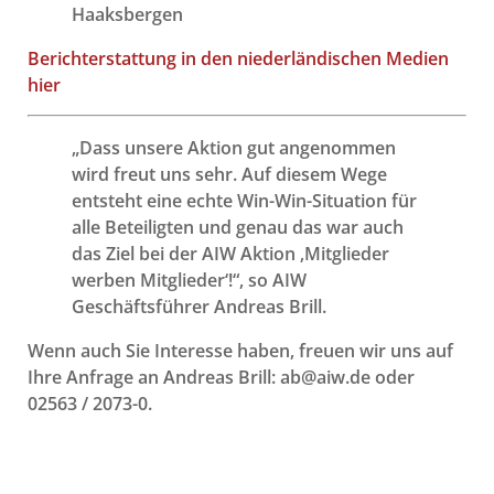
Haaksbergen
Berichterstattung in den niederländischen Medien
hier
„Dass unsere Aktion gut angenommen
wird freut uns sehr. Auf diesem Wege
entsteht eine echte Win-Win-Situation für
alle Beteiligten und genau das war auch
das Ziel bei der AIW Aktion ‚Mitglieder
werben Mitglieder‘!“, so AIW
Geschäftsführer Andreas Brill.
Wenn auch Sie Interesse haben, freuen wir uns auf
Ihre Anfrage an Andreas Brill: ab@aiw.de oder
02563 / 2073-0.