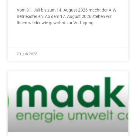
Vom 31. Juli bis zum 14. August 2026 macht der AIW
Betriebsferien. Ab dem 17. August 2026 stehen wir
Ihnen wieder wie gewohnt zur Verfügung.
READ MORE »
29. Juli 2026