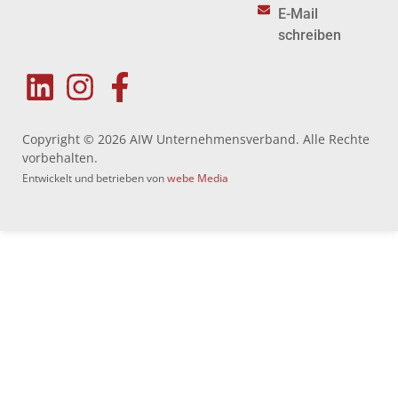
E-Mail
schreiben
Copyright © 2026 AIW Unternehmensverband. Alle Rechte
vorbehalten.
Entwickelt und betrieben von
webe Media