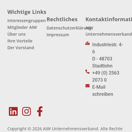
Wichtige Links
Rechtliches
Kontaktinformat
Interessengruppen
Mitglieder AIW
Datenschutzerklärung
AIW
Über uns
Unternehmensverban
Impressum
Ihre Vorteile
Industriestr. 4-
Der Vorstand
6
D - 48703
Stadtlohn
+49 (0) 2563
2073 0
E-Mail
schreiben
Copyright © 2026 AIW Unternehmensverband. Alle Rechte