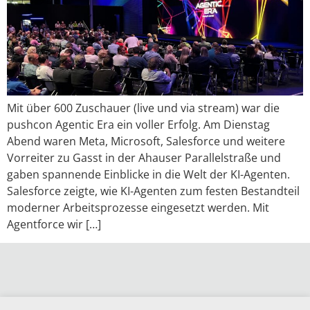
Mit über 600 Zuschauer (live und via stream) war die
pushcon Agentic Era ein voller Erfolg. Am Dienstag
Abend waren Meta, Microsoft, Salesforce und weitere
Vorreiter zu Gasst in der Ahauser Parallelstraße und
gaben spannende Einblicke in die Welt der KI-Agenten.
Salesforce zeigte, wie KI-Agenten zum festen Bestandteil
moderner Arbeitsprozesse eingesetzt werden. Mit
Agentforce wir […]