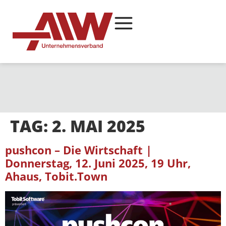
TAG:
2. MAI 2025
pushcon – Die Wirtschaft |
Donnerstag, 12. Juni 2025, 19 Uhr,
Ahaus, Tobit.Town