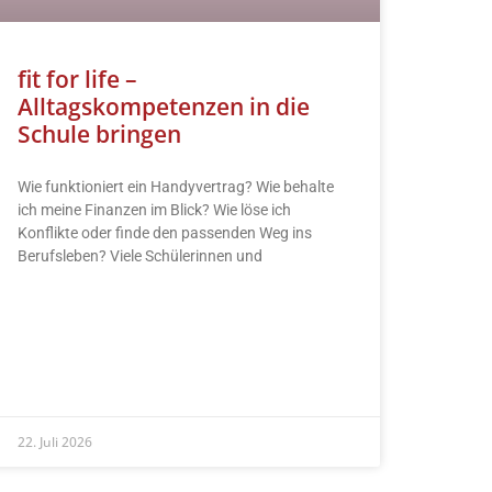
fit for life –
Alltagskompetenzen in die
Schule bringen
Wie funktioniert ein Handyvertrag? Wie behalte
ich meine Finanzen im Blick? Wie löse ich
Konflikte oder finde den passenden Weg ins
Berufsleben? Viele Schülerinnen und
READ MORE »
22. Juli 2026