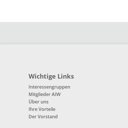
Wichtige Links
Interessengruppen
Mitglieder AIW
Über uns
Ihre Vorteile
Der Vorstand