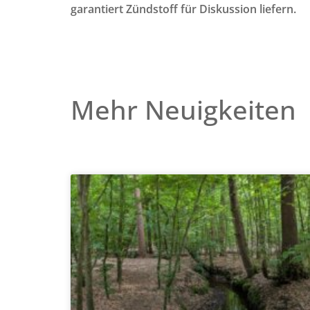
garantiert Zündstoff für Diskussion liefern.
Mehr Neuigkeiten