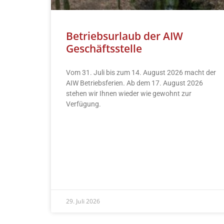
Betriebsurlaub der AIW
Geschäftsstelle
Vom 31. Juli bis zum 14. August 2026 macht der
AIW Betriebsferien. Ab dem 17. August 2026
stehen wir Ihnen wieder wie gewohnt zur
Verfügung.
READ MORE »
29. Juli 2026