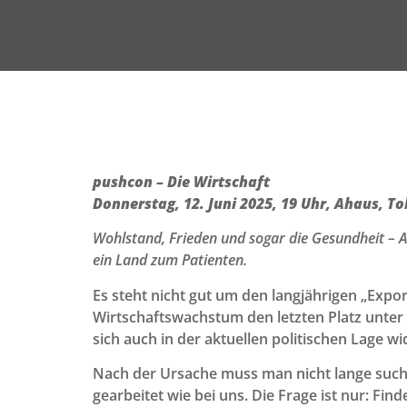
pushcon – Die Wirtschaft
Donnerstag, 12. Juni 2025, 19 Uhr, Ahaus, T
Wohlstand, Frieden und sogar die Gesundheit – Am 
ein Land zum Patienten.
Es steht nicht gut um den langjährigen „Expor
Wirtschaftswachstum den letzten Platz unter a
sich auch in der aktuellen politischen Lage wi
Nach der Ursache muss man nicht lange suche
gearbeitet wie bei uns. Die Frage ist nur: Fi