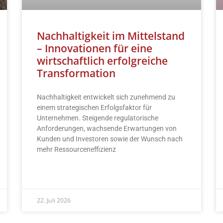
Nachhaltigkeit im Mittelstand
– Innovationen für eine
wirtschaftlich erfolgreiche
Transformation
Nachhaltigkeit entwickelt sich zunehmend zu
einem strategischen Erfolgsfaktor für
Unternehmen. Steigende regulatorische
Anforderungen, wachsende Erwartungen von
Kunden und Investoren sowie der Wunsch nach
mehr Ressourceneffizienz
READ MORE »
22. Juli 2026