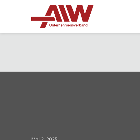
Mai 2, 2025