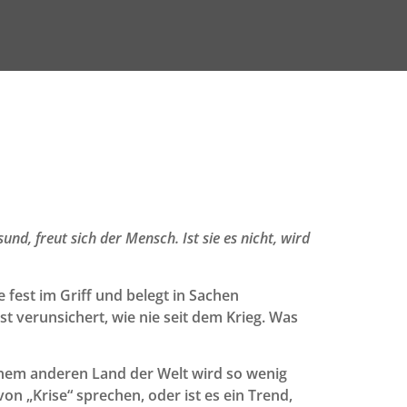
nd, freut sich der Mensch. Ist sie es nicht, wird
 fest im Griff und belegt in Sachen
t verunsichert, wie nie seit dem Krieg. Was
einem anderen Land der Welt wird so wenig
on „Krise“ sprechen, oder ist es ein Trend,