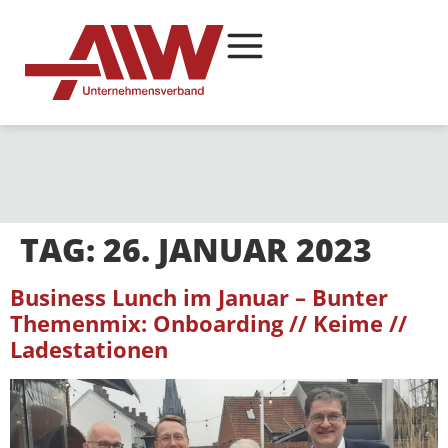
TAG:
26. JANUAR 2023
Business Lunch im Januar – Bunter
Themenmix: Onboarding // Keime //
Ladestationen