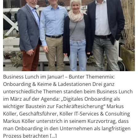
Business Lunch im Januar! – Bunter Themenmix:
Onboarding & Keime & Ladestationen Drei ganz
unterschiedliche Themen standen beim Business Lunch
im März auf der Agenda: „Digitales Onboarding als
wichtiger Baustein zur Fachkräftesicherung“ Markus
Köller, Geschäftsführer, Köller IT-Services & Consulting
Markus Köller unterstrich in seinem Kurzvortrag, dass
man Onboarding in den Unternehmen als langfristigen
Prozess betrachten […]