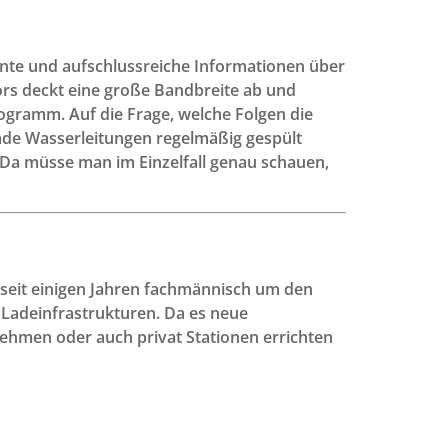
ante und aufschlussreiche Informationen über
bors deckt eine große Bandbreite ab und
ogramm. Auf die Frage, welche Folgen die
erade Wasserleitungen regelmäßig gespült
 Da müsse man im Einzelfall genau schauen,
seit einigen Jahren fachmännisch um den
 Ladeinfrastrukturen. Da es neue
ehmen oder auch privat Stationen errichten