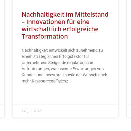
Nachhaltigkeit im Mittelstand
– Innovationen für eine
wirtschaftlich erfolgreiche
Transformation
Nachhaltigkeit entwickelt sich zunehmend zu
einem strategischen Erfolgsfaktor für
Unternehmen. Steigende regulatorische
Anforderungen, wachsende Erwartungen von
Kunden und Investoren sowie der Wunsch nach
mehr Ressourceneffizienz
READ MORE »
22. Juli 2026