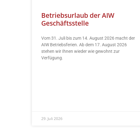
Betriebsurlaub der AIW
Geschäftsstelle
Vom 31. Juli bis zum 14. August 2026 macht der
AIW Betriebsferien. Ab dem 17. August 2026
stehen wir Ihnen wieder wie gewohnt zur
Verfügung.
READ MORE »
29. Juli 2026