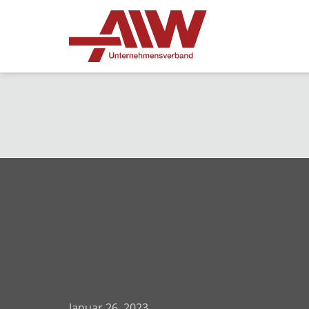
Januar 26, 2023