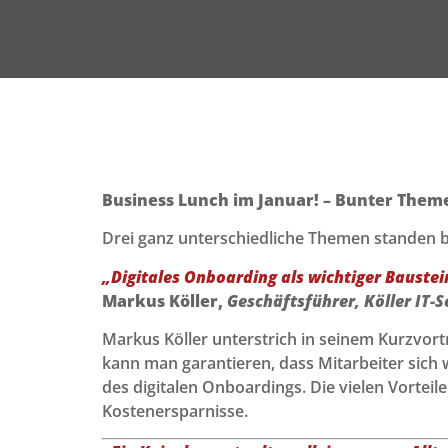
Business Lunch im Januar! –
Bunter Theme
Drei ganz unterschiedliche Themen standen 
„Digitales Onboarding als wichtiger Bauste
Markus Köller,
Geschäftsführer, Köller IT-S
Markus Köller unterstrich in seinem Kurzvort
kann man garantieren, dass Mitarbeiter sich 
des digitalen Onboardings. Die vielen Vorteil
Kostenersparnisse.