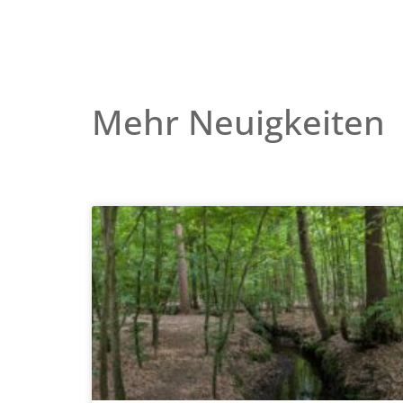
Mehr Neuigkeiten