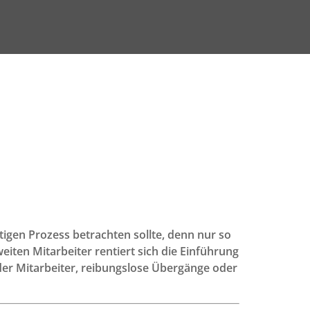
igen Prozess betrachten sollte, denn nur so
ten Mitarbeiter rentiert sich die Einführung
g der Mitarbeiter, reibungslose Übergänge oder