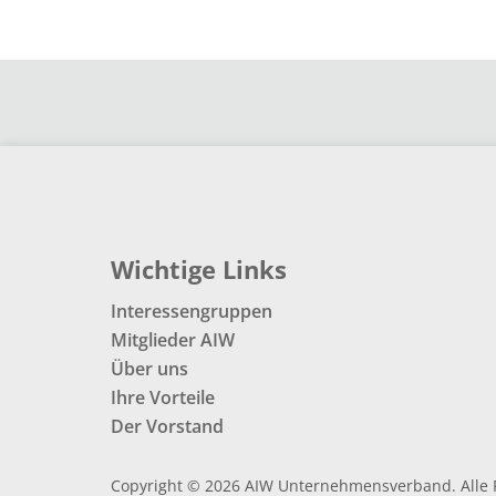
Wichtige Links
Interessengruppen
Mitglieder AIW
Über uns
Ihre Vorteile
Der Vorstand
Copyright © 2026 AIW Unternehmensverband. Alle 