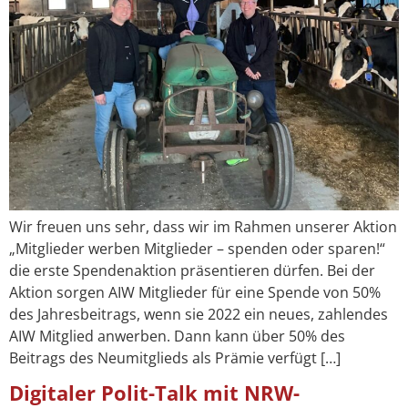
Wir freuen uns sehr, dass wir im Rahmen unserer Aktion
„Mitglieder werben Mitglieder – spenden oder sparen!“
die erste Spendenaktion präsentieren dürfen. Bei der
Aktion sorgen AIW Mitglieder für eine Spende von 50%
des Jahresbeitrags, wenn sie 2022 ein neues, zahlendes
AIW Mitglied anwerben. Dann kann über 50% des
Beitrags des Neumitglieds als Prämie verfügt […]
Digitaler Polit-Talk mit NRW-