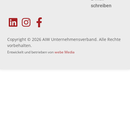
schreiben
Copyright © 2026 AIW Unternehmensverband. Alle Rechte
vorbehalten.
Entwickelt und betrieben von
webe Media