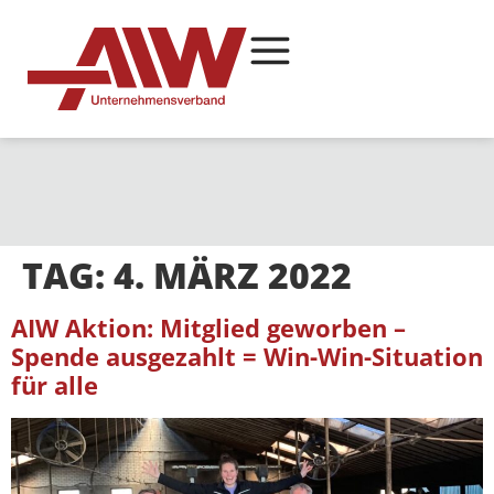
TAG:
4. MÄRZ 2022
AIW Aktion: Mitglied geworben –
Spende ausgezahlt = Win-Win-Situation
für alle