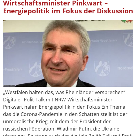
Wirtschaftsminister Pinkwart –
Energiepolitik im Fokus der Diskussion
„Westfalen halten das, was Rheinländer versprechen“
Digitaler Polit-Talk mit NRW-Wirtschaftsminister
Pinkwart nahm Energiepolitik in den Fokus Ein Thema,
das die Corona-Pandemie in den Schatten stellt ist der
unmoralische Krieg, mit dem der Präsident der
russischen Föderation, Wladimir Putin, die Ukraine