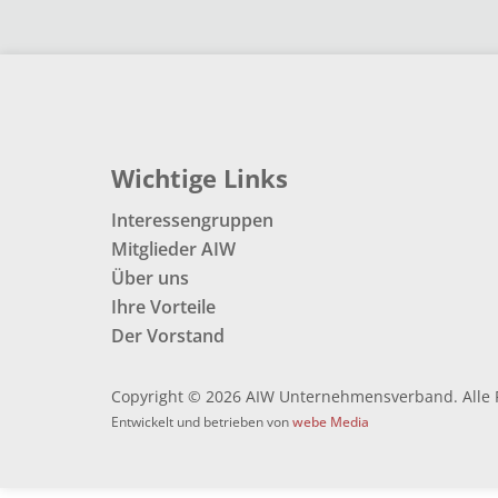
Wichtige Links
Interessengruppen
Mitglieder AIW
Über uns
Ihre Vorteile
Der Vorstand
Copyright © 2026 AIW Unternehmensverband. Alle 
Entwickelt und betrieben von
webe Media