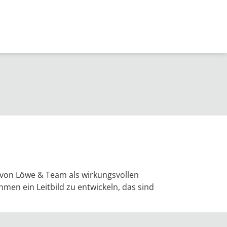
we von Löwe & Team als wirkungsvollen
hmen ein Leitbild zu entwickeln, das sind