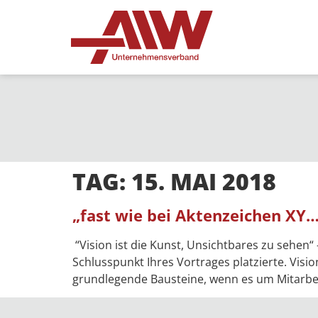
TAG:
15. MAI 2018
„fast wie bei Aktenzeichen XY…
“Vision ist die Kunst, Unsichtbares zu sehen“ 
Schlusspunkt Ihres Vortrages platzierte. Visi
grundlegende Bausteine, wenn es um Mitarbeit