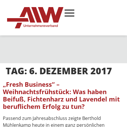
TAG:
6. DEZEMBER 2017
„Fresh Business“ –
Weihnachtsfrühstück: Was haben
Beifuß, Fichtenharz und Lavendel mit
beruflichem Erfolg zu tun?
Passend zum Jahresabschluss zeigte Berthold
Mühlenkamp heute in einem ganz persönlichen