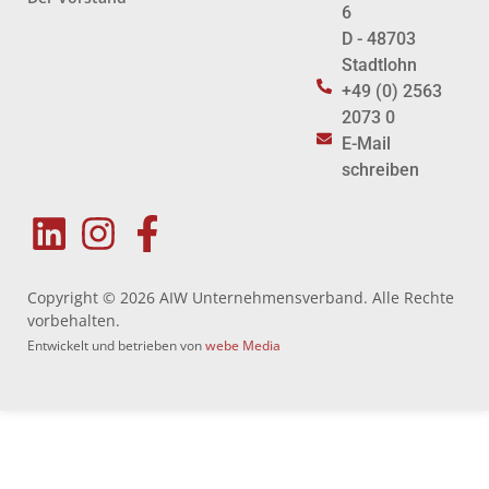
6
D - 48703
Stadtlohn
+49 (0) 2563
2073 0
E-Mail
schreiben
Copyright © 2026 AIW Unternehmensverband. Alle Rechte
vorbehalten.
Entwickelt und betrieben von
webe Media