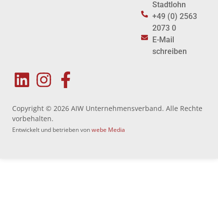
Stadtlohn
+49 (0) 2563
2073 0
E-Mail
schreiben
Copyright © 2026 AIW Unternehmensverband. Alle Rechte
vorbehalten.
Entwickelt und betrieben von
webe Media