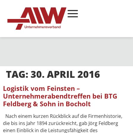
TAG:
30. APRIL 2016
Logistik vom Feinsten –
Unternehmerabendtreffen bei BTG
Feldberg & Sohn in Bocholt
Nach einem kurzen Rückblick auf die Firmenhistorie,
die bis ins Jahr 1894 zurückreicht, gab Jörg Feldberg
einen Einblick in die Leistungsfähigkeit des