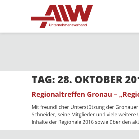
TAG:
28. OKTOBER 20
Regionaltreffen Gronau – „Regi
Mit freundlicher Unterstützung der Gronauer
Schneider, seine Mitglieder und viele weiter
Inhalte der Regionale 2016 sowie über den ak