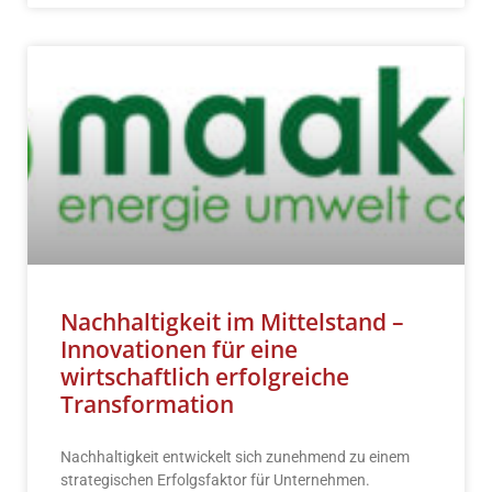
Nachhaltigkeit im Mittelstand –
Innovationen für eine
wirtschaftlich erfolgreiche
Transformation
Nachhaltigkeit entwickelt sich zunehmend zu einem
strategischen Erfolgsfaktor für Unternehmen.