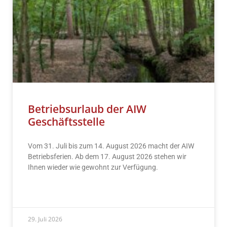
Betriebsurlaub der AIW
Geschäftsstelle
Vom 31. Juli bis zum 14. August 2026 macht der AIW
Betriebsferien. Ab dem 17. August 2026 stehen wir
Ihnen wieder wie gewohnt zur Verfügung.
READ MORE »
29. Juli 2026