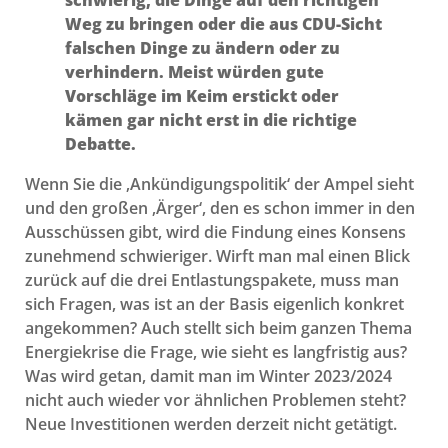
schwierig, die Dinge auf den richtigen
Weg zu bringen oder die aus CDU-Sicht
falschen Dinge zu ändern oder zu
verhindern. Meist würden gute
Vorschläge im Keim erstickt oder
kämen gar nicht erst in die richtige
Debatte.
Wenn Sie die ‚Ankündigungspolitik‘ der Ampel sieht
und den großen ‚Ärger‘, den es schon immer in den
Ausschüssen gibt, wird die Findung eines Konsens
zunehmend schwieriger. Wirft man mal einen Blick
zurück auf die drei Entlastungspakete, muss man
sich Fragen, was ist an der Basis eigenlich konkret
angekommen? Auch stellt sich beim ganzen Thema
Energiekrise die Frage, wie sieht es langfristig aus?
Was wird getan, damit man im Winter 2023/2024
nicht auch wieder vor ähnlichen Problemen steht?
Neue Investitionen werden derzeit nicht getätigt.