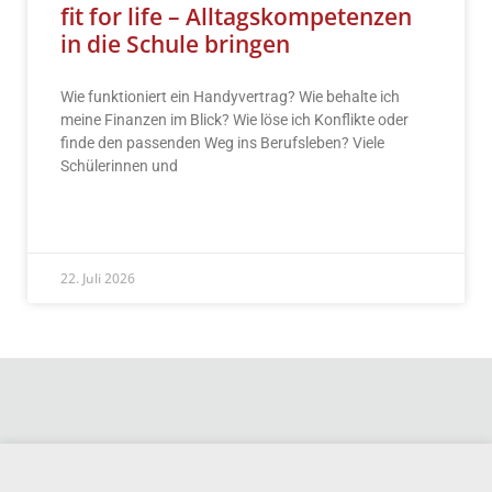
fit for life – Alltagskompetenzen
in die Schule bringen
Wie funktioniert ein Handyvertrag? Wie behalte ich
meine Finanzen im Blick? Wie löse ich Konflikte oder
finde den passenden Weg ins Berufsleben? Viele
Schülerinnen und
READ MORE »
22. Juli 2026