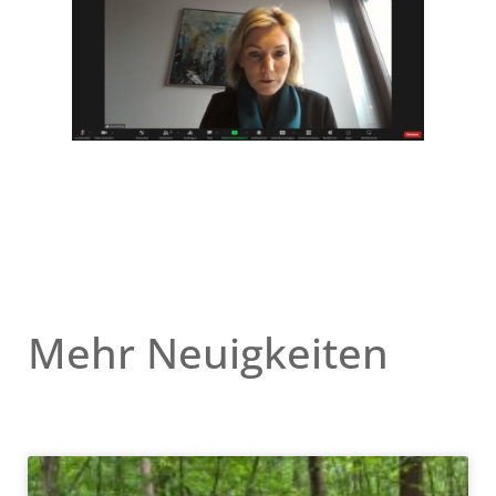
Mehr Neuigkeiten