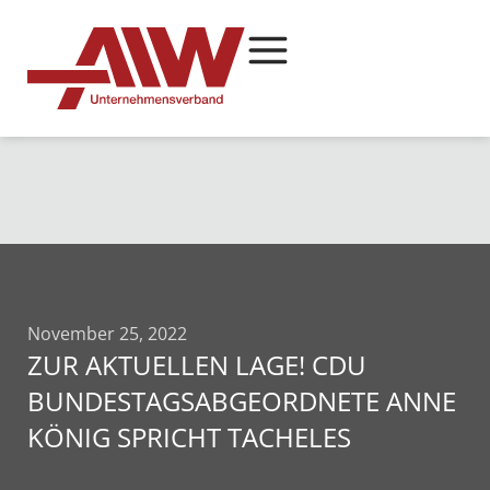
November 25, 2022
ZUR AKTUELLEN LAGE! CDU
BUNDESTAGSABGEORDNETE ANNE
KÖNIG SPRICHT TACHELES