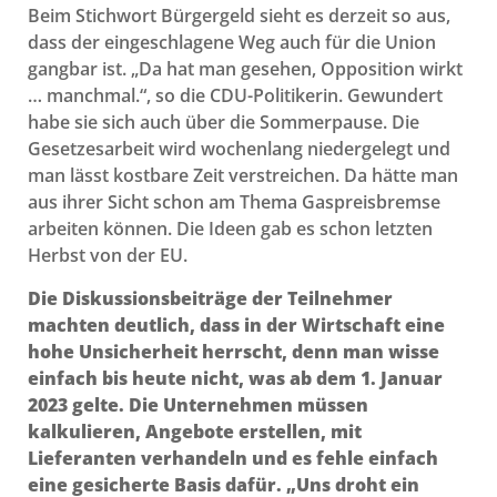
Beim Stichwort Bürgergeld sieht es derzeit so aus,
dass der eingeschlagene Weg auch für die Union
gangbar ist. „Da hat man gesehen, Opposition wirkt
… manchmal.“, so die CDU-Politikerin. Gewundert
habe sie sich auch über die Sommerpause. Die
Gesetzesarbeit wird wochenlang niedergelegt und
man lässt kostbare Zeit verstreichen. Da hätte man
aus ihrer Sicht schon am Thema Gaspreisbremse
arbeiten können. Die Ideen gab es schon letzten
Herbst von der EU.
Die Diskussionsbeiträge der Teilnehmer
machten deutlich, dass in der Wirtschaft eine
hohe Unsicherheit herrscht, denn man wisse
einfach bis heute nicht, was ab dem 1. Januar
2023 gelte. Die Unternehmen müssen
kalkulieren, Angebote erstellen, mit
Lieferanten verhandeln und es fehle einfach
eine gesicherte Basis dafür. „Uns droht ein