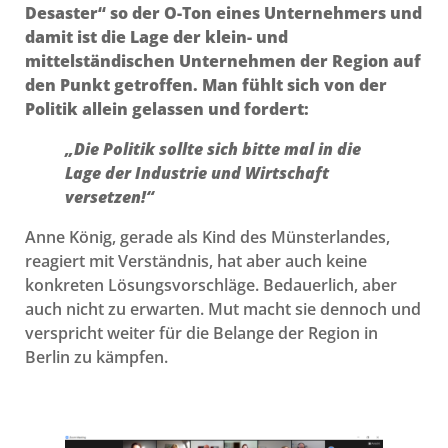
Desaster“ so der O-Ton eines Unternehmers und
damit ist die Lage der klein- und
mittelständischen Unternehmen der Region auf
den Punkt getroffen. Man fühlt sich von der
Politik allein gelassen und fordert:
„Die Politik sollte sich bitte mal in die
Lage der Industrie und Wirtschaft
versetzen!“
Anne König, gerade als Kind des Münsterlandes,
reagiert mit Verständnis, hat aber auch keine
konkreten Lösungsvorschläge. Bedauerlich, aber
auch nicht zu erwarten. Mut macht sie dennoch und
verspricht weiter für die Belange der Region in
Berlin zu kämpfen.