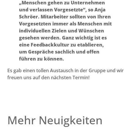
„Menschen gehen zu Unternehmen
und verlassen Vorgesetzte“, so Anja
Schröer. Mitarbeiter sollten von Ihren
Vorgesetzten immer als Menschen mit
individuellen Zielen und Wünschen
gesehen werden. Ganz wichtig ist es
eine Feedbackkultur zu etablieren,
um Gespräche sachlich und offen
führen zu können.
Es gab einen tollen Austausch in der Gruppe und wir
freuen uns auf den nächsten Termin!
Mehr Neuigkeiten