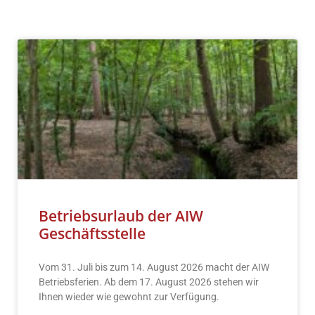
Betriebsurlaub der AIW
Geschäftsstelle
Vom 31. Juli bis zum 14. August 2026 macht der AIW
Betriebsferien. Ab dem 17. August 2026 stehen wir
Ihnen wieder wie gewohnt zur Verfügung.