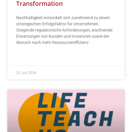
Transformation
Nachhaltigkeit entwickelt sich zunehmend zu einem
strategischen Erfolgsfaktor für Unternehmen.
Steigende regulatorische Anforderungen, wachsende
Erwartungen von Kunden und Investoren sowie der
Wunsch nach mehr Ressourceneffizienz
READ MORE »
22. Juli 2026