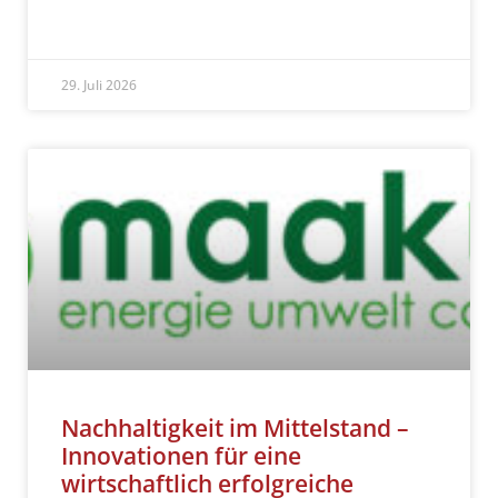
READ MORE »
29. Juli 2026
Nachhaltigkeit im Mittelstand –
Innovationen für eine
wirtschaftlich erfolgreiche