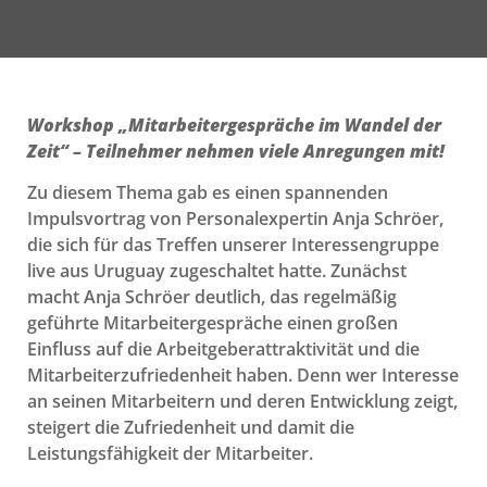
Workshop „Mitarbeitergespräche im Wandel der
Zeit“ – Teilnehmer nehmen viele Anregungen mit!
Zu diesem Thema gab es einen spannenden
Impulsvortrag von Personalexpertin Anja Schröer,
die sich für das Treffen unserer Interessengruppe
live aus Uruguay zugeschaltet hatte. Zunächst
macht Anja Schröer deutlich, das regelmäßig
geführte Mitarbeitergespräche einen großen
Einfluss auf die Arbeitgeberattraktivität und die
Mitarbeiterzufriedenheit haben. Denn wer Interesse
an seinen Mitarbeitern und deren Entwicklung zeigt,
steigert die Zufriedenheit und damit die
Leistungsfähigkeit der Mitarbeiter.