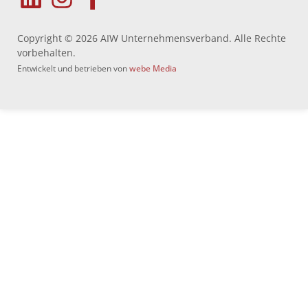
Copyright © 2026 AIW Unternehmensverband. Alle Rechte
vorbehalten.
Entwickelt und betrieben von
webe Media