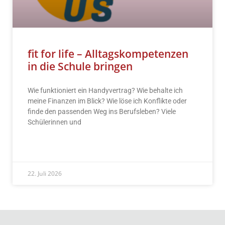
fit for life – Alltagskompetenzen
in die Schule bringen
Wie funktioniert ein Handyvertrag? Wie behalte ich
meine Finanzen im Blick? Wie löse ich Konflikte oder
finde den passenden Weg ins Berufsleben? Viele
Schülerinnen und
READ MORE »
22. Juli 2026