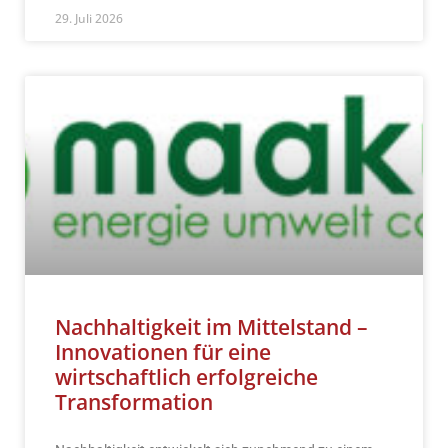
29. Juli 2026
Nachhaltigkeit im Mittelstand –
Innovationen für eine
wirtschaftlich erfolgreiche
Transformation