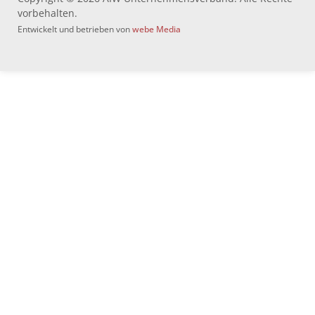
vorbehalten.
Entwickelt und betrieben von
webe Media