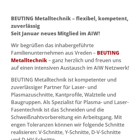
BEUTING Metalltechnik – flexibel, kompetent,
zuverlässig
Seit Januar neues Mitglied im AIW!
Wir begrüßen das inhabergeführte
Familienunternehmen aus Vreden –
BEUTING
Metalltechnik
– ganz herzlich und freuen uns
auf einen intensiven Austausch im AIW Netzwerk!
BEUTING Metalltechnik ist kompetenter und
zuverlässiger Partner für Laser- und
Plasmazuschnitte, Kantprofile, Walzteile und
Baugruppen. Als Spezialist für Plasma- und Laser-
Fasentechnik ist das Schneiden und die
Schweißnahtvorbereitung ein Arbeitsgang. Mit
engen Toleranzen können wir folgende Schnitte
realisieren: V-Schnitte, Y-Schnitte, D-V-Schnitte
und D-HV-Schnitte.