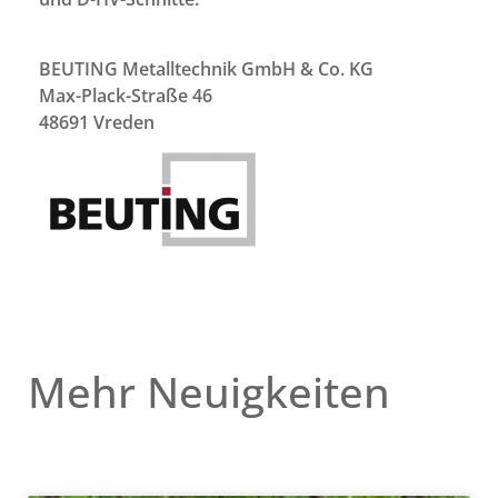
BEUTING Metalltechnik GmbH & Co. KG
Max-Plack-Straße 46
48691 Vreden
Mehr Neuigkeiten