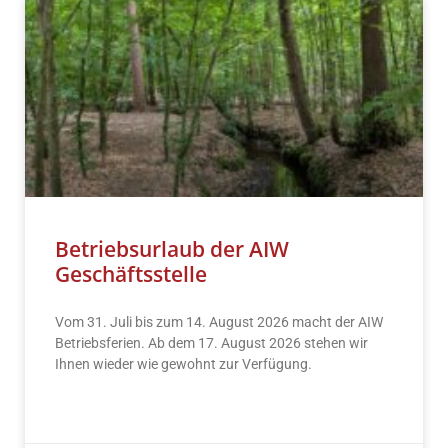
Betriebsurlaub der AIW
Geschäftsstelle
Vom 31. Juli bis zum 14. August 2026 macht der AIW
Betriebsferien. Ab dem 17. August 2026 stehen wir
Ihnen wieder wie gewohnt zur Verfügung.
READ MORE »