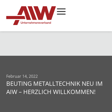
Februar 14, 2022
BEUTING METALLTECHNIK NEU IM
AIW – HERZLICH WILLKOMMEN!