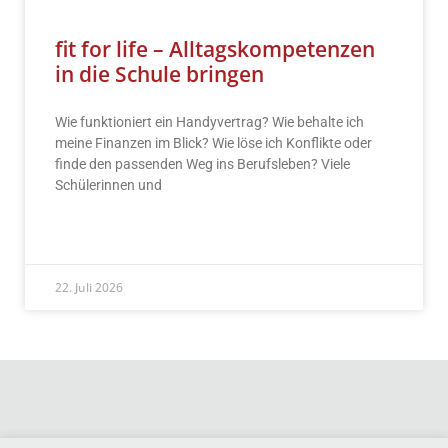
fit for life – Alltagskompetenzen
in die Schule bringen
Wie funktioniert ein Handyvertrag? Wie behalte ich
meine Finanzen im Blick? Wie löse ich Konflikte oder
finde den passenden Weg ins Berufsleben? Viele
Schülerinnen und
READ MORE »
22. Juli 2026