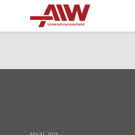
Mai 31, 2024