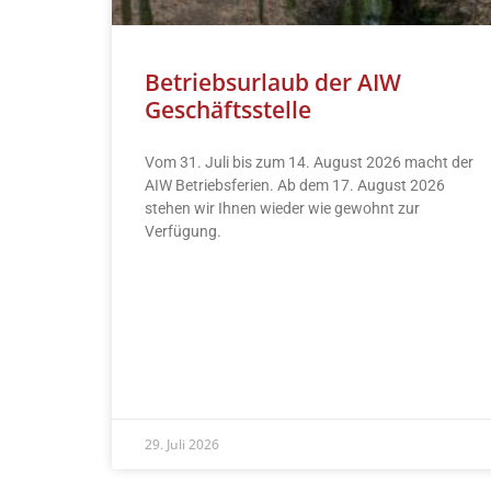
Betriebsurlaub der AIW
Geschäftsstelle
Vom 31. Juli bis zum 14. August 2026 macht der
AIW Betriebsferien. Ab dem 17. August 2026
stehen wir Ihnen wieder wie gewohnt zur
Verfügung.
READ MORE »
29. Juli 2026