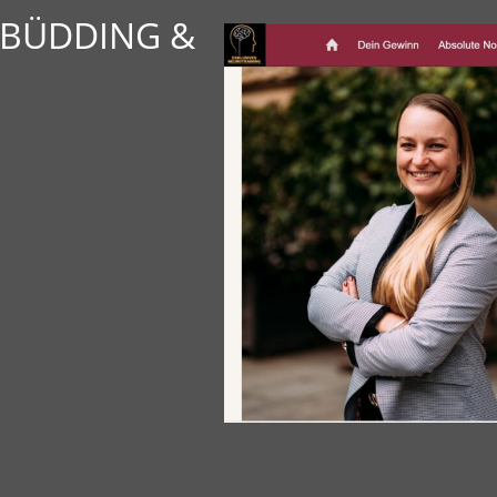
 BÜDDING &