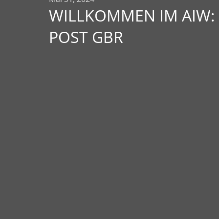
WILLKOMMEN IM AIW:
POST GBR