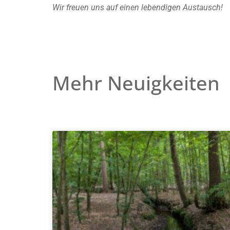
Wir freuen uns auf einen lebendigen Austausch!
Mehr Neuigkeiten