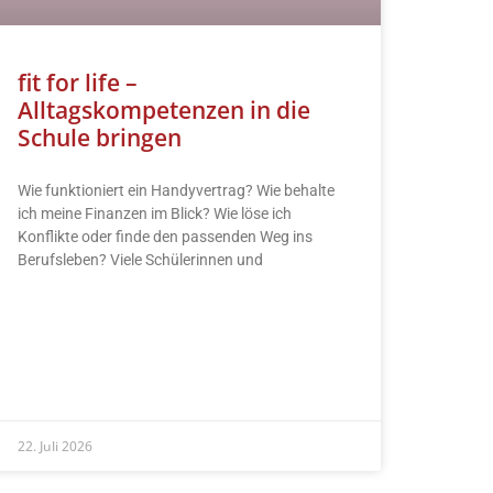
fit for life –
Alltagskompetenzen in die
Schule bringen
Wie funktioniert ein Handyvertrag? Wie behalte
ich meine Finanzen im Blick? Wie löse ich
Konflikte oder finde den passenden Weg ins
Berufsleben? Viele Schülerinnen und
READ MORE »
22. Juli 2026