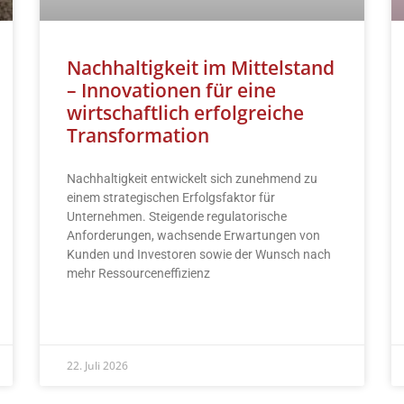
Nachhaltigkeit im Mittelstand
– Innovationen für eine
wirtschaftlich erfolgreiche
Transformation
Nachhaltigkeit entwickelt sich zunehmend zu
einem strategischen Erfolgsfaktor für
Unternehmen. Steigende regulatorische
Anforderungen, wachsende Erwartungen von
Kunden und Investoren sowie der Wunsch nach
mehr Ressourceneffizienz
READ MORE »
22. Juli 2026