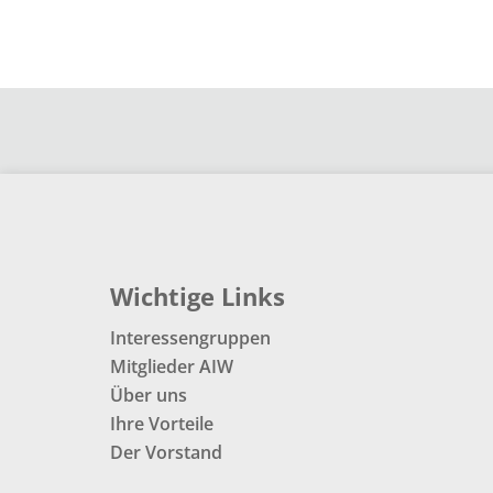
Wichtige Links
Interessengruppen
Mitglieder AIW
Über uns
Ihre Vorteile
Der Vorstand