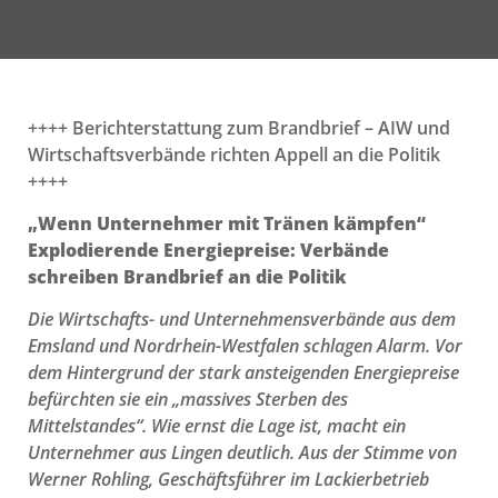
++++ Berichterstattung zum Brandbrief – AIW und
Wirtschaftsverbände richten Appell an die Politik
++++
„Wenn Unternehmer mit Tränen kämpfen“
Explodierende Energiepreise: Verbände
schreiben Brandbrief an die Politik
Die Wirtschafts- und Unternehmensverbände aus dem
Emsland und Nordrhein-Westfalen schlagen Alarm. Vor
dem Hintergrund der stark ansteigenden Energiepreise
befürchten sie ein „massives Sterben des
Mittelstandes“. Wie ernst die Lage ist, macht ein
Unternehmer aus Lingen deutlich. Aus der Stimme von
Werner Rohling, Geschäftsführer im Lackierbetrieb