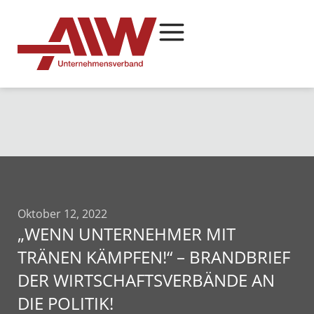
Oktober 12, 2022
„WENN UNTERNEHMER MIT
TRÄNEN KÄMPFEN!“ – BRANDBRIEF
DER WIRTSCHAFTSVERBÄNDE AN
DIE POLITIK!