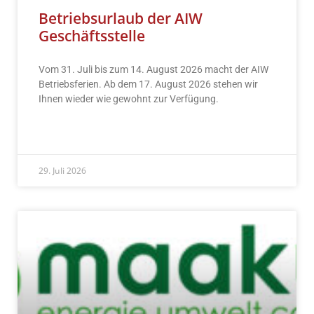
Betriebsurlaub der AIW
Geschäftsstelle
Vom 31. Juli bis zum 14. August 2026 macht der AIW
Betriebsferien. Ab dem 17. August 2026 stehen wir
Ihnen wieder wie gewohnt zur Verfügung.
READ MORE »
29. Juli 2026