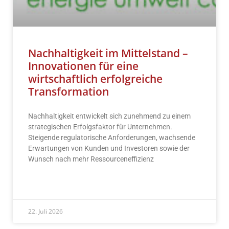
Nachhaltigkeit im Mittelstand –
Innovationen für eine
wirtschaftlich erfolgreiche
Transformation
Nachhaltigkeit entwickelt sich zunehmend zu einem
strategischen Erfolgsfaktor für Unternehmen.
Steigende regulatorische Anforderungen, wachsende
Erwartungen von Kunden und Investoren sowie der
Wunsch nach mehr Ressourceneffizienz
READ MORE »
22. Juli 2026