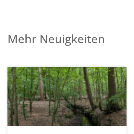
Mehr Neuigkeiten