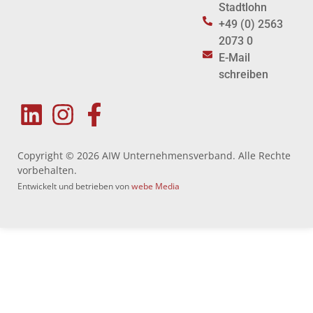
Stadtlohn
+49 (0) 2563
2073 0
E-Mail
schreiben
Copyright © 2026 AIW Unternehmensverband. Alle Rechte
vorbehalten.
Entwickelt und betrieben von
webe Media