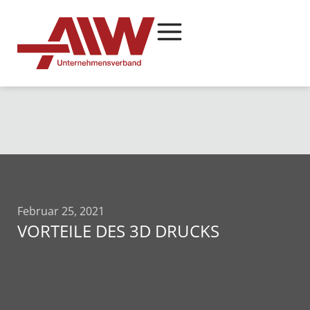
Februar 25, 2021
VORTEILE DES 3D DRUCKS