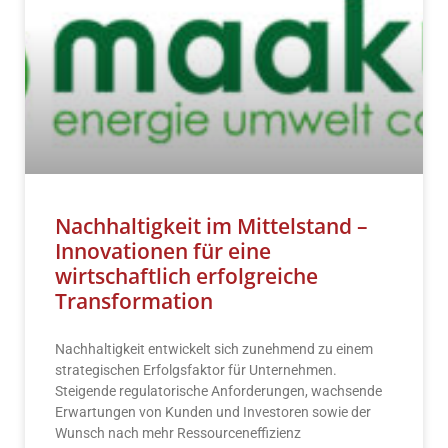
Nachhaltigkeit im Mittelstand –
Innovationen für eine
wirtschaftlich erfolgreiche
Transformation
Nachhaltigkeit entwickelt sich zunehmend zu einem
strategischen Erfolgsfaktor für Unternehmen.
Steigende regulatorische Anforderungen, wachsende
Erwartungen von Kunden und Investoren sowie der
Wunsch nach mehr Ressourceneffizienz