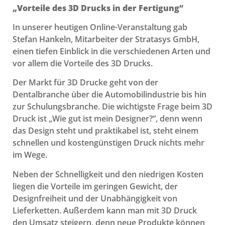
„Vorteile des 3D Drucks in der Fertigung“
In unserer heutigen Online-Veranstaltung gab
Stefan Hankeln, Mitarbeiter der Stratasys GmbH,
einen tiefen Einblick in die verschiedenen Arten und
vor allem die Vorteile des 3D Drucks.
Der Markt für 3D Drucke geht von der
Dentalbranche über die Automobilindustrie bis hin
zur Schulungsbranche. Die wichtigste Frage beim 3D
Druck ist „Wie gut ist mein Designer?“, denn wenn
das Design steht und praktikabel ist, steht einem
schnellen und kostengünstigen Druck nichts mehr
im Wege.
Neben der Schnelligkeit und den niedrigen Kosten
liegen die Vorteile im geringen Gewicht, der
Designfreiheit und der Unabhängigkeit von
Lieferketten. Außerdem kann man mit 3D Druck
den Umsatz steigern, denn neue Produkte können