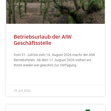
Betriebsurlaub der AIW
Geschäftsstelle
Vom 31. Juli bis zum 14. August 2026 macht der AIW
Betriebsferien. Ab dem 17. August 2026 stehen wir
Ihnen wieder wie gewohnt zur Verfügung.
READ MORE »
29. Juli 2026