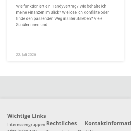
Wie funktioniert ein Handyvertrag? Wie behalte ich
meine Finanzen im Blick? Wie löse ich Konflikte oder
finde den passenden Weg ins Berufsleben? Viele
Schülerinnen und
READ MORE »
22. Juli 2026
Wichtige Links
Rechtliches
Kontaktinformat
Interessengruppen