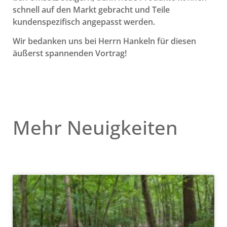
schnell auf den Markt gebracht und Teile
kundenspezifisch angepasst werden.
Wir bedanken uns bei Herrn Hankeln für diesen
äußerst spannenden Vortrag!
Mehr Neuigkeiten