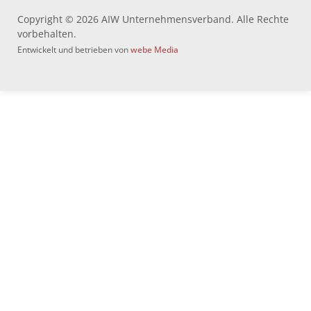
Copyright © 2026 AIW Unternehmensverband. Alle Rechte
vorbehalten.
Entwickelt und betrieben von
webe Media