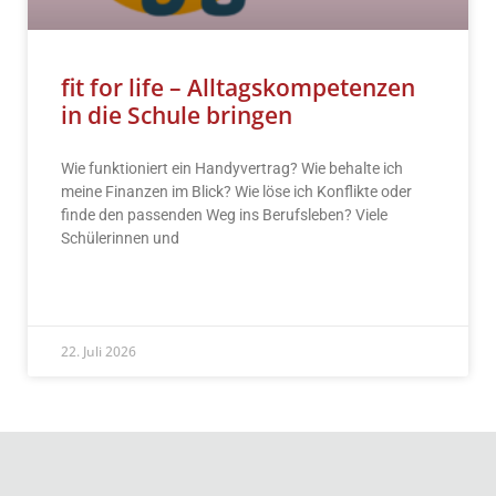
fit for life – Alltagskompetenzen
in die Schule bringen
Wie funktioniert ein Handyvertrag? Wie behalte ich
meine Finanzen im Blick? Wie löse ich Konflikte oder
finde den passenden Weg ins Berufsleben? Viele
Schülerinnen und
READ MORE »
22. Juli 2026