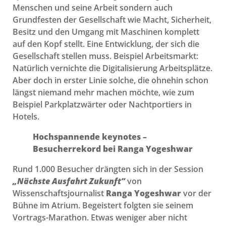
Menschen und seine Arbeit sondern auch
Grundfesten der Gesellschaft wie Macht, Sicherheit,
Besitz und den Umgang mit Maschinen komplett
auf den Kopf stellt. Eine Entwicklung, der sich die
Gesellschaft stellen muss. Beispiel Arbeitsmarkt:
Natürlich vernichte die Digitalisierung Arbeitsplätze.
Aber doch in erster Linie solche, die ohnehin schon
längst niemand mehr machen möchte, wie zum
Beispiel Parkplatzwärter oder Nachtportiers in
Hotels.
Hochspannende keynotes –
Besucherrekord bei Ranga Yogeshwar
Rund 1.000 Besucher drängten sich in der Session
„Nächste Ausfahrt Zukunft“
von
Wissenschaftsjournalist
Ranga Yogeshwar
vor der
Bühne im Atrium. Begeistert folgten sie seinem
Vortrags-Marathon. Etwas weniger aber nicht