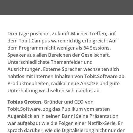
Drei Tage pushcon, Zukunft.Macher.Treffen, auf
dem Tobit.Campus waren richtig erfolgreich: Auf
dem Programm nicht weniger als 64 Sessions.
Speaker aus allen Bereichen der Gesellschaft.
Unterschiedlichste Themenfelder und
Ausrichtungen. Externe Sprecher wechselten sich
nahtlos mit internen Inhalten von Tobit.Software ab.
Produktneuheiten, radikal neue Ansätze und gute
Unterhaltung wechselten sich nahtlos ab.
Tobias Groten
, Gründer und CEO von
Tobit.Software, zog das Publikum vom ersten
Augenblick an in seinen Bann! Seine Präsentation
war aufgebaut wie die Folgen einer Netflix-Serie. Er
sprach darüber, wie die Digitalisierung nicht nur den