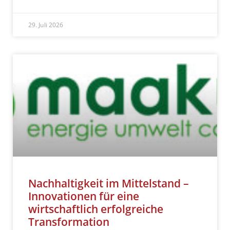
29. Juli 2026
Nachhaltigkeit im Mittelstand –
Innovationen für eine
wirtschaftlich erfolgreiche
Transformation