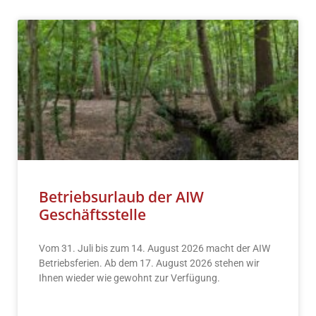
Betriebsurlaub der AIW
Geschäftsstelle
Vom 31. Juli bis zum 14. August 2026 macht der AIW
Betriebsferien. Ab dem 17. August 2026 stehen wir
Ihnen wieder wie gewohnt zur Verfügung.
READ MORE »