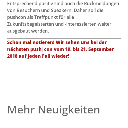
Entsprechend positiv sind auch die Rückmeldungen
von Besuchern und Speakern. Daher soll die
pushcon als Treffpunkt für alle
Zukunftsbegeisterten und -interessierten weiter
ausgebaut werden.
Schon mal notieren!
Wir sehen uns bei der
nächsten push|con vom 19. bis 21. September
2018 auf jeden Fall wieder!
Mehr Neuigkeiten