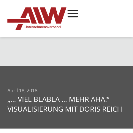
April 18, 2018
„… VIEL BLABLA … MEHR AHA!“
VISUALISIERUNG MIT DORIS REICH