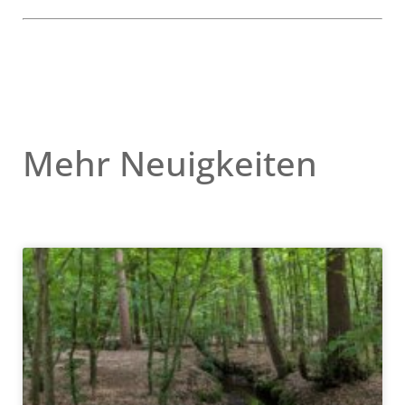
Mehr Neuigkeiten