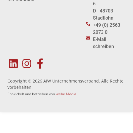
6
D - 48703
Stadtlohn
+49 (0) 2563
2073 0
E-Mail
schreiben
Copyright © 2026 AIW Unternehmensverband. Alle Rechte
vorbehalten.
Entwickelt und betrieben von
webe Media