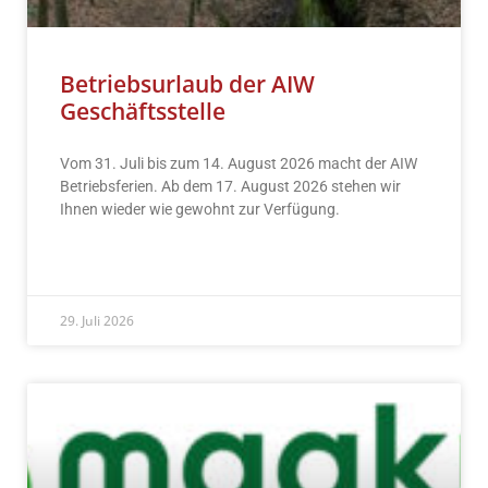
Betriebsurlaub der AIW
Geschäftsstelle
Vom 31. Juli bis zum 14. August 2026 macht der AIW
Betriebsferien. Ab dem 17. August 2026 stehen wir
Ihnen wieder wie gewohnt zur Verfügung.
READ MORE »
29. Juli 2026