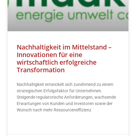
Nachhaltigkeit im Mittelstand –
Innovationen für eine
wirtschaftlich erfolgreiche
Transformation
Nachhaltigkeit entwickelt sich zunehmend zu einem
strategischen Erfolgsfaktor für Unternehmen.
Steigende regulatorische Anforderungen, wachsende
Erwartungen von Kunden und Investoren sowie der
Wunsch nach mehr Ressourceneffizienz
READ MORE »