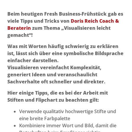
Beim heutigen Fresh Business-Frühstück gab es
viele Tipps und Tricks von
Doris Reich Coach &
Beraterin
zum Thema „Visualisieren leicht
gemacht“!
Was mit Worten häufig schwierig zu erklären
ist, lässt sich über eine symbolische Bildsprache
einfacher darstellen.
Visualisieren vereinfacht Komplexität,
generiert Ideen und veranschaulicht
Sachverhalte oft schneller und direkter.
Hier einige Tipps, die es bei der Arbeit mit
Stiften und Flipchart zu beachten gilt:
Verwende qualitativ hochwertige Stifte und
eine breite Farbpalette
Kombiniere immer Wort und Bild, damit die