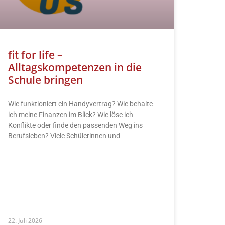
fit for life –
Alltagskompetenzen in die
Schule bringen
Wie funktioniert ein Handyvertrag? Wie behalte
ich meine Finanzen im Blick? Wie löse ich
Konflikte oder finde den passenden Weg ins
Berufsleben? Viele Schülerinnen und
READ MORE »
22. Juli 2026