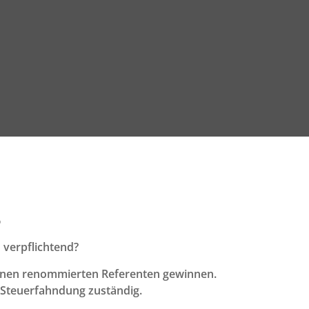
5
verpflichtend?
nen renommierten Referenten gewinnen.
 Steuerfahndung zuständig.