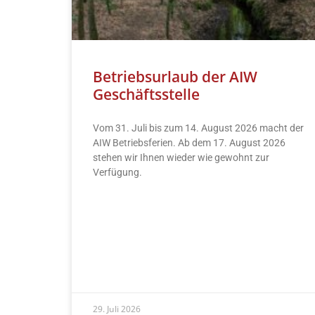
Betriebsurlaub der AIW
Geschäftsstelle
Vom 31. Juli bis zum 14. August 2026 macht der
AIW Betriebsferien. Ab dem 17. August 2026
stehen wir Ihnen wieder wie gewohnt zur
Verfügung.
READ MORE »
29. Juli 2026