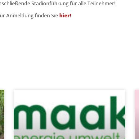
anschließende Stadionführung für alle Teilnehmer!
ur Anmeldung finden Sie
hier!