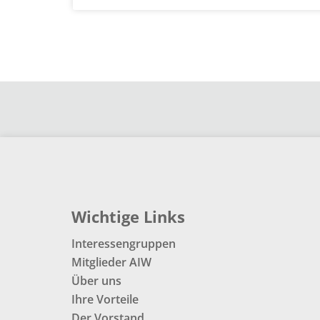
Wichtige Links
Interessengruppen
Mitglieder AIW
Über uns
Ihre Vorteile
Der Vorstand