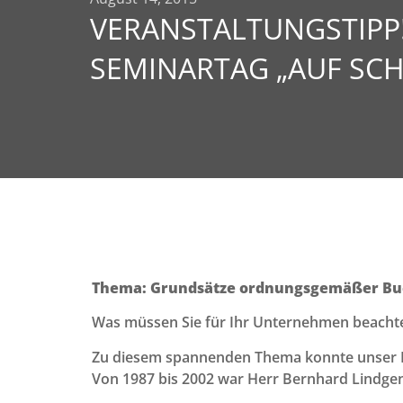
VERANSTALTUNGSTIPP
SEMINARTAG „AUF SCH
Thema: Grundsätze ordnungsgemäßer Buc
Was müssen Sie für Ihr Unternehmen beacht
Zu diesem spannenden Thema konnte unser
Von 1987 bis 2002 war Herr Bernhard Lindge