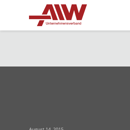
August 14, 2015