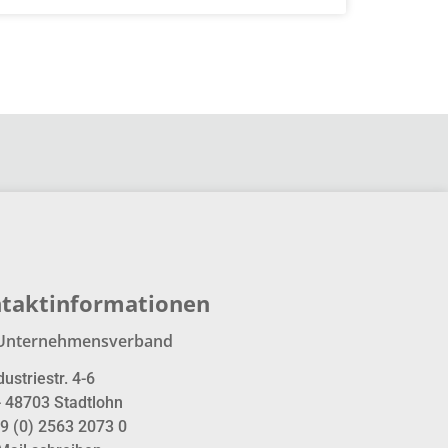
taktinformationen
Unternehmensverband
dustriestr. 4-6
- 48703 Stadtlohn
9 (0) 2563 2073 0