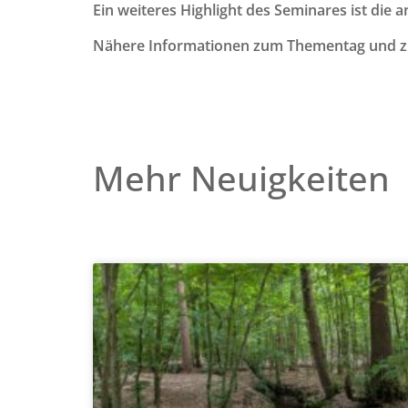
Ein weiteres Highlight des Seminares ist die 
Nähere Informationen zum Thementag und z
Mehr Neuigkeiten