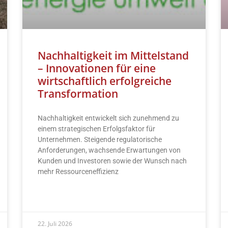
Nachhaltigkeit im Mittelstand
– Innovationen für eine
wirtschaftlich erfolgreiche
Transformation
Nachhaltigkeit entwickelt sich zunehmend zu
einem strategischen Erfolgsfaktor für
Unternehmen. Steigende regulatorische
Anforderungen, wachsende Erwartungen von
Kunden und Investoren sowie der Wunsch nach
mehr Ressourceneffizienz
READ MORE »
22. Juli 2026