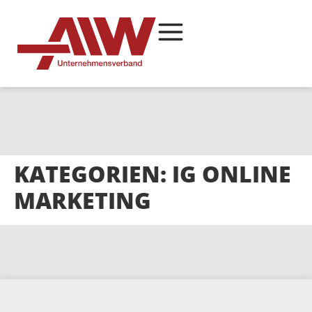
KATEGORIEN:
IG ONLINE
MARKETING