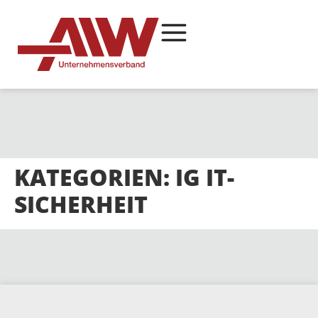
KATEGORIEN:
IG IT-
SICHERHEIT