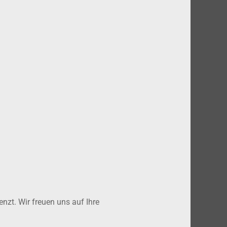
nzt. Wir freuen uns auf Ihre