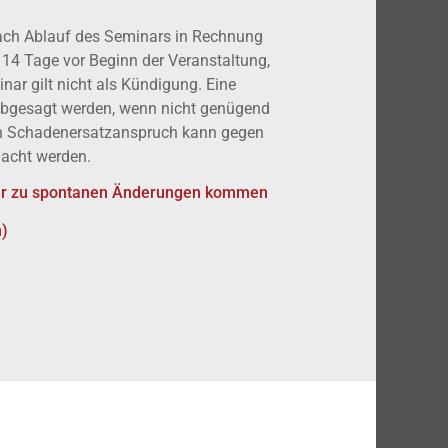
nach Ablauf des Seminars in Rechnung
14 Tage vor Beginn der Veranstaltung,
ar gilt nicht als Kündigung. Eine
abgesagt werden, wenn nicht genügend
in Schadenersatzanspruch kann gegen
macht werden.
ieder zu spontanen Änderungen kommen
)