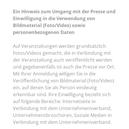
Ein Hinweis zum Umgang mit der Presse und
Einwilligung in die Verwendung von
Bildmaterial (Foto/Video) sowie
personenbezogenen Daten
Auf Veranstaltungen werden grundsätzlich
Fotos/Videos gemacht, die in Verbindung mit
der Veranstaltung auch veröffentlicht werden
und gegebenenfalls ist auch die Presse vor Ort.
Mit Ihrer Anmeldung willigen Sie in die
Veröffentlichung von Bildmaterial (Foto/Video)
ein, auf denen Sie als Person eindeutig
erkennbar sind. Ihre Einwilligung bezieht sich
auf folgende Bereiche: Internetseite in
Verbindung mit dem Unternehmensverband,
Unternehmensbroschüren, Soziale Medien in
Verbindung mit dem Unternehmensverband.