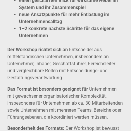
einen geschärften Blick für wirksame Hebel im
System und ihr Zusammenspiel
neue Ansatzpunkte für mehr Entlastung im
Unternehmensalltag
1–2 konkrete nächste Schritte für das eigene
Unternehmen
Der Workshop richtet sich an
Entscheider aus
mittelständischen Unternehmen, insbesondere an
Unternehmer, Inhaber, Geschäftsführer, Bereichsleiter
und vergleichbare Rollen mit Entscheidungs- und
Gestaltungsverantwortung.
Das Format ist besonders geeignet für
Unternehmen
mit gewachsener organisatorischer Komplexität,
insbesondere für Unternehmen ab ca. 30 Mitarbeitenden
sowie Unternehmen mit mehreren Teams, Bereiche oder
Führungsebenen, die koordiniert werden müssen.
Besonderheit des Formats:
Der Workshop ist bewusst