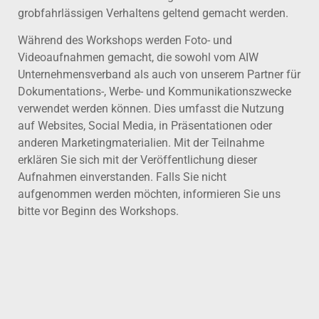
grobfahrlässigen Verhaltens geltend gemacht werden.
Während des Workshops werden Foto- und
Videoaufnahmen gemacht, die sowohl vom AIW
Unternehmensverband als auch von unserem Partner für
Dokumentations-, Werbe- und Kommunikationszwecke
verwendet werden können. Dies umfasst die Nutzung
auf Websites, Social Media, in Präsentationen oder
anderen Marketingmaterialien. Mit der Teilnahme
erklären Sie sich mit der Veröffentlichung dieser
Aufnahmen einverstanden. Falls Sie nicht
aufgenommen werden möchten, informieren Sie uns
bitte vor Beginn des Workshops.