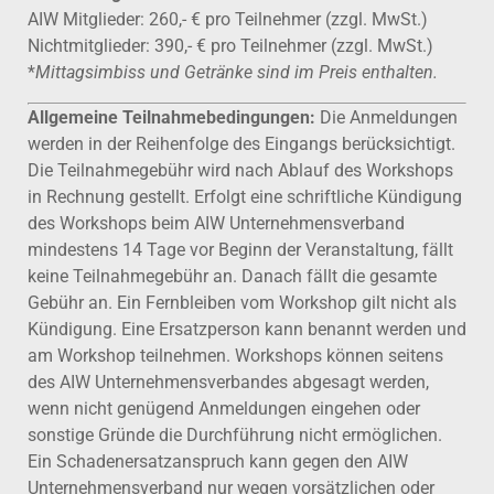
AIW Mitglieder: 260,- € pro Teilnehmer (zzgl. MwSt.)
Nichtmitglieder: 390,- € pro Teilnehmer (zzgl. MwSt.)
*
Mittagsimbiss und Getränke sind im Preis enthalten.
Allgemeine Teilnahmebedingungen:
Die Anmeldungen
werden in der Reihenfolge des Eingangs berücksichtigt.
Die Teilnahmegebühr wird nach Ablauf des Workshops
in Rechnung gestellt. Erfolgt eine schriftliche Kündigung
des Workshops beim AIW Unternehmensverband
mindestens 14 Tage vor Beginn der Veranstaltung, fällt
keine Teilnahmegebühr an. Danach fällt die gesamte
Gebühr an. Ein Fernbleiben vom Workshop gilt nicht als
Kündigung. Eine Ersatzperson kann benannt werden und
am Workshop teilnehmen. Workshops können seitens
des AIW Unternehmensverbandes abgesagt werden,
wenn nicht genügend Anmeldungen eingehen oder
sonstige Gründe die Durchführung nicht ermöglichen.
Ein Schadenersatzanspruch kann gegen den AIW
Unternehmensverband nur wegen vorsätzlichen oder