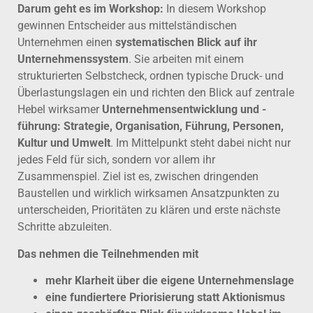
Darum geht es im Workshop:
In diesem Workshop
gewinnen Entscheider aus mittelständischen
Unternehmen einen
systematischen Blick auf ihr
Unternehmenssystem
. Sie arbeiten mit einem
strukturierten Selbstcheck, ordnen typische Druck- und
Überlastungslagen ein und richten den Blick auf zentrale
Hebel wirksamer
Unternehmensentwicklung und -
führung: Strategie, Organisation, Führung, Personen,
Kultur und Umwelt
. Im Mittelpunkt steht dabei nicht nur
jedes Feld für sich, sondern vor allem ihr
Zusammenspiel. Ziel ist es, zwischen dringenden
Baustellen und wirklich wirksamen Ansatzpunkten zu
unterscheiden, Prioritäten zu klären und erste nächste
Schritte abzuleiten.
Das nehmen die Teilnehmenden mit
mehr Klarheit über die eigene Unternehmenslage
eine fundiertere Priorisierung statt Aktionismus