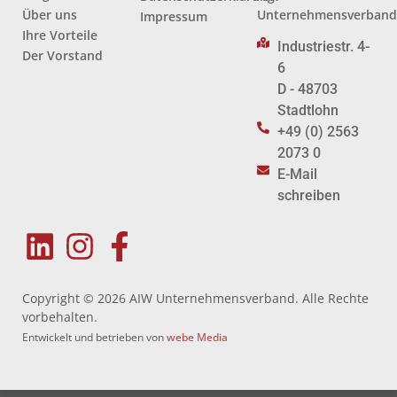
Über uns
Unternehmensverban
Impressum
Ihre Vorteile
Industriestr. 4-
Der Vorstand
6
D - 48703
Stadtlohn
+49 (0) 2563
2073 0
E-Mail
schreiben
Copyright © 2026 AIW Unternehmensverband. Alle Rechte
vorbehalten.
Entwickelt und betrieben von
webe Media