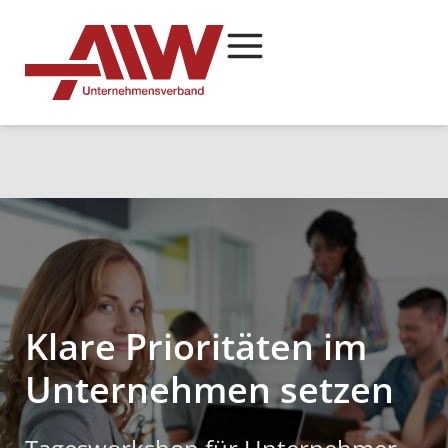
Klare Prioritäten im
Unternehmen setzen