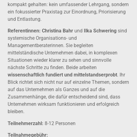
kompakt gehalten: kein umfassender Lehrgang, sondern
ein fokussierter Praxistag zur Einordnung, Priorisierung
und Entlastung.
Referentinnen:
Christina Bahr
und
Ilka Schwering
sind
systemische Organisations- und
Managementberaterinnen. Sie begleiten
mittelständische Unternehmen dabei, in komplexen
Situationen wieder klarer zu sehen und sinnvolle
nächste Schritte zu finden. Beide arbeiten
wissenschaftlich fundiert und mittelstandserprobt
. Ihr
Blick richtet sich nicht nur auf einzelne Themen, sondern
auf das Unternehmen als Ganzes und auf die
Zusammenhänge, die dafür entscheidend sind, dass
Unternehmen wirksam funktionieren und erfolgreich
bleiben.
Teilnehmerzahl:
8-12 Personen
Teilnahmegebühr: