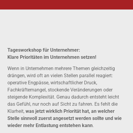
Tagesworkshop für Unternehmer:
Klare Prioritäten im Unternehmen setzen!
Wenn in Unternehmen mehrere Themen gleichzeitig
drängen, wird oft an vielen Stellen parallel reagiert:
operative Engpässe, wirtschaftlicher Druck,
Fachkräftemangel, stockende Veränderungen oder
steigende Komplexität. Genau dadurch entsteht leicht
das Gefühl, nur noch auf Sicht zu fahren. Es fehlt die
Klarheit,
was jetzt wirklich Priorität hat, an welcher
Stelle sinnvoll zuerst angesetzt werden sollte und wie
wieder mehr Entlastung entstehen kann
.