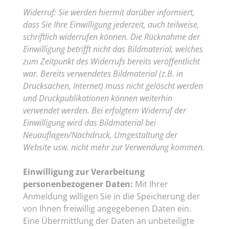
Widerruf: Sie werden hiermit darüber informiert,
dass Sie Ihre Einwilligung jederzeit, auch teilweise,
schriftlich widerrufen können. Die Rücknahme der
Einwilligung betrifft nicht das Bildmaterial, welches
zum Zeitpunkt des Widerrufs bereits veröffentlicht
war. Bereits verwendetes Bildmaterial (z.B. in
Drucksachen, Internet) muss nicht gelöscht werden
und Druckpublikationen können weiterhin
verwendet werden. Bei erfolgtem Widerruf der
Einwilligung wird das Bildmaterial bei
Neuauflagen/Nachdruck, Umgestaltung der
Website usw. nicht mehr zur Verwendung kommen.
Einwilligung zur Verarbeitung
personenbezogener Daten:
Mit Ihrer
Anmeldung willigen Sie in die Speicherung der
von Ihnen freiwillig angegebenen Daten ein.
Eine Übermittlung der Daten an unbeteiligte