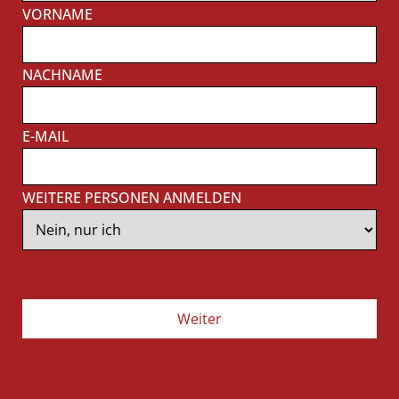
VORNAME
NACHNAME
E-MAIL
WEITERE PERSONEN ANMELDEN
Weiter