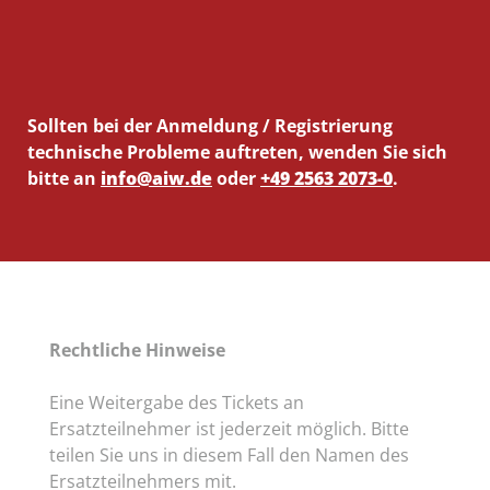
Sollten bei der Anmeldung / Registrierung
technische Probleme auftreten, wenden Sie sich
bitte an
info@aiw.de
oder
+49 2563 2073-0
.
Rechtliche Hinweise
Eine Weitergabe des Tickets an
Ersatzteilnehmer ist jederzeit möglich. Bitte
teilen Sie uns in diesem Fall den Namen des
Ersatzteilnehmers mit.