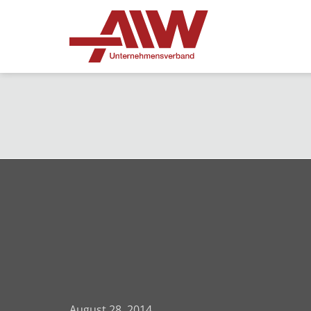
August 28, 2014