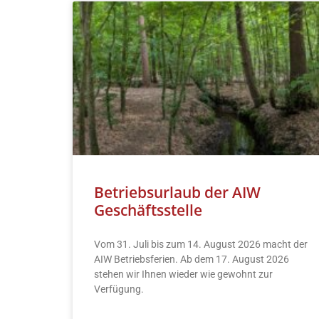
Betriebsurlaub der AIW
Geschäftsstelle
Vom 31. Juli bis zum 14. August 2026 macht der
AIW Betriebsferien. Ab dem 17. August 2026
stehen wir Ihnen wieder wie gewohnt zur
Verfügung.