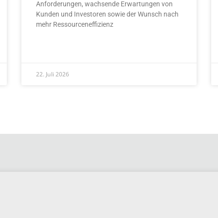
Anforderungen, wachsende Erwartungen von
Kunden und Investoren sowie der Wunsch nach
mehr Ressourceneffizienz
READ MORE »
22. Juli 2026