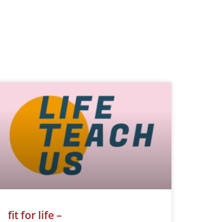
fit for life –