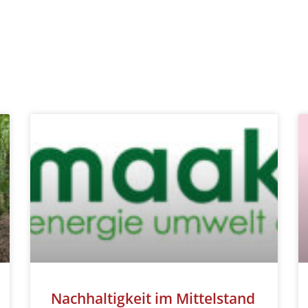
Nachhaltigkeit im Mittelstand