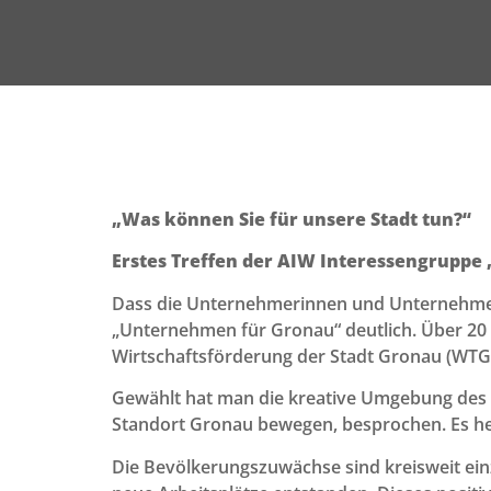
„Was können Sie für unsere Stadt tun?“
Erstes Treffen der AIW Interessengrupp
Dass die Unternehmerinnen und Unternehmer 
„Unternehmen für Gronau“ deutlich. Über 2
Wirtschaftsförderung der Stadt Gronau (WTG) 
Gewählt hat man die kreative Umgebung des
Standort Gronau bewegen, besprochen. Es her
Die Bevölkerungszuwächse sind kreisweit ein