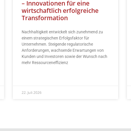
– Innovationen für eine
wirtschaftlich erfolgreiche
Transformation
Nachhaltigkeit entwickelt sich zunehmend zu
einem strategischen Erfolgsfaktor für
Unternehmen. Steigende regulatorische
Anforderungen, wachsende Erwartungen von
Kunden und Investoren sowie der Wunsch nach
mehr Ressourceneffizienz
READ MORE »
22. Juli 2026