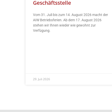
Geschäftsstelle
Vom 31. Juli bis zum 14. August 2026 macht der
AIW Betriebsferien. Ab dem 17. August 2026
stehen wir Ihnen wieder wie gewohnt zur
Verfügung.
READ MORE »
29. Juli 2026