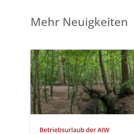
Mehr Neuigkeiten
Betriebsurlaub der AIW