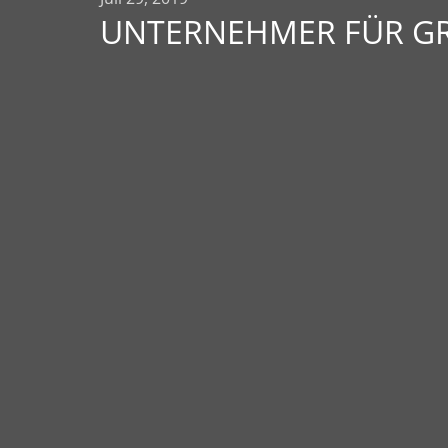
UNTERNEHMER FÜR G