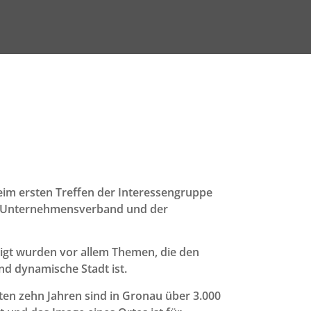
im ersten Treffen der Interessengruppe
W Unternehmensverband und der
gt wurden vor allem Themen, die den
nd dynamische Stadt ist.
ten zehn Jahren sind in Gronau über 3.000