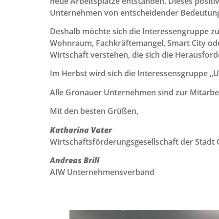
neue Arbeitsplätze entstanden. Dieses positiv
Unternehmen von entscheidender Bedeutung 
Deshalb möchte sich die Interessengruppe 
Wohnraum, Fachkräftemangel, Smart City ode
Wirtschaft verstehen, die sich die Herausfor
Im Herbst wird sich die Interessensgruppe 
Alle Gronauer Unternehmen sind zur Mitarbei
Mit den besten Grüßen,
Katharina Vater
Wirtschaftsförderungsgesellschaft der Stad
Andreas Brill
AIW Unternehmensverband