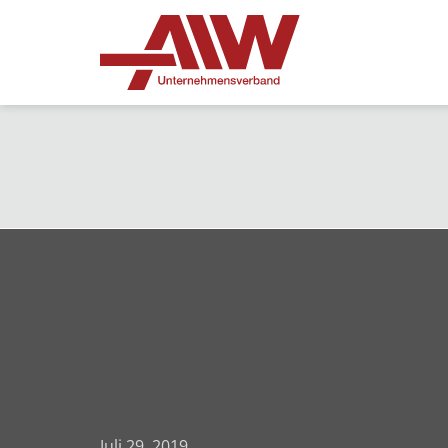
Juli 29, 2019