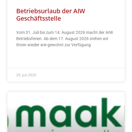
Betriebsurlaub der AIW
Geschäftsstelle
Vom 31. Juli bis zum 14. August 2026 macht der AIW
Betriebsferien. Ab dem 17. August 2026 stehen wir
Ihnen wieder wie gewohnt zur Verfügung.
READ MORE »
29. Juli 2026