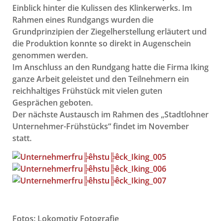
Einblick hinter die Kulissen des Klinkerwerks. Im
Rahmen eines Rundgangs wurden die
Grundprinzipien der Ziegelherstellung erläutert und
die Produktion konnte so direkt in Augenschein
genommen werden.
Im Anschluss an den Rundgang hatte die Firma Iking
ganze Arbeit geleistet und den Teilnehmern ein
reichhaltiges Frühstück mit vielen guten
Gesprächen geboten.
Der nächste Austausch im Rahmen des „Stadtlohner
Unternehmer-Frühstücks“ findet im November
statt.
Fotos: Lokomotiv Fotografie