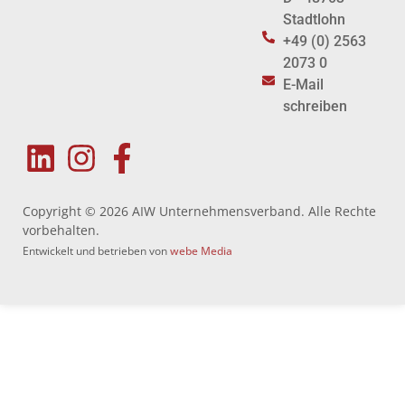
Stadtlohn
+49 (0) 2563
2073 0
E-Mail
schreiben
Copyright © 2026 AIW Unternehmensverband. Alle Rechte
vorbehalten.
Entwickelt und betrieben von
webe Media