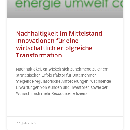
Nachhaltigkeit im Mittelstand –
Innovationen für eine
wirtschaftlich erfolgreiche
Transformation
Nachhaltigkeit entwickelt sich zunehmend zu einem
strategischen Erfolgsfaktor für Unternehmen.
Steigende regulatorische Anforderungen, wachsende
Erwartungen von Kunden und Investoren sowie der
Wunsch nach mehr Ressourceneffizienz
READ MORE »
22. Juli 2026