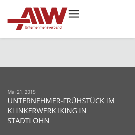
Mai 21, 2015
UNTERNEHMER-FRÜHSTÜCK IM
KLINKERWERK IKING IN
STADTLOHN