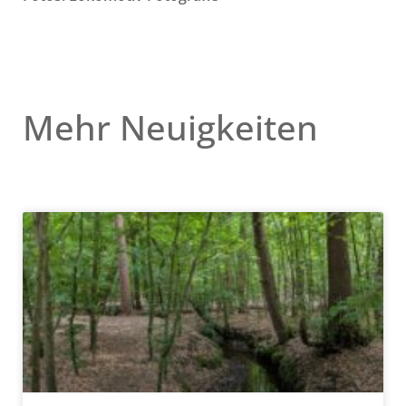
Mehr Neuigkeiten