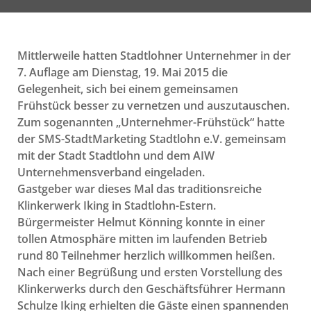
Mittlerweile hatten Stadtlohner Unternehmer in der
7. Auflage am Dienstag, 19. Mai 2015 die
Gelegenheit, sich bei einem gemeinsamen
Frühstück besser zu vernetzen und auszutauschen.
Zum sogenannten „Unternehmer-Frühstück“ hatte
der SMS-StadtMarketing Stadtlohn e.V. gemeinsam
mit der Stadt Stadtlohn und dem AIW
Unternehmensverband eingeladen.
Gastgeber war dieses Mal das traditionsreiche
Klinkerwerk Iking in Stadtlohn-Estern.
Bürgermeister Helmut Könning konnte in einer
tollen Atmosphäre mitten im laufenden Betrieb
rund 80 Teilnehmer herzlich willkommen heißen.
Nach einer Begrüßung und ersten Vorstellung des
Klinkerwerks durch den Geschäftsführer Hermann
Schulze Iking erhielten die Gäste einen spannenden