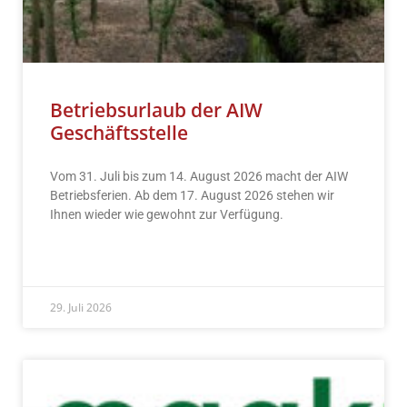
Betriebsurlaub der AIW
Geschäftsstelle
Vom 31. Juli bis zum 14. August 2026 macht der AIW
Betriebsferien. Ab dem 17. August 2026 stehen wir
Ihnen wieder wie gewohnt zur Verfügung.
READ MORE »
29. Juli 2026