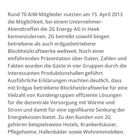
Rund 70 AIW-Mitglieder nutzten am 15. April 2013
die Möglichkeit, bei einem Unternehmer-
Abendtreffen die 2G Energy AG in Heek
kennenzulernen. 2G betreibt sowohl biogen
betriebene als auch erdgasbetriebene
Blockheizkraftwerke weltweit. Nach einer
einführenden Präsentation über Daten, Zahlen und
Fakten wurden die Gäste in vier Gruppen durch die
interessanten Produktionshallen geführt.
Ausführliche Erklärungen machten deutlich, dass
mit Erdgas betriebene Blockheizkraftwerke für eine
Vielzahl von Kundengruppen effiziente Lösungen
für die dezentrale Versorgung mit Wärme und
Strom und damit für eine signifikante Senkung der
Energiekosten bietet. Zu den Kunden von 2G
gehören beispielsweise Hotels, Krankenhäuser,
Pflegeheime, Hallenbäder sowie Wohnimmobilien.