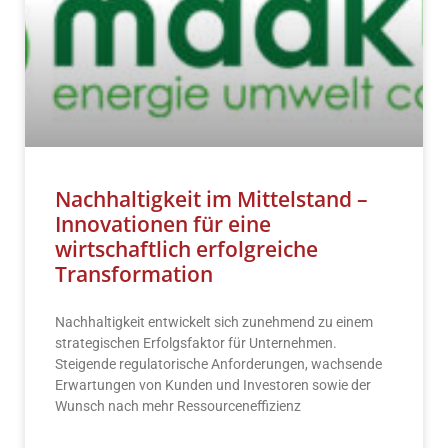
Nachhaltigkeit im Mittelstand –
Innovationen für eine
wirtschaftlich erfolgreiche
Transformation
Nachhaltigkeit entwickelt sich zunehmend zu einem
strategischen Erfolgsfaktor für Unternehmen.
Steigende regulatorische Anforderungen, wachsende
Erwartungen von Kunden und Investoren sowie der
Wunsch nach mehr Ressourceneffizienz