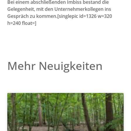
Bei einem abschließenden Imbiss bestand die
Gelegenheit, mit den Unternehmerkollegen ins
Gespräch zu kommen.[singlepic id=1326 w=320
h=240 float=]
Mehr Neuigkeiten