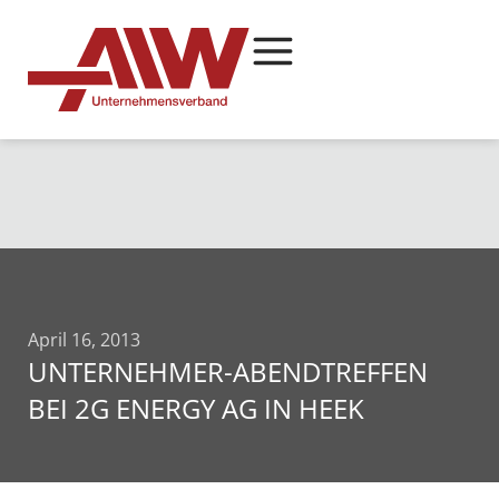
April 16, 2013
UNTERNEHMER-ABENDTREFFEN
BEI 2G ENERGY AG IN HEEK