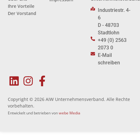
Ihre Vorteile
Industriestr. 4-
Der Vorstand
6
D - 48703
Stadtlohn
+49 (0) 2563
2073 0
E-Mail
schreiben
Copyright © 2026 AIW Unternehmensverband. Alle Rechte
vorbehalten.
Entwickelt und betrieben von
webe Media