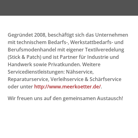
Gegründet 2008, beschäftigt sich das Unternehmen
mit technischem Bedarfs-, Werkstattbedarfs- und
Berufsmodenhandel mit eigener Textilveredelung
(Stick & Patch) und ist Partner für Industrie und
Handwerk sowie Privatkunden. Weitere
Servicedienstleistungen: Nähservice,
Reparaturservice, Verleihservice & Schärfservice
oder unter
http://www.meerkoetter.de/
.
Wir freuen uns auf den gemeinsamen Austausch!