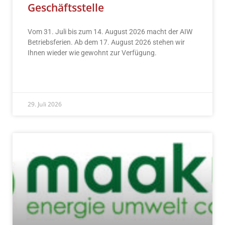
Geschäftsstelle
Vom 31. Juli bis zum 14. August 2026 macht der AIW
Betriebsferien. Ab dem 17. August 2026 stehen wir
Ihnen wieder wie gewohnt zur Verfügung.
READ MORE »
29. Juli 2026