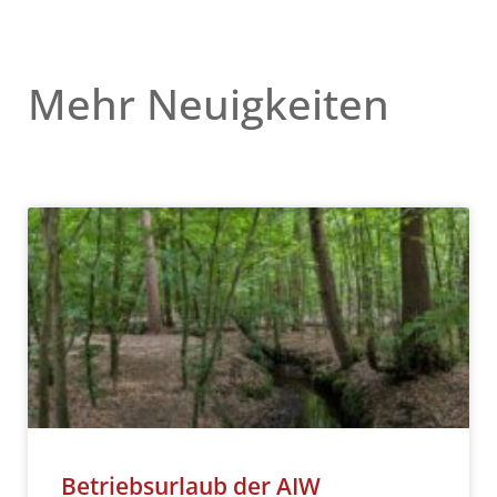
Mehr Neuigkeiten
Betriebsurlaub der AIW