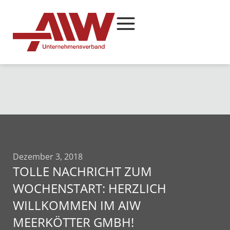
Dezember 3, 2018
TOLLE NACHRICHT ZUM
WOCHENSTART: HERZLICH
WILLKOMMEN IM AIW
MEERKÖTTER GMBH!