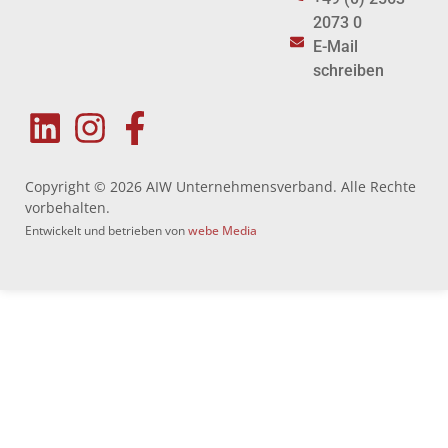
2073 0
E-Mail
schreiben
Copyright © 2026 AIW Unternehmensverband. Alle Rechte
vorbehalten.
Entwickelt und betrieben von
webe Media