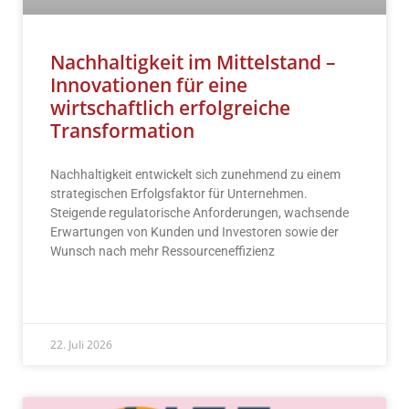
Nachhaltigkeit im Mittelstand –
Innovationen für eine
wirtschaftlich erfolgreiche
Transformation
Nachhaltigkeit entwickelt sich zunehmend zu einem
strategischen Erfolgsfaktor für Unternehmen.
Steigende regulatorische Anforderungen, wachsende
Erwartungen von Kunden und Investoren sowie der
Wunsch nach mehr Ressourceneffizienz
READ MORE »
22. Juli 2026