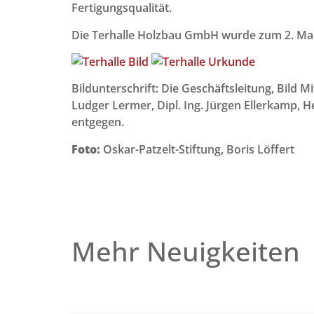
Fertigungsqualität.
Die Terhalle Holzbau GmbH wurde zum 2. Mal s
Bildunterschrift: Die Geschäftsleitung, Bild M
Ludger Lermer, Dipl. Ing. Jürgen Ellerkamp,
entgegen.
Foto:
Oskar-Patzelt-Stiftung, Boris Löffert
Mehr Neuigkeiten