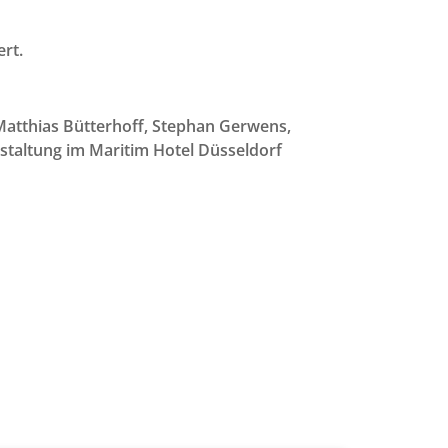
rt.
, Matthias Bütterhoff, Stephan Gerwens,
staltung im Maritim Hotel Düsseldorf