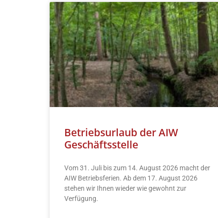
Betriebsurlaub der AIW
Geschäftsstelle
Vom 31. Juli bis zum 14. August 2026 macht der
AIW Betriebsferien. Ab dem 17. August 2026
stehen wir Ihnen wieder wie gewohnt zur
Verfügung.