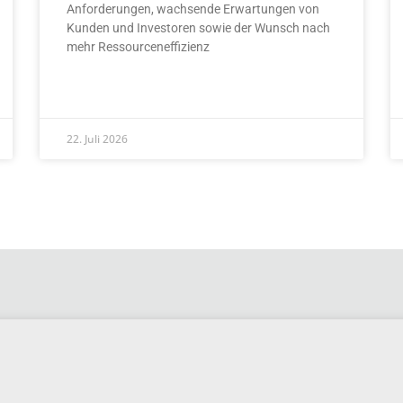
Anforderungen, wachsende Erwartungen von
Kunden und Investoren sowie der Wunsch nach
mehr Ressourceneffizienz
READ MORE »
22. Juli 2026