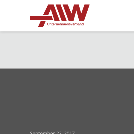
September 22, 2017