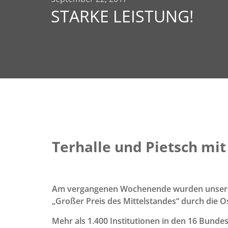
STARKE LEISTUNG!
Terhalle und Pietsch mit
Am vergangenen Wochenende wurden unsere 
„Großer Preis des Mittelstandes“ durch die O
Mehr als 1.400 Institutionen in den 16 Bun