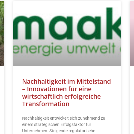
Nachhaltigkeit im Mittelstand
– Innovationen für eine
wirtschaftlich erfolgreiche
Transformation
Nachhaltigkeit entwickelt sich zunehmend zu
einem strategischen Erfolgsfaktor für
Unternehmen. Steigende regulatorische