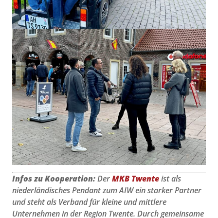
Infos zu Kooperation:
Der
MKB Twente
ist als
niederländisches Pendant zum AIW ein starker Partner
und steht als Verband für kleine und mittlere
Unternehmen in der Region Twente. Durch gemeinsame