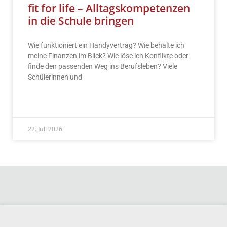
fit for life – Alltagskompetenzen
in die Schule bringen
Wie funktioniert ein Handyvertrag? Wie behalte ich
meine Finanzen im Blick? Wie löse ich Konflikte oder
finde den passenden Weg ins Berufsleben? Viele
Schülerinnen und
READ MORE »
22. Juli 2026