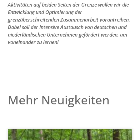
Aktivitäten auf beiden Seiten der Grenze wollen wir die
Entwicklung und Optimierung der
grenzüberschreitenden Zusammenarbeit vorantreiben.
Dabei soll der intensive Austausch von deutschen und
niederländischen Unternehmen gefördert werden, um
voneinander zu lernen!
Mehr Neuigkeiten