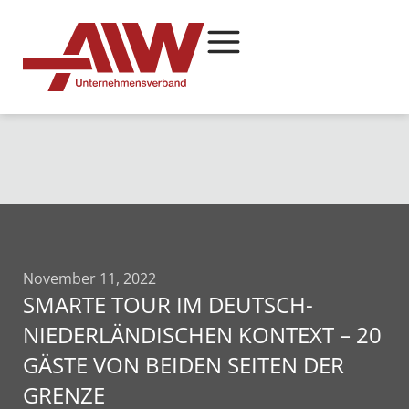
November 11, 2022
SMARTE TOUR IM DEUTSCH-
NIEDERLÄNDISCHEN KONTEXT – 20
GÄSTE VON BEIDEN SEITEN DER
GRENZE