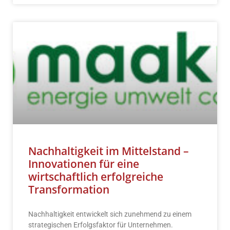
Nachhaltigkeit im Mittelstand –
Innovationen für eine
wirtschaftlich erfolgreiche
Transformation
Nachhaltigkeit entwickelt sich zunehmend zu einem
strategischen Erfolgsfaktor für Unternehmen.