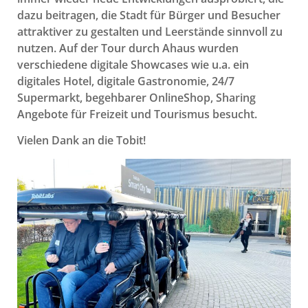
dazu beitragen, die Stadt für Bürger und Besucher
attraktiver zu gestalten und Leerstände sinnvoll zu
nutzen. Auf der Tour durch Ahaus wurden
verschiedene digitale Showcases wie u.a. ein
digitales Hotel, digitale Gastronomie, 24/7
Supermarkt, begehbarer OnlineShop, Sharing
Angebote für Freizeit und Tourismus besucht.
Vielen Dank an die Tobit!