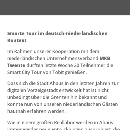
Smarte Tour im deutsch-niederländischen
Kontext
Im Rahmen unserer Kooperation mit dem
niederländischen Unternehmensverband
MKB
Twente
durften letzte Woche 20 Teilnehmer die
Smart City Tour von Tobit genießen.
Dass sich die Stadt Ahaus in den letzten Jahren zur
digitalen Vorzeigestadt entwickelt hat ist nicht
unbedingt über die Grenzen hin bekannt und
konnte nun von unseren niederländischen Gästen
hautnah erfahren werden.
Wie in einem großen Reallabor werden in Ahaus
immer wieder neue Entwicklungen ausprobiert, die