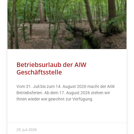
Betriebsurlaub der AIW
Geschäftsstelle
Vom 31. Juli bis zum 14. August 2026 macht der AIW
Betriebsferien. Ab dem 17. August 2026 stehen wir
Ihnen wieder wie gewohnt zur Verfügung.
READ MORE »
29. Juli 2026