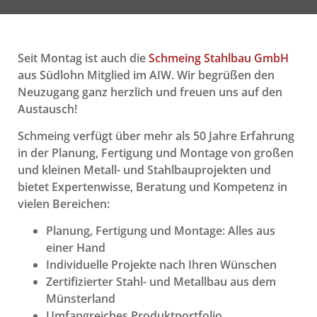
Seit Montag ist auch die
Schmeing Stahlbau GmbH
aus Südlohn Mitglied im AIW. Wir begrüßen den
Neuzugang ganz herzlich und freuen uns auf den
Austausch!
Schmeing verfügt über mehr als 50 Jahre Erfahrung
in der Planung, Fertigung und Montage von großen
und kleinen Metall- und Stahlbauprojekten und
bietet Expertenwisse, Beratung und Kompetenz in
vielen Bereichen:
Planung, Fertigung und Montage: Alles aus
einer Hand
Individuelle Projekte nach Ihren Wünschen
Zertifizierter Stahl- und Metallbau aus dem
Münsterland
Umfangreiches Produktportfolio