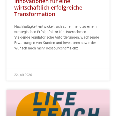
Innovationen für eine
wirtschaftlich erfolgreiche
Transformation
Nachhaltigkeit entwickelt sich zunehmend zu einem
strategischen Erfolgsfaktor für Unternehmen.
Steigende regulatorische Anforderungen, wachsende
Erwartungen von Kunden und Investoren sowie der
Wunsch nach mehr Ressourceneffizienz
READ MORE »
22. Juli 2026