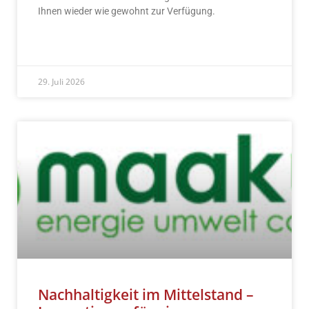
Ihnen wieder wie gewohnt zur Verfügung.
READ MORE »
29. Juli 2026
Nachhaltigkeit im Mittelstand –