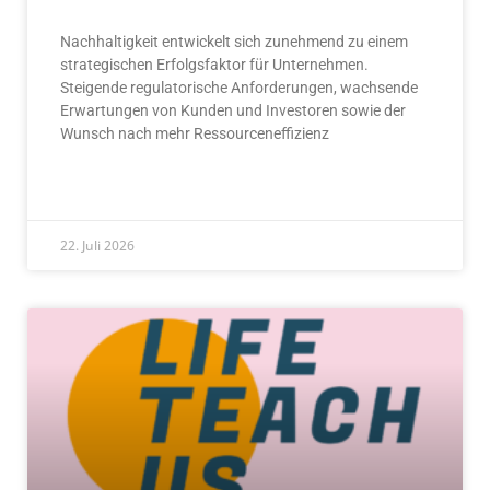
Nachhaltigkeit entwickelt sich zunehmend zu einem
strategischen Erfolgsfaktor für Unternehmen.
Steigende regulatorische Anforderungen, wachsende
Erwartungen von Kunden und Investoren sowie der
Wunsch nach mehr Ressourceneffizienz
READ MORE »
22. Juli 2026