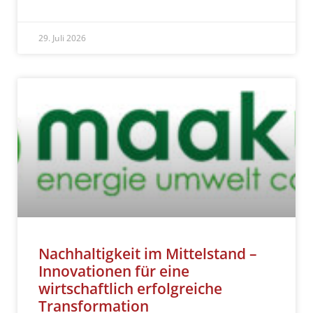
READ MORE »
29. Juli 2026
Nachhaltigkeit im Mittelstand –
Innovationen für eine
wirtschaftlich erfolgreiche
Transformation