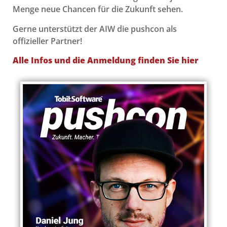
Menge neue Chancen für die Zukunft sehen.
Gerne unterstützt der AIW die pushcon als
offizieller Partner!
Alle Infos und die Anmeldung finden Sie hier