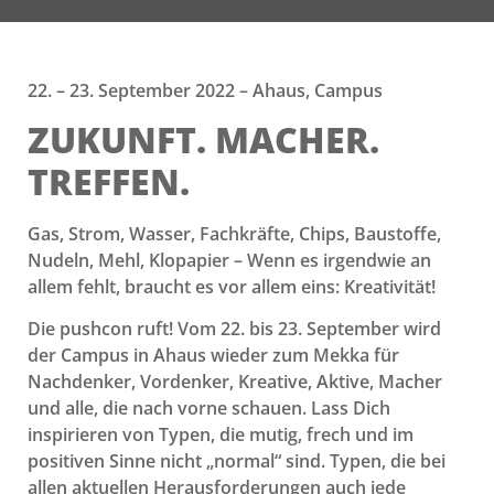
22. – 23. September 2022 – Ahaus, Campus
ZUKUNFT. MACHER.
TREFFEN.
Gas, Strom, Wasser, Fachkräfte, Chips, Baustoffe,
Nudeln, Mehl, Klopapier – Wenn es irgendwie an
allem fehlt, braucht es vor allem eins: Kreativität!
Die pushcon ruft! Vom 22. bis 23. September wird
der Campus in Ahaus wieder zum Mekka für
Nachdenker, Vordenker, Kreative, Aktive, Macher
und alle, die nach vorne schauen. Lass Dich
inspirieren von Typen, die mutig, frech und im
positiven Sinne nicht „normal“ sind. Typen, die bei
allen aktuellen Herausforderungen auch jede