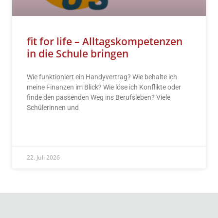
fit for life – Alltagskompetenzen
in die Schule bringen
Wie funktioniert ein Handyvertrag? Wie behalte ich
meine Finanzen im Blick? Wie löse ich Konflikte oder
finde den passenden Weg ins Berufsleben? Viele
Schülerinnen und
READ MORE »
22. Juli 2026