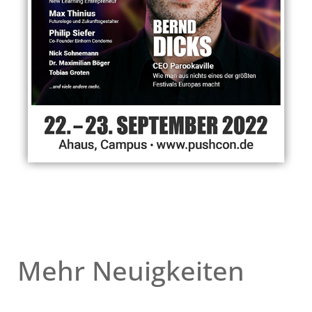
Mehr Neuigkeiten