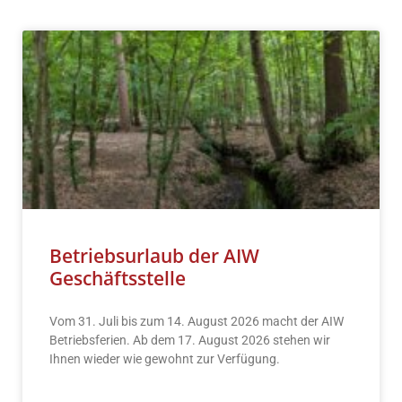
Betriebsurlaub der AIW
Geschäftsstelle
Vom 31. Juli bis zum 14. August 2026 macht der AIW
Betriebsferien. Ab dem 17. August 2026 stehen wir
Ihnen wieder wie gewohnt zur Verfügung.