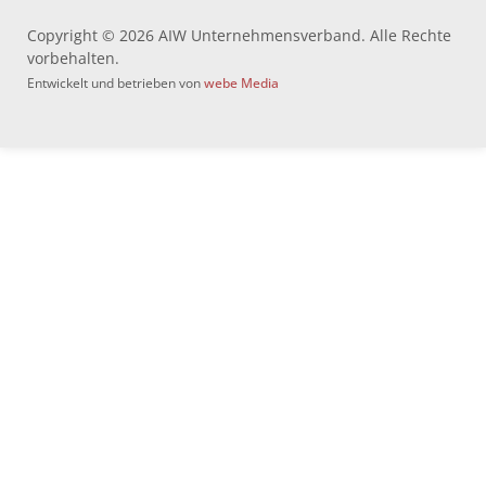
Copyright © 2026 AIW Unternehmensverband. Alle Rechte
vorbehalten.
Entwickelt und betrieben von
webe Media