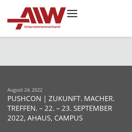
August 24, 2022
PUSHCON | ZUKUNFT. MACHER.
TREFFEN. – 22. – 23. SEPTEMBER
2022, AHAUS, CAMPUS