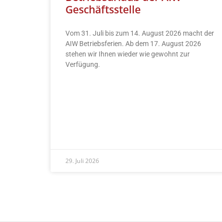
Geschäftsstelle
Vom 31. Juli bis zum 14. August 2026 macht der
AIW Betriebsferien. Ab dem 17. August 2026
stehen wir Ihnen wieder wie gewohnt zur
Verfügung.
READ MORE »
29. Juli 2026