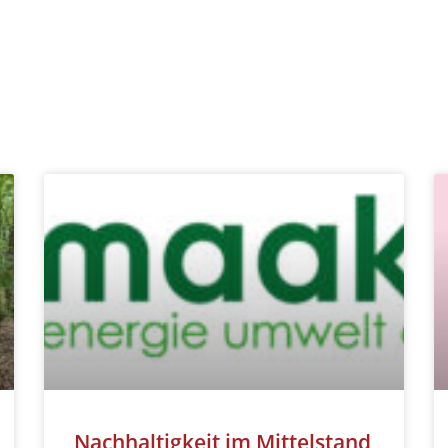
Nachhaltigkeit im Mittelstand