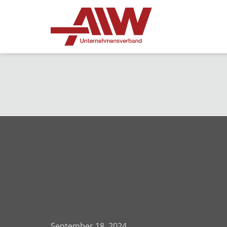
September 18, 2024