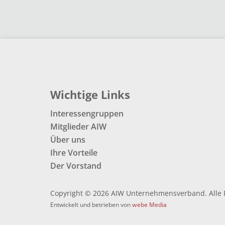
Wichtige Links
Interessengruppen
Mitglieder AIW
Über uns
Ihre Vorteile
Der Vorstand
Copyright © 2026 AIW Unternehmensverband. Alle 
Entwickelt und betrieben von
webe Media