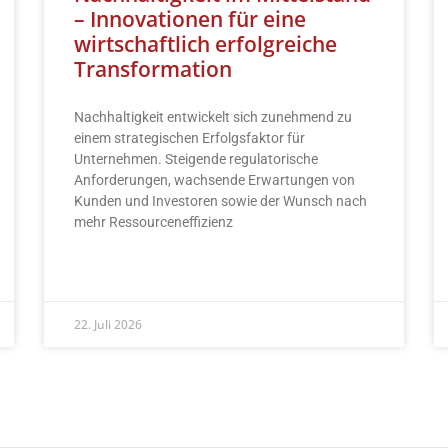
– Innovationen für eine
wirtschaftlich erfolgreiche
Transformation
Nachhaltigkeit entwickelt sich zunehmend zu
einem strategischen Erfolgsfaktor für
Unternehmen. Steigende regulatorische
Anforderungen, wachsende Erwartungen von
Kunden und Investoren sowie der Wunsch nach
mehr Ressourceneffizienz
READ MORE »
22. Juli 2026