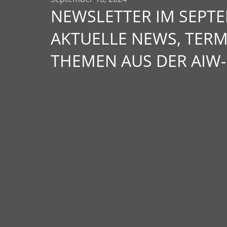
NEWSLETTER IM SEPTE
AKTUELLE NEWS, TER
THEMEN AUS DER AIW