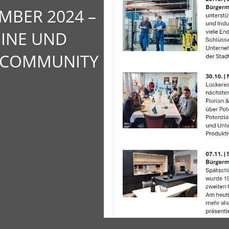
MBER 2024 –
MINE UND
-COMMUNITY