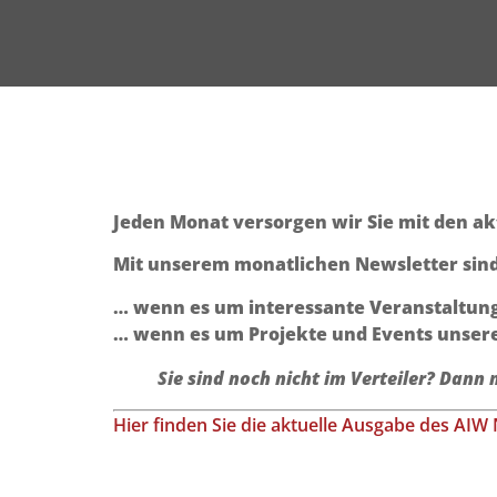
Jeden Monat versorgen wir Sie mit den 
Mit unserem monatlichen Newsletter sind
… wenn es um interessante Veranstaltung
… wenn es um Projekte und Events unsere
Sie sind noch nicht im Verteiler? Dann 
Hier finden Sie die aktuelle Ausgabe des AIW