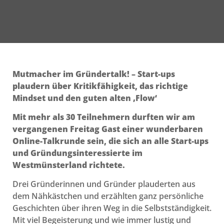
Mutmacher im Gründertalk! – Start-ups
plaudern über Kritikfähigkeit, das richtige
Mindset und den guten alten ‚Flow‘
Mit mehr als 30 Teilnehmern durften wir am
vergangenen Freitag Gast einer wunderbaren
Online-Talkrunde sein, die sich an alle Start-ups
und Gründungsinteressierte im
Westmünsterland richtete.
Drei Gründerinnen und Gründer plauderten aus
dem Nähkästchen und erzählten ganz persönliche
Geschichten über ihren Weg in die Selbstständigkeit.
Mit viel Begeisterung und wie immer lustig und