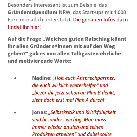
Besonders interessant ist zum Beispiel das
Gründerstipendium
NRW, das Start-ups mit 1.000
Euro monatlich unterstützt.
Die genauen Infos dazu
findet ihr hier!
Auf die Frage „Welchen guten Ratschlag könnt
ihr allen Gründern*innen mit auf den Weg
geben?“ gab es von allen Talkgästen ehrliche
und motivierende Worte:
Nadine
:
„Holt euch Ansprechpartner,
die euch wirklich weiterhelfen“ und
„bevor ihr jetzt schon an Plan B denkt,
zieht doch erst mal Plan A durch!“
Jonas
:
„Selbstkritik und Kritikfähigkeit
sind besonders wichtig. Man muss
immer wieder an sich und seinen
Produkten arbeiten“ und dabei sollte