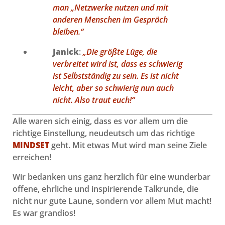
man „Netzwerke nutzen und mit
anderen Menschen im Gespräch
bleiben.“
Janick
:
„Die größte Lüge, die
verbreitet wird ist, dass es schwierig
ist Selbstständig zu sein. Es ist nicht
leicht, aber so schwierig nun auch
nicht. Also traut euch!“
Alle waren sich einig, dass es vor allem um die
richtige Einstellung, neudeutsch um das richtige
MINDSET
geht. Mit etwas Mut wird man seine Ziele
erreichen!
Wir bedanken uns ganz herzlich für eine wunderbar
offene, ehrliche und inspirierende Talkrunde, die
nicht nur gute Laune, sondern vor allem Mut macht!
Es war grandios!