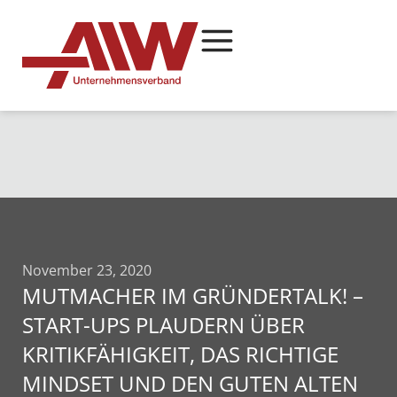
November 23, 2020
MUTMACHER IM GRÜNDERTALK! –
START-UPS PLAUDERN ÜBER
KRITIKFÄHIGKEIT, DAS RICHTIGE
MINDSET UND DEN GUTEN ALTEN