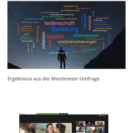
Ergebnisse aus der Mentimeter-Umfrage