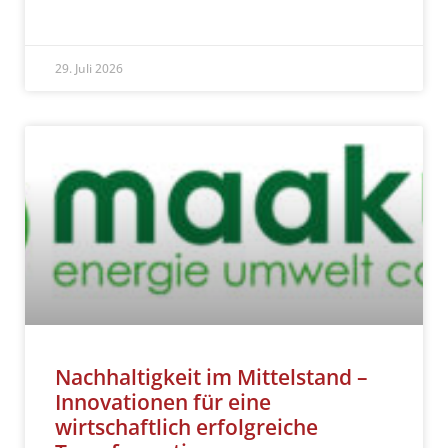
READ MORE »
29. Juli 2026
Nachhaltigkeit im Mittelstand –
Innovationen für eine
wirtschaftlich erfolgreiche