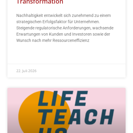
Transformation
Nachhaltigkeit entwickelt sich zunehmend zu einem
strategischen Erfolgsfaktor für Unternehmen.
Steigende regulatorische Anforderungen, wachsende
Erwartungen von Kunden und Investoren sowie der
Wunsch nach mehr Ressourceneffizienz
READ MORE »
22. Juli 2026