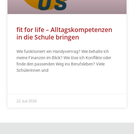
fit for life – Alltagskompetenzen
in die Schule bringen
Wie funktioniert ein Handyvertrag? Wie behalte ich
meine Finanzen im Blick? Wie löse ich Konflikte oder
finde den passenden Weg ins Berufsleben? Viele
Schülerinnen und
READ MORE »
22. Juli 2026