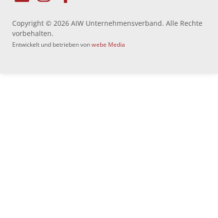
Copyright © 2026 AIW Unternehmensverband. Alle Rechte
vorbehalten.
Entwickelt und betrieben von
webe Media