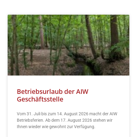
Betriebsurlaub der AIW
Geschäftsstelle
Vom 31. Juli bis zum 14. August 2026 macht der AIW
Betriebsferien. Ab dem 17. August 2026 stehen wir
Ihnen wieder wie gewohnt zur Verfügung.