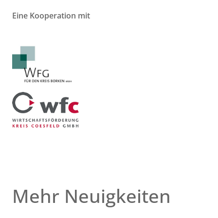
Eine Kooperation mit
Mehr Neuigkeiten