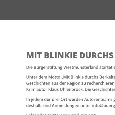
MIT BLINKIE DURCHS
Die Bürgerstiftung Westmünsterland startet e
Unter dem Motto „Mit Blinkie durchs Berkelt
Geschichten aus der Region zu recherchieren 
Krimiautor Klaus Uhlenbrock. Die Geschichte
In jedem der drei Ort werden Autorenteams geb
deshalb sind Anmeldungen unter info@buerge