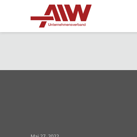
Mai 27, 2022