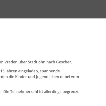
von Vreden über Stadtlohn nach Gescher.
s 15 Jahren eingeladen, spannende
erden die Kinder und Jugendlichen dabei vom
. Die Teilnehmerzahl ist allerdings begrenzt,