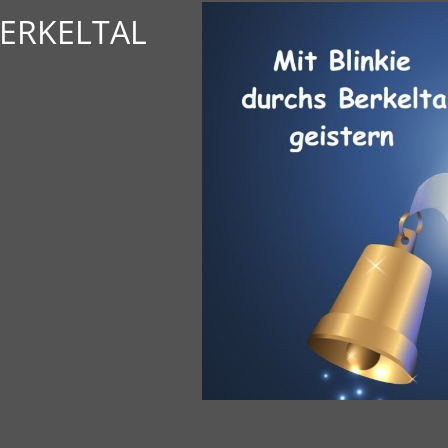
BERKELTAL