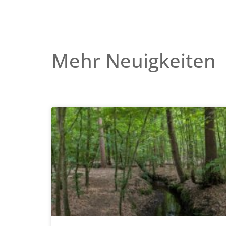
Mehr Neuigkeiten