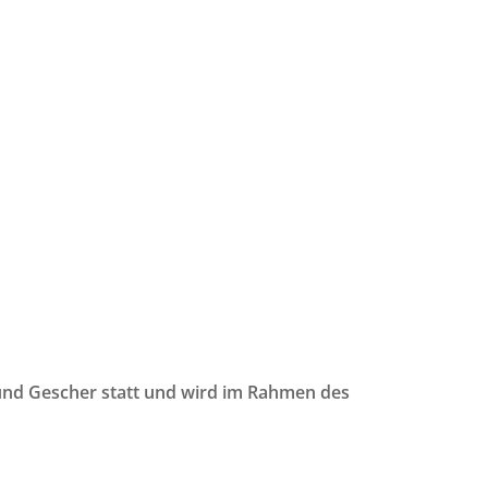
und Gescher statt und wird im Rahmen des