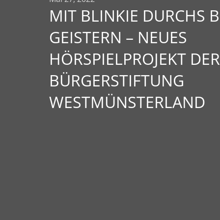
MIT BLINKIE DURCHS 
GEISTERN – NEUES
HÖRSPIELPROJEKT DER
BÜRGERSTIFTUNG
WESTMÜNSTERLAND