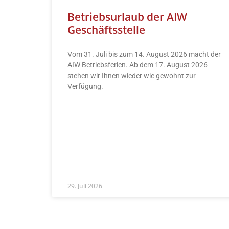
Betriebsurlaub der AIW
Geschäftsstelle
Vom 31. Juli bis zum 14. August 2026 macht der
AIW Betriebsferien. Ab dem 17. August 2026
stehen wir Ihnen wieder wie gewohnt zur
Verfügung.
READ MORE »
29. Juli 2026