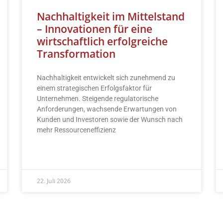
Nachhaltigkeit im Mittelstand
– Innovationen für eine
wirtschaftlich erfolgreiche
Transformation
Nachhaltigkeit entwickelt sich zunehmend zu
einem strategischen Erfolgsfaktor für
Unternehmen. Steigende regulatorische
Anforderungen, wachsende Erwartungen von
Kunden und Investoren sowie der Wunsch nach
mehr Ressourceneffizienz
READ MORE »
22. Juli 2026