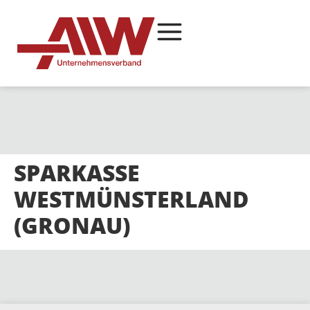
SPARKASSE
WESTMÜNSTERLAND
(GRONAU)