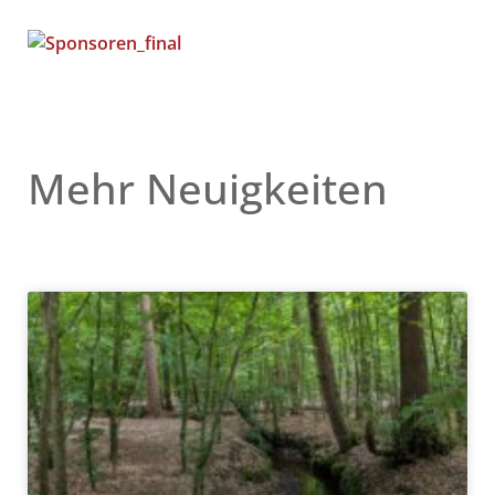
Mehr Neuigkeiten