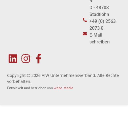
6
D - 48703
Stadtlohn
+49 (0) 2563
2073 0
E-Mail
schreiben
Copyright © 2026 AIW Unternehmensverband. Alle Rechte
vorbehalten.
Entwickelt und betrieben von
webe Media