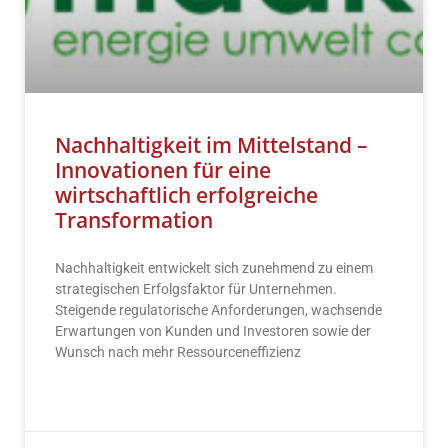
Nachhaltigkeit im Mittelstand –
Innovationen für eine
wirtschaftlich erfolgreiche
Transformation
Nachhaltigkeit entwickelt sich zunehmend zu einem
strategischen Erfolgsfaktor für Unternehmen.
Steigende regulatorische Anforderungen, wachsende
Erwartungen von Kunden und Investoren sowie der
Wunsch nach mehr Ressourceneffizienz
READ MORE »