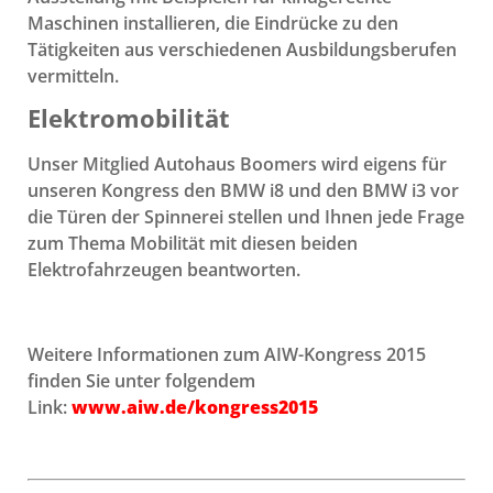
Maschinen installieren, die Eindrücke zu den
Tätigkeiten aus verschiedenen Ausbildungsberufen
vermitteln.
Elektromobilität
Unser Mitglied Autohaus Boomers wird eigens für
unseren Kongress den BMW i8 und den BMW i3 vor
die Türen der Spinnerei stellen und Ihnen jede Frage
zum Thema Mobilität mit diesen beiden
Elektrofahrzeugen beantworten.
Weitere Informationen zum AIW-Kongress 2015
finden Sie unter folgendem
Link:
www.aiw.de/kongress2015