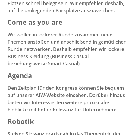
Plätzen schnell belegt sein. Wir empfehlen deshalb,
auf die umliegenden Parkplätze auszuweichen.
Come as you are
Wir wollen in lockerer Runde zusammen neue
Themen anstoßen und anschließend in gemütlicher
Runde netzwerken. Deshalb empfehlen wir lockere
Business Kleidung (Business Casual
beziehungsweise Smart Casual).
Agenda
Den Zeitplan für den Kongress können Sie bequem
auf unserer AIW-Website einsehen. Darüber hinaus
bieten wir Interessierten weitere praxisnahe
Einblicke mit hoher Relevanz für Unternehmen:
Robotik
Steigen Sie ganz praxisnah in das Themenfeld der