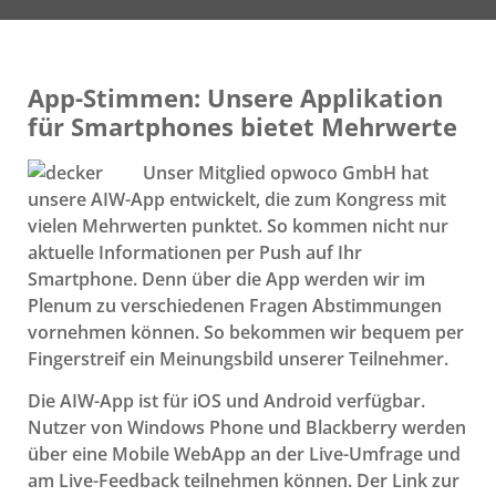
App-Stimmen: Unsere Applikation
für Smartphones bietet Mehrwerte
Unser Mitglied opwoco GmbH hat
unsere AIW-App entwickelt, die zum Kongress mit
vielen Mehrwerten punktet. So kommen nicht nur
aktuelle Informationen per Push auf Ihr
Smartphone. Denn über die App werden wir im
Plenum zu verschiedenen Fragen Abstimmungen
vornehmen können. So bekommen wir bequem per
Fingerstreif ein Meinungsbild unserer Teilnehmer.
Die AIW-App ist für iOS und Android verfügbar.
Nutzer von Windows Phone und Blackberry werden
über eine Mobile WebApp an der Live-Umfrage und
am Live-Feedback teilnehmen können. Der Link zur