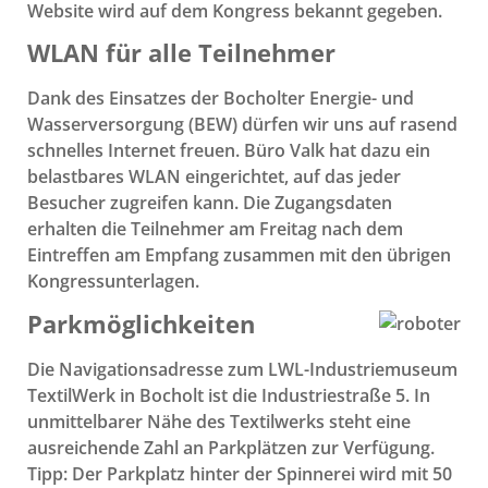
Website wird auf dem Kongress bekannt gegeben.
WLAN für alle Teilnehmer
Dank des Einsatzes der Bocholter Energie- und
Wasserversorgung (BEW) dürfen wir uns auf rasend
schnelles Internet freuen. Büro Valk hat dazu ein
belastbares WLAN eingerichtet, auf das jeder
Besucher zugreifen kann. Die Zugangsdaten
erhalten die Teilnehmer am Freitag nach dem
Eintreffen am Empfang zusammen mit den übrigen
Kongressunterlagen.
Parkmöglichkeiten
Die Navigationsadresse zum LWL-Industriemuseum
TextilWerk in Bocholt ist die Industriestraße 5. In
unmittelbarer Nähe des Textilwerks steht eine
ausreichende Zahl an Parkplätzen zur Verfügung.
Tipp: Der Parkplatz hinter der Spinnerei wird mit 50