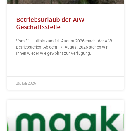
Betriebsurlaub der AIW
Geschäftsstelle
Vom 31. Juli bis zum 14. August 2026 macht der AIW
Betriebsferien. Ab dem 17. August 2026 stehen wir
Ihnen wieder wie gewohnt zur Verfügung.
READ MORE »
29. Juli 2026