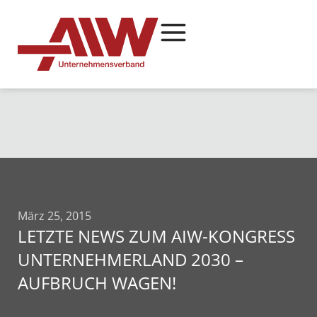
März 25, 2015
LETZTE NEWS ZUM AIW-KONGRESS
UNTERNEHMERLAND 2030 –
AUFBRUCH WAGEN!