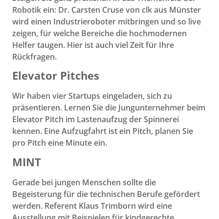
Robotik ein: Dr. Carsten Cruse von clk aus Münster
wird einen Industrieroboter mitbringen und so live
zeigen, für welche Bereiche die hochmodernen
Helfer taugen. Hier ist auch viel Zeit für Ihre
Rückfragen.
Elevator Pitches
Wir haben vier Startups eingeladen, sich zu
präsentieren. Lernen Sie die Jungunternehmer beim
Elevator Pitch im Lastenaufzug der Spinnerei
kennen. Eine Aufzugfahrt ist ein Pitch, planen Sie
pro Pitch eine Minute ein.
MINT
Gerade bei jungen Menschen sollte die
Begeisterung für die technischen Berufe gefördert
werden. Referent Klaus Trimborn wird eine
Ausstellung mit Beispielen für kindgerechte